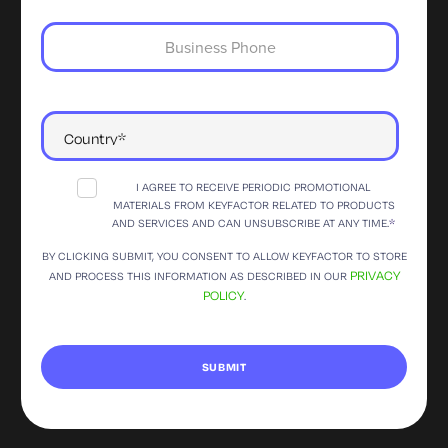
I AGREE TO RECEIVE PERIODIC PROMOTIONAL
MATERIALS FROM KEYFACTOR RELATED TO PRODUCTS
AND SERVICES AND CAN UNSUBSCRIBE AT ANY TIME.
*
BY CLICKING SUBMIT, YOU CONSENT TO ALLOW KEYFACTOR TO STORE
PRIVACY
AND PROCESS THIS INFORMATION AS DESCRIBED IN OUR
POLICY
.