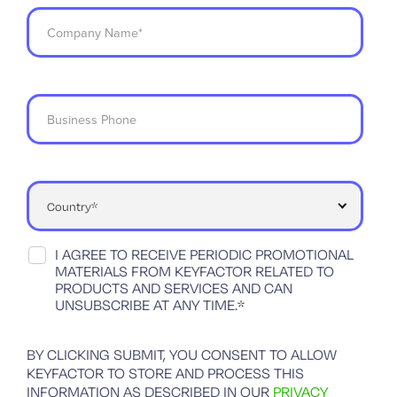
I AGREE TO RECEIVE PERIODIC PROMOTIONAL
MATERIALS FROM KEYFACTOR RELATED TO
PRODUCTS AND SERVICES AND CAN
UNSUBSCRIBE AT ANY TIME.
*
BY CLICKING SUBMIT, YOU CONSENT TO ALLOW
KEYFACTOR TO STORE AND PROCESS THIS
INFORMATION AS DESCRIBED IN OUR
PRIVACY