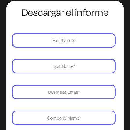
Descargar el informe