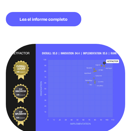
Lea el informe completo