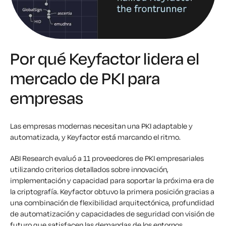
Por qué Keyfactor lidera el
mercado de PKI para
empresas
Las empresas modernas necesitan una PKI adaptable y
automatizada, y Keyfactor está marcando el ritmo.
ABI Research evaluó a 11 proveedores de PKI empresariales
utilizando criterios detallados sobre innovación,
implementación y capacidad para soportar la próxima era de
la criptografía. Keyfactor obtuvo la primera posición gracias a
una combinación de flexibilidad arquitectónica, profundidad
de automatización y capacidades de seguridad con visión de
futuro que satisfacen las demandas de los entornos