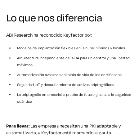
Lo que nos diferencia
ABI Research ha reconocido Keyfactor por:
Modelos de implantación flexibles en la nube, híbridos y locales
Arquitectura independiente de la CA para un control y una libertad
máximos
Automatización avanzada del ciclo de vida de los certificados
Seguridad IoT y descubrimiento de activos criptográficos
La criptografía empresarial, a prueba de futuro gracias a la seguridad
cuántica
Para llevar:
Las empresas necesitan una PKI adaptable y
automatizada, y Keyfactor está marcando la pauta.