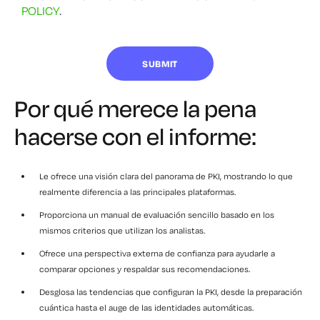
POLICY
.
Por qué merece la pena
hacerse con el informe:
Le ofrece una visión clara del panorama de PKI, mostrando lo que
realmente diferencia a las principales plataformas.
Proporciona un manual de evaluación sencillo basado en los
mismos criterios que utilizan los analistas.
Ofrece una perspectiva externa de confianza para ayudarle a
comparar opciones y respaldar sus recomendaciones.
Desglosa las tendencias que configuran la PKI, desde la preparación
cuántica hasta el auge de las identidades automáticas.