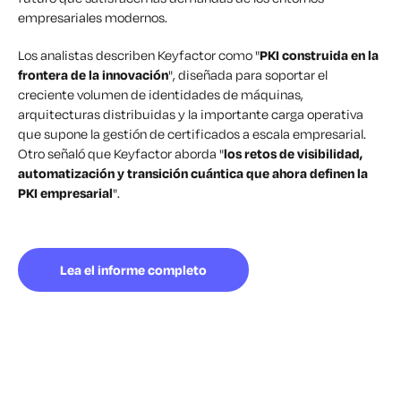
empresariales modernos.
Los analistas describen Keyfactor como "
PKI construida en la
frontera de la innovación
", diseñada para soportar el
creciente volumen de identidades de máquinas,
arquitecturas distribuidas y la importante carga operativa
que supone la gestión de certificados a escala empresarial.
Otro señaló que Keyfactor aborda "
los retos de visibilidad,
automatización y transición cuántica que ahora definen la
PKI empresarial
".
Lea el informe completo