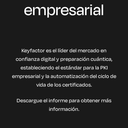
empresarial
Keyfactor es el líder del mercado en
confianza digital y preparación cuántica,
estableciendo el estándar para la PKI
empresarial y la automatización del ciclo de
vida de los certificados.
Descargue el informe para obtener más
información.