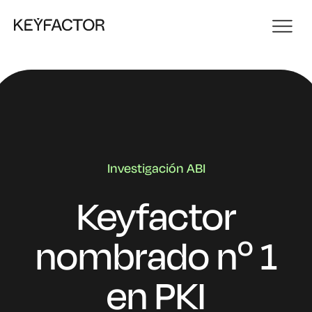
Investigación ABI
Keyfactor
nombrado nº 1
en PKI