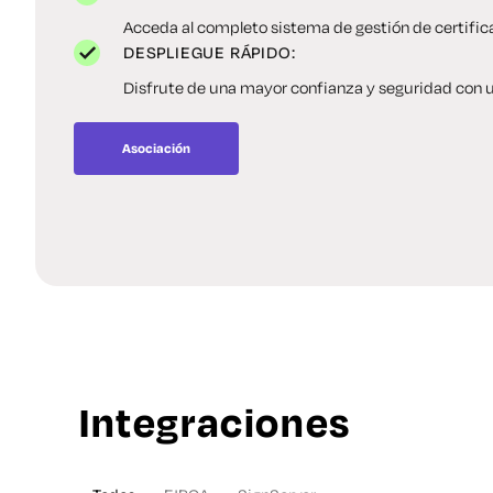
Acceda al completo sistema de gestión de certific
DESPLIEGUE RÁPIDO:
Disfrute de una mayor confianza y seguridad con u
Asociación
Integraciones