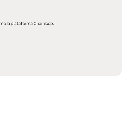
mo la plataforma Chainloop.