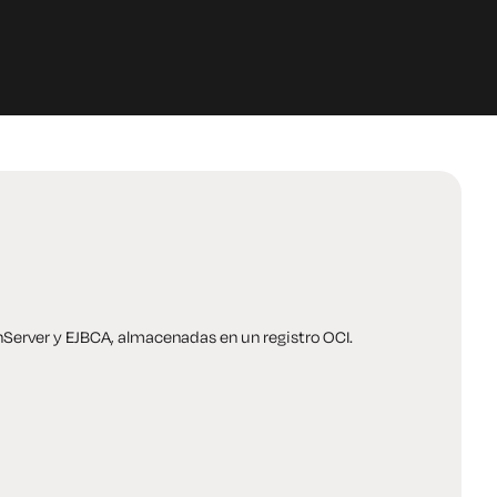
nServer y EJBCA, almacenadas en un registro OCI.