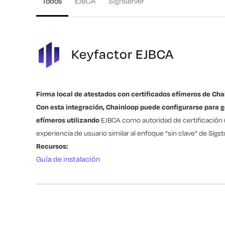
Todos
EJBCA
SignServer
Keyfactor EJBCA
Firma local de atestados con certificados efímeros de Cha
Con esta integración, Chainloop puede configurarse para g
efímeros utilizando
EJBCA como autoridad de certificación 
experiencia de usuario similar al enfoque "sin clave" de Sigst
Recursos:
Guía de instalación