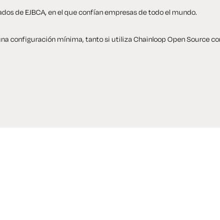
ados de EJBCA, en el que confían empresas de todo el mundo.
na configuración mínima, tanto si utiliza Chainloop Open Source co