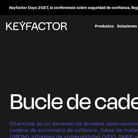
Keyfactor Days 2027, la conferencia sobre seguridad de confianza, lleg
Productos
Soluciones
Bucle de cad
Chainloop es un almacén de pruebas open-source 
cadena de suministro de software , listas de mate
(SBOM), informes de vulnerabilidad (VEX), SARIF, 