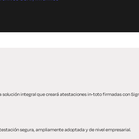
a solución integral que creará atestaciones in-toto firmadas con Sig
atestación segura, ampliamente adoptada y de nivel empresarial.