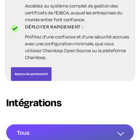
Accédez au système complet de gestion des
certificats de l'EJBCA, auquel les entreprises du
monde entier font confiance.
DÉPLOYER RAPIDEMENT :
Profitez d'une confiance et d'une sécurité accrues
avec une configuration minimale, que vous
utilisiez Chainloop Open Source ou la plateforme
Chainloop.
Aperçu du partenariat
Intégrations
Tous