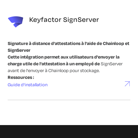
Keyfactor SignServer
Signature à distance d'attestations à l'aide de Chainloop et
SignServer
Cette intégration permet aux utilisateurs d'envoyer la
charge utile de l'attestation à un employé de
SignServer
avant de l'envoyer à Chainloop pour stockage.
Ressources :
Guide d'installation