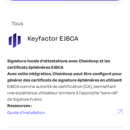
Tous
Keyfactor EJBCA
Signature locale d'attestations avec Chainloop et les
certificats éphémères EJBCA
Avec cette intégration, Chainloop peut être configuré pour
générer des certificats de signature éphémères en utilisant
EJBCA comme autorité de certification (CA), permettant
une expérience utilisateur similaire à l'approche "sans clé"
de Sigstore Fulcio.
Ressources :
Guide d'installation