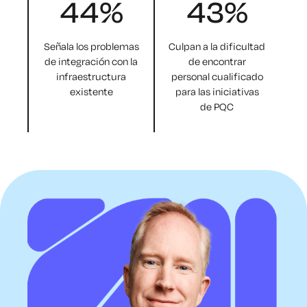
44
%
43
%
Señala los problemas
Culpan a la dificultad
de integración con la
de encontrar
infraestructura
personal cualificado
existente
para las iniciativas
de PQC