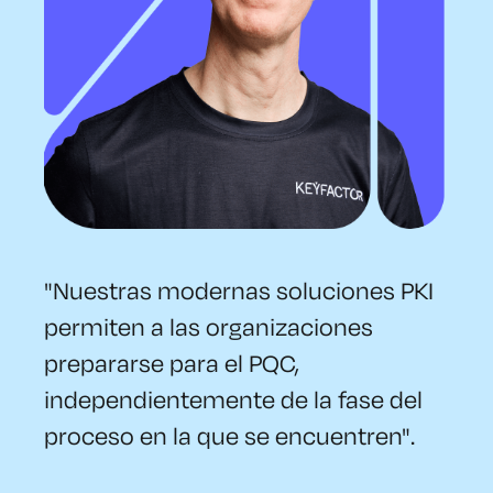
"Nuestras modernas soluciones PKI
permiten a las organizaciones
prepararse para el PQC,
independientemente de la fase del
proceso en la que se encuentren".