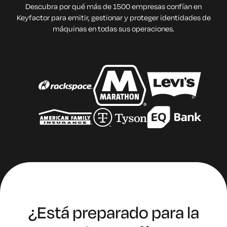
Descubra por qué más de 1500 empresas confían en
Keyfactor para emitir, gestionar y proteger identidades de
máquinas en todas sus operaciones.
¿Está preparado para la