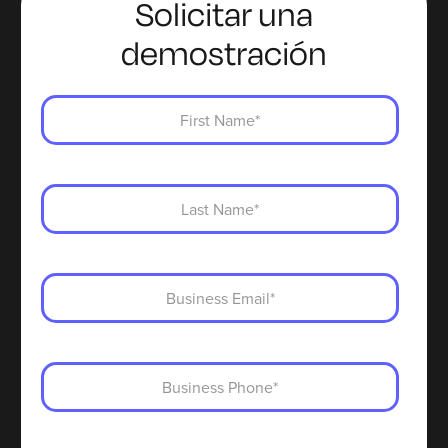
Solicitar una
demostración