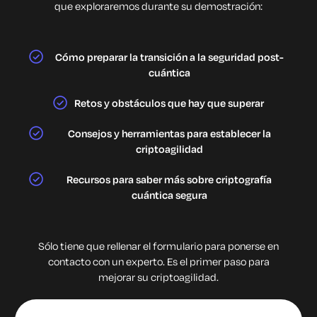
que exploraremos durante su demostración:
Cómo preparar la transición a la seguridad post-
cuántica
Retos y obstáculos que hay que superar
Consejos y herramientas para establecer la
criptoagilidad
Recursos para saber más sobre criptografía
cuántica segura
Sólo tiene que rellenar el formulario para ponerse en
contacto con un experto. Es el primer paso para
mejorar su criptoagilidad.