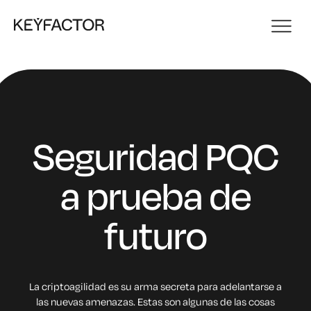
Seguridad PQC
a prueba de
futuro
La criptoagilidad es su arma secreta para adelantarse a
las nuevas amenazas. Estas son algunas de las cosas