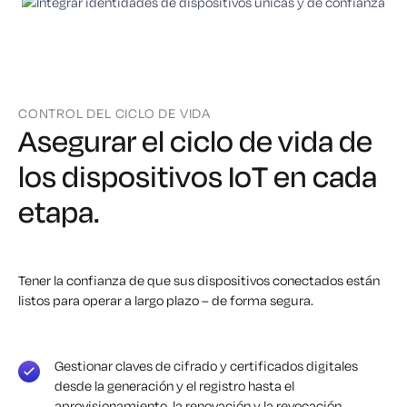
CONTROL DEL CICLO DE VIDA
Asegurar el ciclo de vida de
los dispositivos IoT
en cada
etapa.
Tener la confianza de que sus dispositivos conectados están
listos para operar a largo plazo – de forma segura.
Gestionar claves de cifrado y certificados digitales
desde la generación y el registro hasta el
aprovisionamiento, la renovación y la revocación.