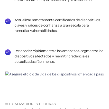
Actualizar remotamente certificados de dispositivos,
claves y raíces de confianza a gran escala para
remediar vulnerabilidades.
Responder rápidamente a las amenazas, segmentar los
dispositivos afectados y reemitir credenciales
actualizadas fácilmente.
ACTUALIZACIONES SEGURAS