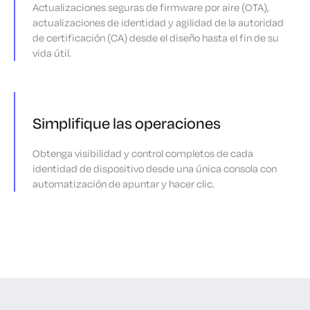
Actualizaciones seguras de firmware por aire (OTA),
actualizaciones de identidad y agilidad de la autoridad
de certificación (CA) desde el diseño hasta el fin de su
vida útil.
Simplifique las operaciones
Obtenga visibilidad y control completos de cada
identidad de dispositivo desde una única consola con
automatización de apuntar y hacer clic.