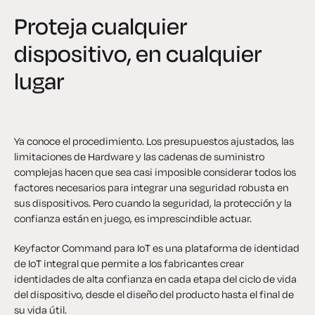
Proteja cualquier
dispositivo,
en cualquier
lugar
Ya conoce el procedimiento. Los presupuestos ajustados, las
limitaciones de Hardware y las cadenas de suministro
complejas hacen que sea casi imposible considerar todos los
factores necesarios para integrar una seguridad robusta en
sus dispositivos. Pero cuando la seguridad, la protección y la
confianza están en juego, es imprescindible actuar.
Keyfactor Command para IoT es una plataforma de identidad
de IoT integral que permite a los fabricantes crear
identidades de alta confianza en cada etapa del ciclo de vida
del dispositivo, desde el diseño del producto hasta el final de
su vida útil.