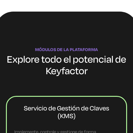
MÓDULOS DE LA PLATAFORMA
Explore todo el potencial de
Keyfactor
Servicio de Gestión de Claves
(KMS)
Implemente, controle y gestione de forma