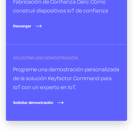
Fabricación de Confianza Cero:
Cómo
construir dispositivos IoT de confianza
Descargar
SOLICITAR UNA DEMOSTRACIÓN
Programe una demostración personalizada
de la solución Keyfactor Command para
IoT con un experto en IoT.
Solicitar demostración