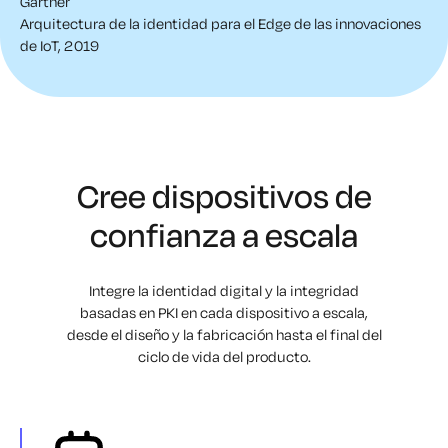
Gartner
Arquitectura de la identidad para el Edge de las innovaciones
de IoT, 2019
Cree dispositivos de
confianza a escala
Integre la identidad digital y la integridad
basadas en PKI en cada dispositivo a escala,
desde el diseño
y la fabricación hasta el final del
ciclo de vida del producto.