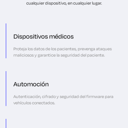
cualquier dispositivo, en cualquier lugar.
Dispositivos médicos
Proteja los datos de los pacientes, prevenga ataques
maliciosos y garantice la seguridad del paciente.
Automoción
Autenticación, cifrado y seguridad del firmware para
vehículos conectados.