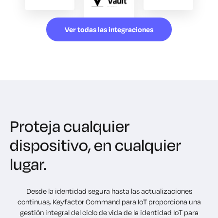
Ver todas las integraciones
Proteja cualquier
dispositivo, en cualquier
lugar.
Desde la identidad segura hasta las actualizaciones
continuas, Keyfactor Command para IoT proporciona una
gestión integral del ciclo de vida de la identidad IoT para