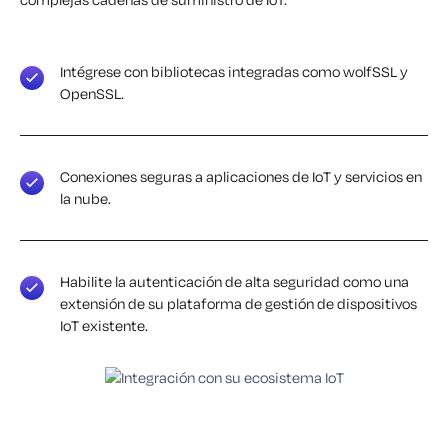
Intégrese con bibliotecas integradas como wolfSSL y
OpenSSL.
Conexiones seguras a aplicaciones de IoT y servicios en
la nube.
Habilite la autenticación de alta seguridad como una
extensión de su plataforma de gestión de dispositivos
IoT existente.