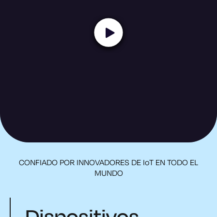
CONFIADO POR INNOVADORES DE IoT EN TODO EL
MUNDO
Dispositivos