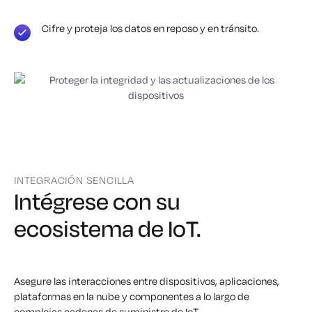
Cifre y proteja los datos en reposo y en tránsito.
INTEGRACIÓN SENCILLA
Intégrese con su
ecosistema de IoT
.
Asegure las interacciones entre dispositivos, aplicaciones,
plataformas en la nube y componentes a lo largo de
complejas cadenas de suministro de IoT.