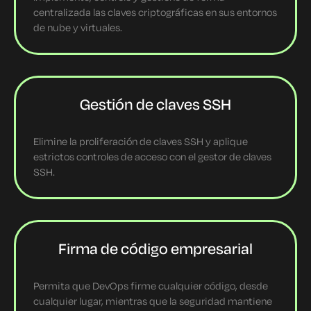
centralizada las claves criptográficas en sus entornos
de nube y virtuales.
Gestión de claves SSH
Elimine la proliferación de claves SSH y aplique
estrictos controles de acceso con el gestor de claves
SSH.
Firma de código empresarial
Permita que DevOps firme cualquier código, desde
cualquier lugar, mientras que la seguridad mantiene