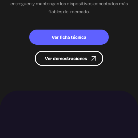
entreguen y mantengan los dispositivos conectados más
fiables del mercado.
Ver ficha técnica
Ver demostraciones