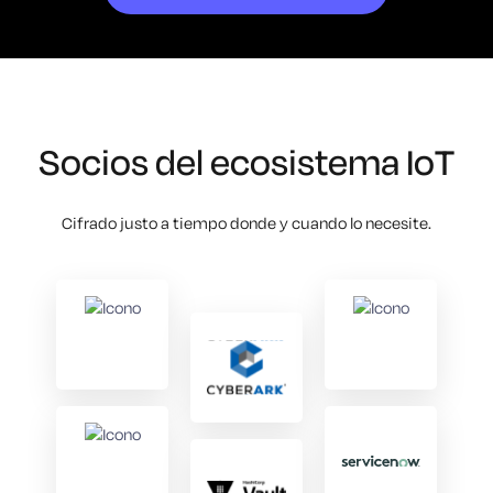
Socios del ecosistema IoT
Cifrado justo a tiempo donde y cuando lo necesite.