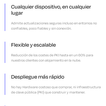
Cualquier dispositivo, en cualquier
lugar
Admite actualizaciones seguras incluso en entornos no
confiables, poco fiables y sin conexión.
Flexible y escalable
Reducción de los costes de PKI hasta en un 60% para
nuestros clientes con alojamiento en la nube.
Despliegue más rápido
No hay Hardware costoso que comprar, ni infraestructura
de clave pública (PKI) que construir y mantener.