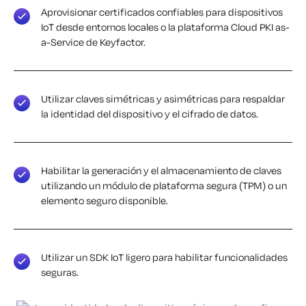
Aprovisionar certificados confiables para dispositivos
IoT desde entornos locales o la plataforma Cloud PKI as-
a-Service de Keyfactor.
Utilizar claves simétricas y asimétricas para respaldar
la identidad del dispositivo y el cifrado de datos.
Habilitar la generación y el almacenamiento de claves
utilizando un módulo de plataforma segura (TPM) o un
elemento seguro disponible.
Utilizar un SDK IoT ligero para habilitar funcionalidades
seguras.