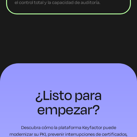
el control total y la capacidad de auditoría.
¿Listo para
empezar?
Descubra cómo la plataforma Keyfactor puede
modernizar su PKI, prevenir
interrupciones de certificados,