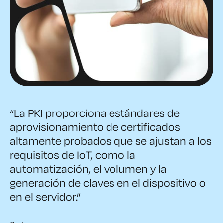
“La PKI proporciona estándares de
aprovisionamiento de certificados
altamente probados que se ajustan a los
requisitos de IoT, como la
automatización, el volumen y la
generación de claves en el dispositivo o
en el servidor.”