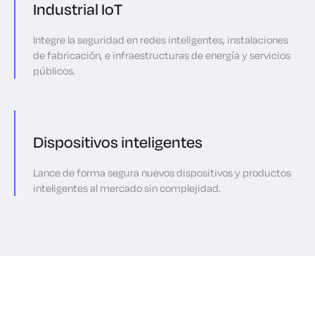
Industrial IoT
Integre la seguridad en redes inteligentes, instalaciones
de fabricación, e infraestructuras de energía y servicios
públicos.
Dispositivos inteligentes
Lance de forma segura nuevos dispositivos y productos
inteligentes al mercado sin complejidad.