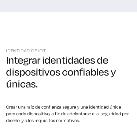
IDENTIDAD DE IOT
Integrar identidades de
dispositivos confiables y
únicas.
Crear una raíz de confianza segura y una identidad única
para cada dispositivo, a fin de adelantarse a la 'seguridad por
diseño' y a los requisitos normativos.