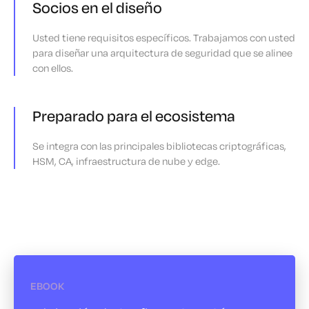
Socios en el diseño
Usted tiene requisitos específicos. Trabajamos con usted
para diseñar una arquitectura de seguridad que se alinee
con ellos.
Preparado para el ecosistema
Se integra con las principales bibliotecas criptográficas,
HSM, CA, infraestructura de nube y edge.
EBOOK