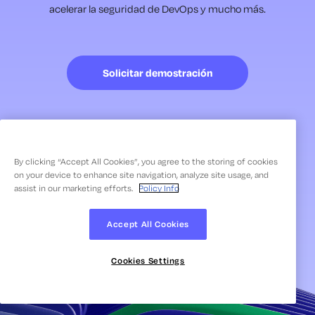
acelerar la seguridad de DevOps y mucho más.
Solicitar demostración
By clicking “Accept All Cookies”, you agree to the storing of cookies
on your device to enhance site navigation, analyze site usage, and
assist in our marketing efforts.
Policy Info
Accept All Cookies
Cookies Settings