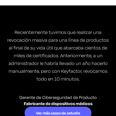
Recientemente tuvimos que realizar una
revocación masiva para una línea de productos
al final de su vida útil que abarcaba cientos de
miles de certificados. Anteriormente, a un
administrador le habría llevado un año hacerlo
manualmente, pero con Keyfactor, revocamos
todo en 10 minutos.
Gerente de Ciberseguridad de Producto
Fabricante de dispositivos médicos
Ver más casos de estudio