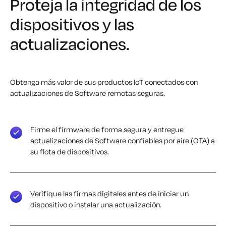
Proteja la integridad de los
dispositivos
y las
actualizaciones.
Obtenga más valor de sus productos IoT conectados con
actualizaciones de Software remotas seguras.
Firme el firmware de forma segura y entregue
actualizaciones de Software confiables por aire (OTA) a
su flota de dispositivos.
Verifique las firmas digitales antes de iniciar un
dispositivo o instalar una actualización.