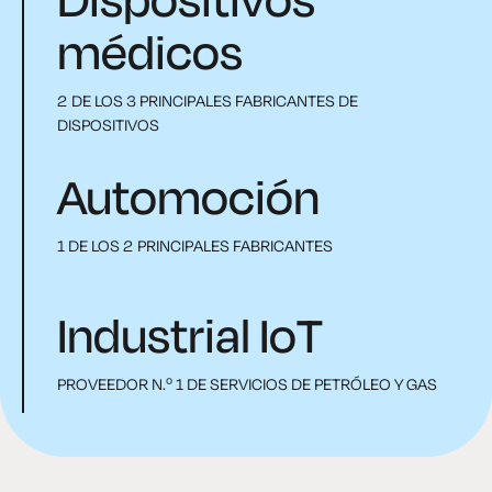
médicos
2 DE LOS 3 PRINCIPALES FABRICANTES DE
DISPOSITIVOS
Automoción
1 DE LOS 2 PRINCIPALES FABRICANTES
Industrial IoT
PROVEEDOR N.º 1 DE SERVICIOS DE PETRÓLEO Y GAS