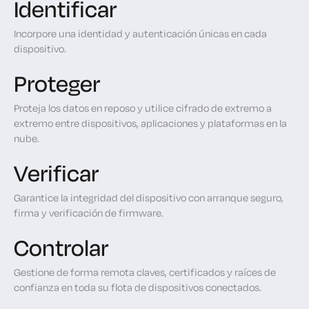
Identificar
Incorpore una identidad y autenticación únicas en cada
dispositivo.
Proteger
Proteja los datos en reposo y utilice cifrado de extremo a
extremo entre dispositivos, aplicaciones y plataformas en la
nube.
Verificar
Garantice la integridad del dispositivo con arranque seguro,
firma y verificación de firmware.
Controlar
Gestione de forma remota claves, certificados y raíces de
confianza en toda su flota de dispositivos conectados.