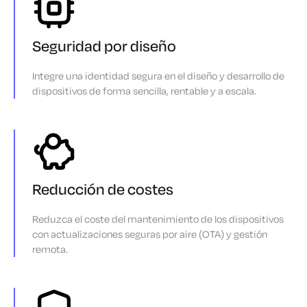
Seguridad por diseño
Integre una identidad segura en el diseño y desarrollo de
dispositivos de forma sencilla, rentable y a escala.
Reducción de costes
Reduzca el coste del mantenimiento de los dispositivos
con actualizaciones seguras por aire (OTA) y gestión
remota.