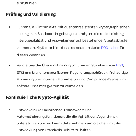
einzuführen.
Prüfung und Validierung
Führen Sie Pilotprojekte mit quantenresistenten kryptographischen
Lösungen in Sandbox-Umgebungen durch, um die reale Leistung,
Interoperabilität und Auswirkungen auf bestehende Arbeitsabläufe
zu messen. Keyfactor bietet das ressourcenstarke
PQC-Labor
für
diesen Zweck an.
Validierung der Übereinstimmung mit neuen Standards von
NIST
,
ETSI und branchenspezifischen Regulierungsbehörden. Frühzeitige
Einbindung der internen Sicherheits- und Compliance-Teams, um
spätere Unstimmigkeiten zu vermeiden.
Kontinuierliche Krypto-Agilität
Entwickeln Sie Governance-Frameworks und
Automatisierungsfunktionen, die die Agilität von Algorithmen
unterstützen und es Ihrem Unternehmen ermöglichen, mit der
Entwicklung von Standards Schritt zu halten.