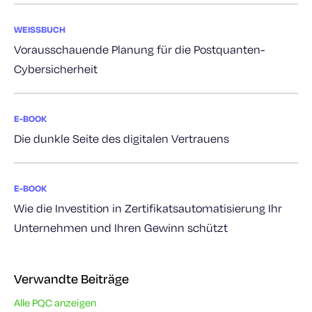
WEISSBUCH
Vorausschauende Planung für die Postquanten-
Cybersicherheit
E-BOOK
Die dunkle Seite des digitalen Vertrauens
E-BOOK
Wie die Investition in Zertifikatsautomatisierung Ihr
Unternehmen und Ihren Gewinn schützt
Verwandte Beiträge
Alle PQC anzeigen