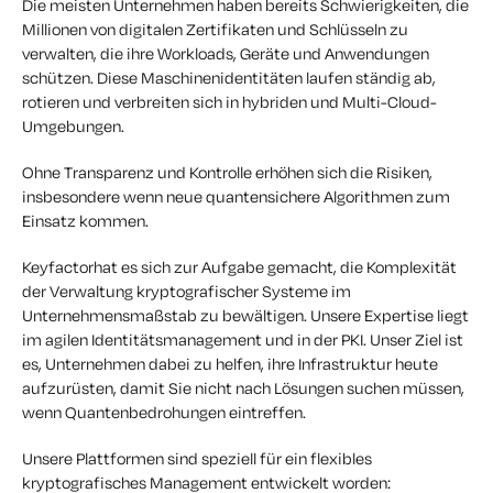
Die meisten Unternehmen haben bereits Schwierigkeiten, die
Millionen von digitalen Zertifikaten und Schlüsseln zu
verwalten, die ihre Workloads, Geräte und Anwendungen
schützen. Diese Maschinenidentitäten laufen ständig ab,
rotieren und verbreiten sich in hybriden und Multi-Cloud-
Umgebungen.
Ohne Transparenz und Kontrolle erhöhen sich die Risiken,
insbesondere wenn neue quantensichere Algorithmen zum
Einsatz kommen.
Keyfactorhat es sich zur Aufgabe gemacht, die Komplexität
der Verwaltung kryptografischer Systeme im
Unternehmensmaßstab zu bewältigen. Unsere Expertise liegt
im agilen Identitätsmanagement und in der PKI. Unser Ziel ist
es, Unternehmen dabei zu helfen, ihre Infrastruktur heute
aufzurüsten, damit Sie nicht nach Lösungen suchen müssen,
wenn Quantenbedrohungen eintreffen.
Unsere Plattformen sind speziell für ein flexibles
kryptografisches Management entwickelt worden: