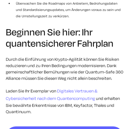
Überwachen Sie die Roadmaps von Anbietern, Bedrohungsdaten
und Standardisierungsupdates, um Änderungen voraus zu sein und
die Umstellungszeit zu verkürzen.
Beginnen Sie hier: Ihr
quantensicherer Fahrplan
Durch die Einführung von Krypto-Agilität können Sie Risiken
reduzieren und zu Ihren Bedingungen modernisieren. Dank
gemeinschaftlicher Bemühungen wie der Quantum-Safe 360
Alliance müssen Sie diesen Weg nicht allein beschreiten.
Laden Sie Ihr Exemplar von
Digitales Vertrauen &
Cybersicherheit nach dem Quantencomputing
und erhalten
Sie bewährte Erkenntnisse von IBM, Keyfactor, Thales und
Quantinuum.