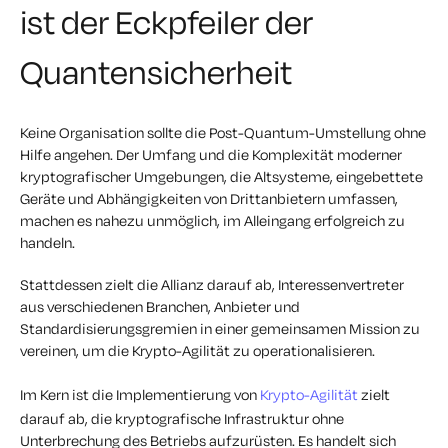
ist der Eckpfeiler der
Quantensicherheit
Keine Organisation
sollte
die Post-Quantum-Umstellung ohne
Hilfe angehen.
Der Umfang und die Komplexität moderner
kryptografischer Umgebungen, die Altsysteme, eingebettete
Geräte und Abhängigkeiten von Drittanbietern umfassen,
machen es nahezu unmöglich, im Alleingang erfolgreich zu
handeln.
Stattdessen zielt die Allianz darauf ab, Interessenvertreter
aus verschiedenen Branchen, Anbieter und
Standardisierungsgremien in einer gemeinsamen Mission zu
vereinen, um die Krypto-Agilität zu operationalisieren.
Im Kern ist die Implementierung von
Krypto-Agilität
zielt
darauf ab, die kryptografische Infrastruktur ohne
Unterbrechung des Betriebs aufzurüsten. Es handelt sich