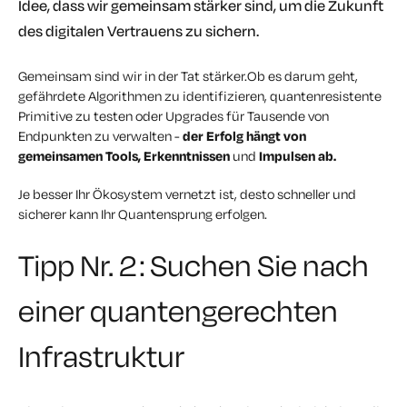
Idee, dass wir gemeinsam stärker sind, um die Zukunft
des digitalen Vertrauens zu sichern.
Gemeinsam sind wir in der Tat stärker.
Ob es darum geht,
gefährdete Algorithmen zu identifizieren, quantenresistente
Primitive zu testen oder Upgrades für Tausende von
Endpunkten zu verwalten -
der Erfolg hängt von
gemeinsamen Tools, Erkenntnissen
und
Impulsen ab.
Je besser Ihr Ökosystem vernetzt ist, desto schneller und
sicherer kann Ihr Quantensprung erfolgen.
Tipp Nr. 2: Suchen Sie nach
einer quantengerechten
Infrastruktur