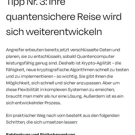
Tipp Nr. 3: Ihre
quantensichere Reise wird
sich weiterentwickeln
Angreifer erbeuten bereits jetzt verschlüsselte Daten und
planen, sie zu entschlüsseln, sobald Quantencomputer
leistungsfähig genug sind. Deshalb ist Krypto-Agilität - die
Fähigkeit, neue kryptografische Algorithmen schnell zu testen
und zu implementieren - so wichtig. Sie gibt Ihnen die
Möglichkeit, sich schnell und sicher anzupassen. Aber um
diese Flexibilität in komplexen Systemen zu erreichen,
braucht man mehr als nur eine Lösung. Außerdem ist es ein
sich entwickelnder Prozess.
Ein praktischer Weg nach vorn besteht aus den folgenden
Schritten, die sich umsetzen lassen:
Entdeckung und Risikobewertung