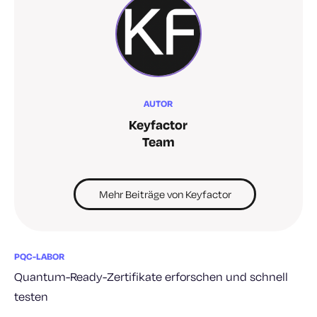
AUTOR
Keyfactor
Team
Mehr Beiträge von Keyfactor
PQC-LABOR
Quantum-Ready-Zertifikate erforschen und schnell
testen