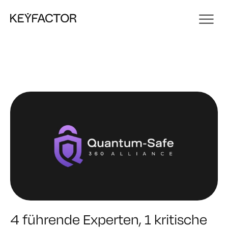
4 führende Experten, 1 kritische