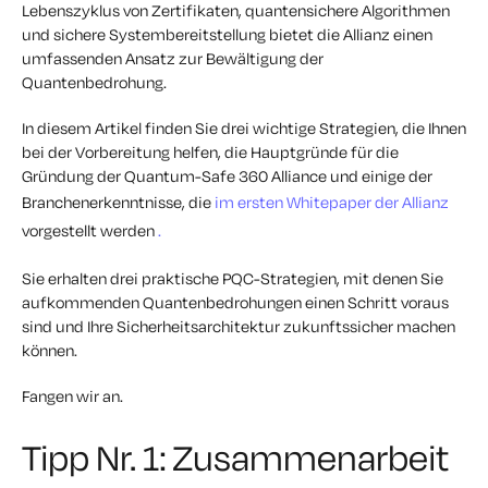
Lebenszyklus von Zertifikaten, quantensichere Algorithmen
und sichere Systembereitstellung bietet die Allianz einen
umfassenden Ansatz zur Bewältigung der
Quantenbedrohung.
In diesem Artikel finden Sie drei wichtige Strategien, die Ihnen
bei der Vorbereitung helfen, die Hauptgründe für die
Gründung der Quantum-Safe 360 Alliance und einige der
Branchenerkenntnisse, die
im ersten Whitepaper der Allianz
vorgestellt werden
.
Sie erhalten drei praktische PQC-Strategien, mit denen Sie
aufkommenden Quantenbedrohungen einen Schritt voraus
sind und Ihre Sicherheitsarchitektur zukunftssicher machen
können.
Fangen wir an.
Tipp Nr. 1: Zusammenarbeit