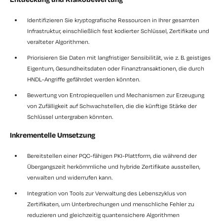
Identifizieren Sie kryptografische Ressourcen in Ihrer gesamten
Infrastruktur, einschließlich fest kodierter Schlüssel, Zertifikate und
veralteter Algorithmen.
Priorisieren Sie Daten mit langfristiger Sensibilität, wie z. B. geistiges
Eigentum, Gesundheitsdaten oder Finanztransaktionen, die durch
HNDL-Angriffe gefährdet werden könnten.
Bewertung von Entropiequellen und Mechanismen zur Erzeugung
von Zufälligkeit auf Schwachstellen, die die künftige Stärke der
Schlüssel untergraben könnten.
Inkrementelle Umsetzung
Bereitstellen einer PQC-fähigen PKI-Plattform, die während der
Übergangszeit herkömmliche und hybride Zertifikate ausstellen,
verwalten und widerrufen kann.
Integration von Tools zur Verwaltung des Lebenszyklus von
Zertifikaten, um Unterbrechungen und menschliche Fehler zu
reduzieren und gleichzeitig quantensichere Algorithmen