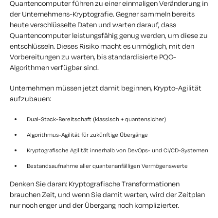
Quantencomputer führen zu einer einmaligen Veränderung in
der Unternehmens-Kryptografie. Gegner sammeln bereits
heute verschlüsselte Daten und warten darauf, dass
Quantencomputer leistungsfähig genug werden, um diese zu
entschlüsseln. Dieses Risiko macht es unmöglich, mit den
Vorbereitungen zu warten, bis standardisierte PQC-
Algorithmen verfügbar sind.
Unternehmen müssen jetzt damit beginnen, Krypto-Agilität
aufzubauen:
Dual-Stack-Bereitschaft (klassisch + quantensicher)
Algorithmus-Agilität für zukünftige Übergänge
Kryptografische Agilität innerhalb von DevOps- und CI/CD-Systemen
Bestandsaufnahme aller quantenanfälligen Vermögenswerte
Denken Sie daran: Kryptografische Transformationen
brauchen Zeit, und wenn Sie damit warten, wird der Zeitplan
nur noch enger und der Übergang noch komplizierter.