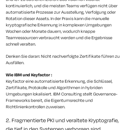
kontinuierlich, und die meisten Teams verfügen nicht über
automatisierte Prozesse zur Ausstellung, Verfolgung oder
Rotation dieser Assets. In der Praxis kann die manuelle
kryptografische Erkennung in komplexen Umgebungen
Wochen oder Monate dauern, wodurch knappe
Teamressourcen verbraucht werden und die Ergebnisse
schnell veralten.
Denken Sie daran: Nicht nachverfolgte Zertifikate führen zu
Ausfällen.
Wie IBM und Keyfactor :
Keyfactor eine automatisierte Erkennung, die Schlüssel,
Zertifikate, Protokolle und Algorithmen in hybriden
Umgebungen lokalisiert. IBM Consulting stellt Governance-
Frameworks bereit, die Eigentumsrechte und
Richtlinienkontrollen zuweisen.
2. Fragmentierte PKI und veraltete Kryptografie,
die tief in den Systemen verborgen sind