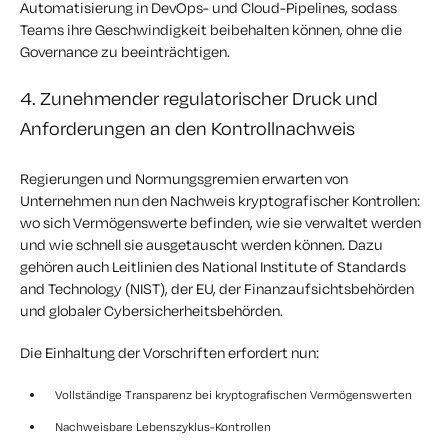
Automatisierung in DevOps- und Cloud-Pipelines, sodass
Teams ihre Geschwindigkeit beibehalten können, ohne die
Governance zu beeinträchtigen.
4. Zunehmender regulatorischer Druck und
Anforderungen an den Kontrollnachweis
Regierungen und Normungsgremien erwarten von
Unternehmen nun den Nachweis kryptografischer Kontrollen:
wo sich Vermögenswerte befinden, wie sie verwaltet werden
und wie schnell sie ausgetauscht werden können. Dazu
gehören auch Leitlinien des
National Institute of Standards
and Technology (NIST)
, der EU, der Finanzaufsichtsbehörden
und globaler Cybersicherheitsbehörden.
Die Einhaltung der Vorschriften erfordert nun:
Vollständige Transparenz bei kryptografischen Vermögenswerten
Nachweisbare Lebenszyklus-Kontrollen