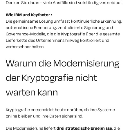
Denken Sie daran – viele Ausfälle sind vollständig vermeidbar.
Wie IBM und Keyfactor :
Die gemeinsame Lösung umfasst kontinuierliche Erkennung,
automatische Erneuerung, zentralisierte Signierung und
Governance-Modelle, die die Kryptografie über die gesamte
Lieferkette des Unternehmens hinweg kontrolliert und
vorhersehbar halten.
Warum die Modernisierung
der Kryptografie nicht
warten kann
Kryptografie entscheidet heute darüber, ob Ihre Systeme
online bleiben und Ihre Daten sicher sind.
Die Modernisierung liefert
drei strategische Ergebnisse
, die