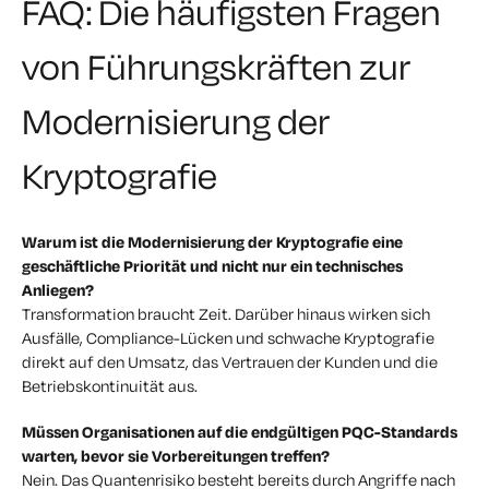
FAQ: Die häufigsten Fragen
von Führungskräften zur
Modernisierung der
Kryptografie
Warum ist die Modernisierung der Kryptografie eine
geschäftliche Priorität und nicht nur ein technisches
Anliegen?
Transformation braucht Zeit. Darüber hinaus wirken sich
Ausfälle, Compliance-Lücken und schwache Kryptografie
direkt auf den Umsatz, das Vertrauen der Kunden und die
Betriebskontinuität aus.
Müssen Organisationen auf die endgültigen PQC-Standards
warten, bevor sie Vorbereitungen treffen?
Nein. Das Quantenrisiko besteht bereits durch Angriffe nach