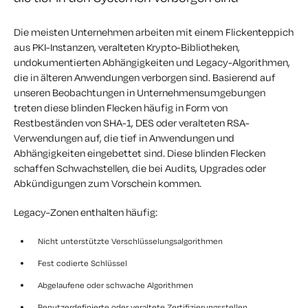
Die meisten Unternehmen arbeiten mit einem Flickenteppich
aus PKI-Instanzen, veralteten Krypto-Bibliotheken,
undokumentierten Abhängigkeiten und Legacy-Algorithmen,
die in älteren Anwendungen verborgen sind. Basierend auf
unseren Beobachtungen in Unternehmensumgebungen
treten diese blinden Flecken häufig in Form von
Restbeständen von SHA-1, DES oder veralteten RSA-
Verwendungen auf, die tief in Anwendungen und
Abhängigkeiten eingebettet sind. Diese blinden Flecken
schaffen Schwachstellen, die bei Audits, Upgrades oder
Abkündigungen zum Vorschein kommen.
Legacy-Zonen enthalten häufig:
Nicht unterstützte Verschlüsselungsalgorithmen
Fest codierte Schlüssel
Abgelaufene oder schwache Algorithmen
Benutzerdefinierte oder veraltete Zertifizierungsstellen