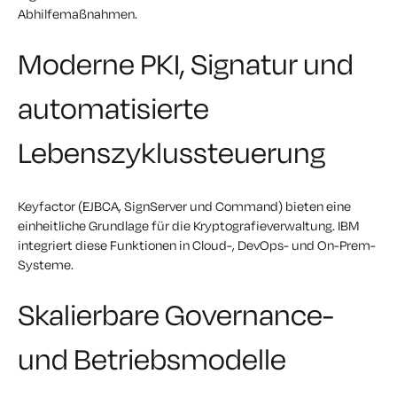
Abhilfemaßnahmen.
Moderne PKI, Signatur und
automatisierte
Lebenszyklussteuerung
Keyfactor (EJBCA, SignServer und Command) bieten eine
einheitliche Grundlage für die Kryptografieverwaltung. IBM
integriert diese Funktionen in Cloud-, DevOps- und On-Prem-
Systeme.
Skalierbare Governance-
und Betriebsmodelle