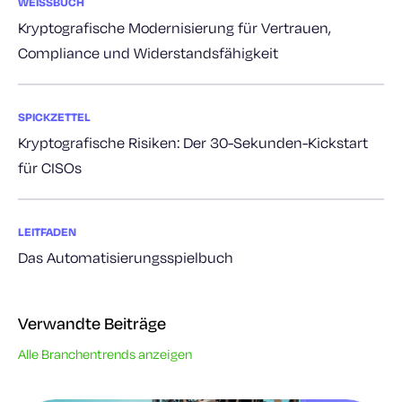
WEISSBUCH
Kryptografische Modernisierung für Vertrauen,
Compliance und Widerstandsfähigkeit
SPICKZETTEL
Kryptografische Risiken: Der 30-Sekunden-Kickstart
für CISOs
LEITFADEN
Das Automatisierungsspielbuch
Verwandte Beiträge
Alle Branchentrends anzeigen