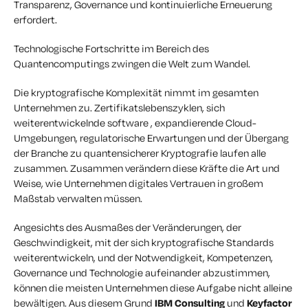
Transparenz, Governance und kontinuierliche Erneuerung
erfordert.
Technologische Fortschritte im Bereich des
Quantencomputings zwingen die Welt zum Wandel.
Die kryptografische Komplexität nimmt im gesamten
Unternehmen zu. Zertifikatslebenszyklen, sich
weiterentwickelnde software , expandierende Cloud-
Umgebungen, regulatorische Erwartungen und der Übergang
der Branche zu quantensicherer Kryptografie laufen alle
zusammen. Zusammen verändern diese Kräfte die Art und
Weise, wie Unternehmen digitales Vertrauen in großem
Maßstab verwalten müssen.
Angesichts des Ausmaßes der Veränderungen, der
Geschwindigkeit, mit der sich kryptografische Standards
weiterentwickeln, und der Notwendigkeit, Kompetenzen,
Governance und Technologie aufeinander abzustimmen,
können die meisten Unternehmen diese Aufgabe nicht alleine
bewältigen. Aus diesem Grund
IBM Consulting
und
Keyfactor