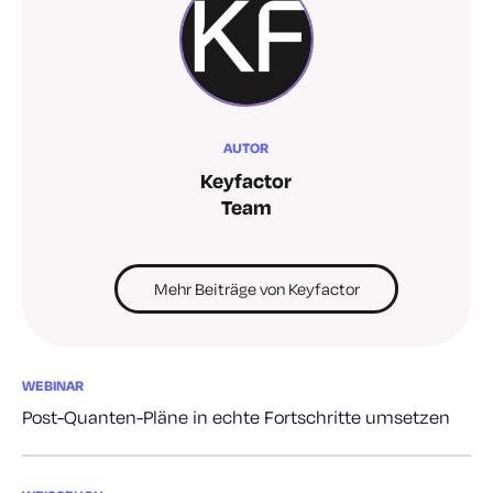
AUTOR
Keyfactor
Team
Mehr Beiträge von Keyfactor
WEBINAR
Post-Quanten-Pläne in echte Fortschritte umsetzen