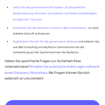
Laden Sie das gemeinsame Whitepaper „Kryptografische
Modernisierung: Vertrauen, Compliance und Widerstandsfähigkeit
ermöglichen“ herunter.
Entdecken Sie die Keyfactor zwischen IBM und Keyfactor
, um eine
stärkere Zukunft aufzubauen.
Registrieren Sie sich für das gemeinsame Webinar
und erfahren Sie,
wie IBM Consulting und Keyfactor Unternehmen bei der
Vorbereitung auf die Quantenrechner-Ära Keyfactor .
Haben Sie spezifische Fragen zur Sicherheit Ihres
Unternehmens?
Erhalten Sie praktische Anleitungen während
eines Discovery-Workshops.
Bei Fragen können Sie sich
jederzeit an uns wenden!