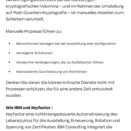
kryptografischen Volumina – und im Rahmen der Umstellung
auf Post-Quanten-Kryptografie – ist manuelles Arbeiten zum
Scheitern verurteilt.
Manuelle Prozesse führen zu:
Menschliches Versagen bei der Ausstellung oder Konfiguration
Verzögerte Rotationen
Versäumte Verlängerungen, die zu Ausfallzeiten führen
Inkonsistente Durchsetzung von Richtlinien
Denken Sie daran: Sie können kritische Dienste nicht mit
Prozessen schützen, die für eine andere Zeit entwickelt
wurden.
Wie IBM und Keyfactor :
Keyfactor eine richtliniengesteuerte Automatisierung des
Lebenszyklus für die Ausstellung, Erneuerung, Rotation und
Sperrung von Zertifikaten. IBM Consulting integriert die