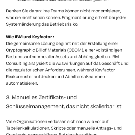
Denken Sie daran: Ihre Teams können nicht modernisieren,
was sie nicht sehen können. Fragmentierung erhöht bei jeder
Systemänderung das Betriebsrisiko.
Wie IBM und Keyfactor :
Die gemeinsame Lösung beginnt mit der Erstellung einer
Cryptographic Bill of Materials (CBOM), einer vollständigen
Bestandsaufnahme aller Assets und Abhängigkeiten. IBM
Consulting analysiert die Auswirkungen auf das Geschäft und
die regulatorischen Anforderungen, während Keyfactor
Risikomuster aufdecken und Abhilfemaßnahmen
automatisieren.
3. Manuelles Zertifikats- und
Schlüsselmanagement, das nicht skalierbar ist
Viele Organisationen verlassen sich nach wie vor auf
Tabellenkalkulationen, Skripte oder manuelle Antrags- und
Genehmigungsworkflows. Bei den derzeitigen