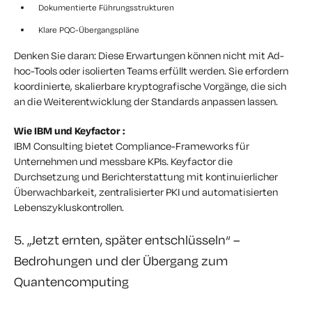
Dokumentierte Führungsstrukturen
Klare PQC-Übergangspläne
Denken Sie daran: Diese Erwartungen können nicht mit Ad-
hoc-Tools oder isolierten Teams erfüllt werden. Sie erfordern
koordinierte, skalierbare kryptografische Vorgänge, die sich
an die Weiterentwicklung der Standards anpassen lassen.
Wie IBM und Keyfactor :
IBM Consulting bietet Compliance-Frameworks für
Unternehmen und messbare KPIs. Keyfactor die
Durchsetzung und Berichterstattung mit kontinuierlicher
Überwachbarkeit, zentralisierter PKI und automatisierten
Lebenszykluskontrollen.
5. „Jetzt ernten, später entschlüsseln“ –
Bedrohungen und der Übergang zum
Quantencomputing