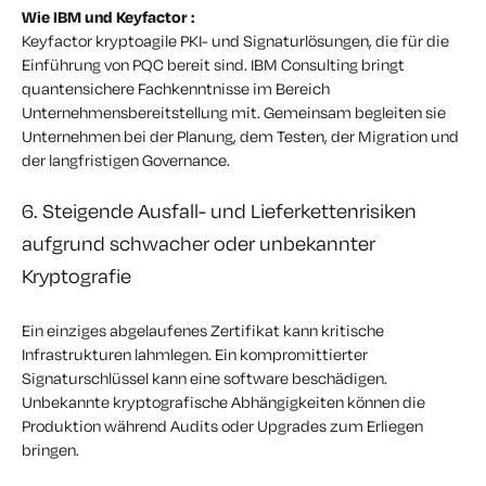
Wie IBM und Keyfactor :
Keyfactor kryptoagile PKI- und Signaturlösungen, die für die
Einführung von PQC bereit sind. IBM Consulting bringt
quantensichere Fachkenntnisse im Bereich
Unternehmensbereitstellung mit. Gemeinsam begleiten sie
Unternehmen bei der Planung, dem Testen, der Migration und
der langfristigen Governance.
6. Steigende Ausfall- und Lieferkettenrisiken
aufgrund schwacher oder unbekannter
Kryptografie
Ein einziges abgelaufenes Zertifikat kann kritische
Infrastrukturen lahmlegen. Ein kompromittierter
Signaturschlüssel kann eine software beschädigen.
Unbekannte kryptografische Abhängigkeiten können die
Produktion während Audits oder Upgrades zum Erliegen
bringen.