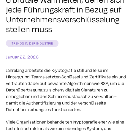
jede Führungskraft in Bezug auf
Unternehmensverschlüsselung
stellen muss
TRENDS IN DER INDUSTRIE
Januar 22, 2026
Jahrelang arbeitete die Kryptografie still und leise im
Hintergrund. Teams setzten Schlüssel und Zertifikate ein und
vertrauten dabei auf bewährte Algorithmen wie RSA, um die
Datenübertragung zu sichern, digitale Signaturen zu
ermöglichen und den Schlüsselaustausch zu verwalten –
damit die Authentifizierung und der verschlüsselte
Datenfluss reibungslos funktionierten.
Viele Organisationen behandelten Kryptografie eher wie eine
feste Infrastruktur als wie ein lebendiges System, das