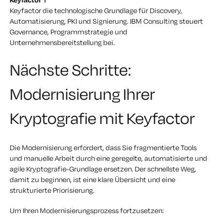
Keyfactor die technologische Grundlage für Discovery,
Automatisierung, PKI und Signierung. IBM Consulting steuert
Governance, Programmstrategie und
Unternehmensbereitstellung bei.
Nächste Schritte:
Modernisierung Ihrer
Kryptografie mit Keyfactor
Die Modernisierung erfordert, dass Sie fragmentierte Tools
und manuelle Arbeit durch eine geregelte, automatisierte und
agile Kryptografie-Grundlage ersetzen. Der schnellste Weg,
damit zu beginnen, ist eine klare Übersicht und eine
strukturierte Priorisierung.
Um Ihren Modernisierungsprozess fortzusetzen: