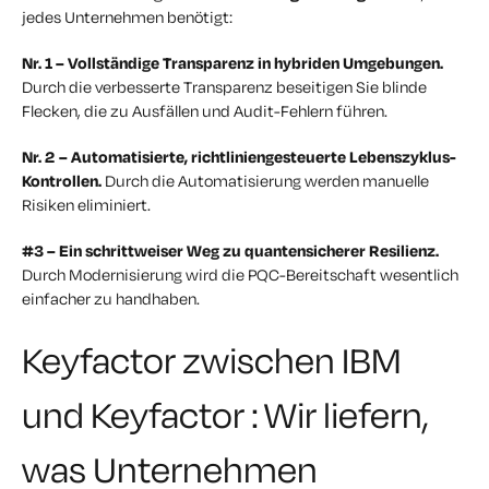
jedes Unternehmen benötigt:
Nr. 1 – Vollständige Transparenz in hybriden Umgebungen.
Durch die verbesserte Transparenz beseitigen Sie blinde
Flecken, die zu Ausfällen und Audit-Fehlern führen.
Nr. 2 – Automatisierte, richtliniengesteuerte Lebenszyklus-
Kontrollen.
Durch die Automatisierung werden manuelle
Risiken eliminiert.
#3 – Ein schrittweiser Weg zu quantensicherer Resilienz.
Durch Modernisierung wird die PQC-Bereitschaft
wesentlich
einfacher zu handhaben.
Keyfactor zwischen IBM
und Keyfactor : Wir liefern,
was Unternehmen