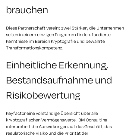
brauchen
Diese Partnerschaft vereint zwei Stärken, die Unternehmen
selten in einem einzigen Programm finden: fundierte
Kenntnisse im Bereich Kryptografie und bewährte
Transformationskompetenz.
Einheitliche Erkennung,
Bestandsaufnahme und
Risikobewertung
Keyfactor eine vollständige Übersicht über alle
kryptografischen Vermögenswerte. IBM Consulting
interpretiert die Auswirkungen auf das Geschäft, das
regulatorische Risiko und die Priorität der