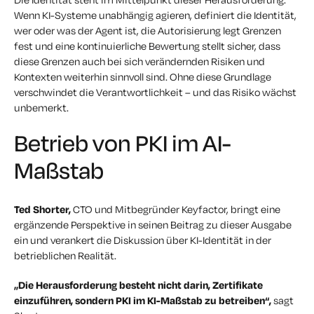
Wenn KI-Systeme unabhängig agieren, definiert die Identität,
wer oder was der Agent ist, die Autorisierung legt Grenzen
fest und eine kontinuierliche Bewertung stellt sicher, dass
diese Grenzen auch bei sich verändernden Risiken und
Kontexten weiterhin sinnvoll sind. Ohne diese Grundlage
verschwindet die Verantwortlichkeit – und das Risiko wächst
unbemerkt.
Betrieb von PKI im AI-
Maßstab
Ted Shorter,
CTO und Mitbegründer Keyfactor, bringt eine
ergänzende Perspektive in seinen Beitrag zu dieser Ausgabe
ein und verankert die Diskussion über KI-Identität in der
betrieblichen Realität.
„Die Herausforderung besteht nicht darin, Zertifikate
einzuführen, sondern PKI im KI-Maßstab zu betreiben“,
sagt