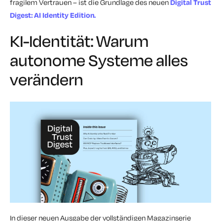
fragilem Vertrauen – ist die Grundlage des neuen
Digital Trust
Digest: AI Identity Edition.
KI-Identität: Warum
autonome Systeme alles
verändern
In dieser neuen Ausgabe der vollständigen Magazinserie