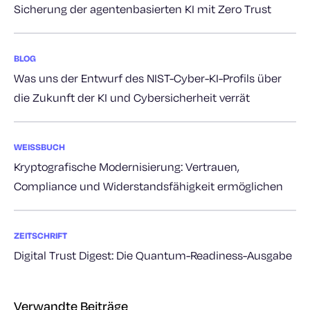
Sicherung der agentenbasierten KI mit Zero Trust
BLOG
Was uns der Entwurf des NIST-Cyber-KI-Profils über
die Zukunft der KI und Cybersicherheit verrät
WEISSBUCH
Kryptografische Modernisierung: Vertrauen,
Compliance und Widerstandsfähigkeit ermöglichen
ZEITSCHRIFT
Digital Trust Digest: Die Quantum-Readiness-Ausgabe
Verwandte Beiträge