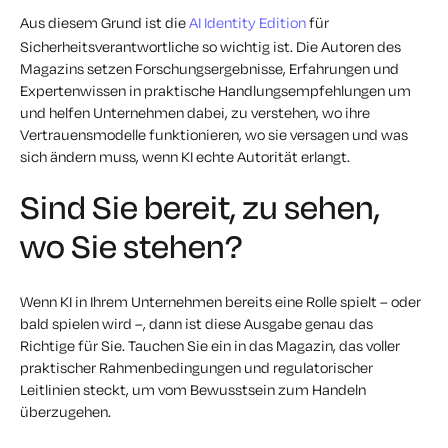
Aus diesem Grund ist die
AI Identity Edition
für
Sicherheitsverantwortliche so wichtig ist. Die Autoren des
Magazins setzen Forschungsergebnisse, Erfahrungen und
Expertenwissen in praktische Handlungsempfehlungen um
und helfen Unternehmen dabei, zu verstehen, wo ihre
Vertrauensmodelle funktionieren, wo sie versagen und was
sich ändern muss, wenn KI echte Autorität erlangt.
Sind Sie bereit, zu sehen,
wo Sie stehen?
Wenn KI in Ihrem Unternehmen bereits eine Rolle spielt – oder
bald spielen wird –, dann ist diese Ausgabe genau das
Richtige für Sie. Tauchen Sie ein in das Magazin, das voller
praktischer Rahmenbedingungen und regulatorischer
Leitlinien steckt, um vom Bewusstsein zum Handeln
überzugehen.