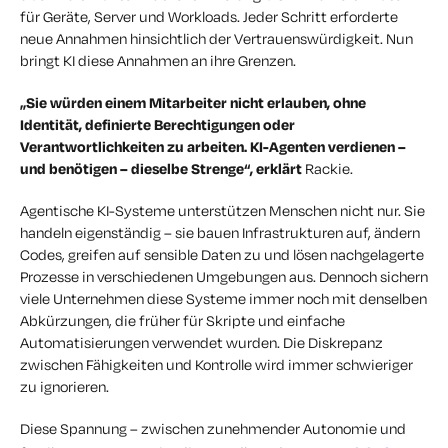
für Geräte, Server und Workloads. Jeder Schritt erforderte
neue Annahmen hinsichtlich der Vertrauenswürdigkeit. Nun
bringt KI diese Annahmen an ihre Grenzen.
„Sie würden einem Mitarbeiter nicht erlauben, ohne
Identität, definierte Berechtigungen oder
Verantwortlichkeiten zu arbeiten. KI-Agenten verdienen –
und benötigen – dieselbe Strenge“, erklärt
Rackie.
Agentische KI-Systeme unterstützen Menschen nicht nur. Sie
handeln eigenständig – sie bauen Infrastrukturen auf, ändern
Codes, greifen auf sensible Daten zu und lösen nachgelagerte
Prozesse in verschiedenen Umgebungen aus. Dennoch sichern
viele Unternehmen diese Systeme immer noch mit denselben
Abkürzungen, die früher für Skripte und einfache
Automatisierungen verwendet wurden. Die Diskrepanz
zwischen Fähigkeiten und Kontrolle wird immer schwieriger
zu ignorieren.
Diese Spannung – zwischen zunehmender Autonomie und