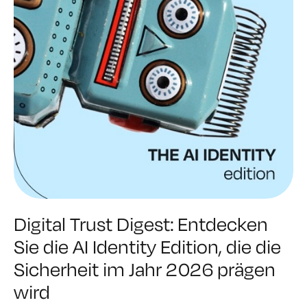
Digital Trust Digest: Entdecken
Sie die AI Identity Edition, die die
Sicherheit im Jahr 2026 prägen
wird