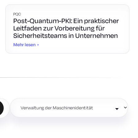
PQC
Post-Quantum-PKI: Ein praktischer
Leitfaden zur Vorbereitung für
Sicherheitsteams in Unternehmen
Mehr lesen