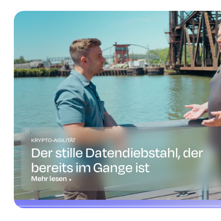
KRYPTO-AGILITÄT
Der stille Datendiebstahl, der
bereits im Gange ist
Mehr lesen