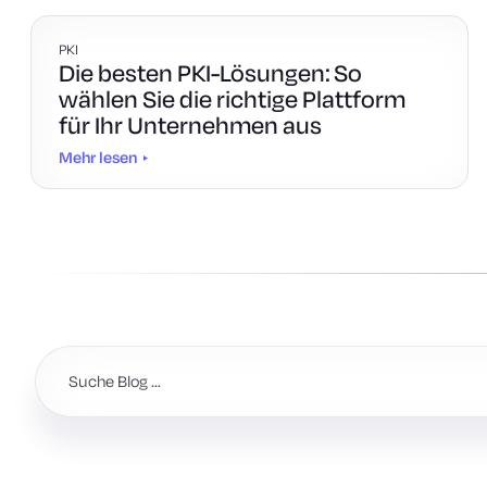
PKI
Die besten PKI-Lösungen: So
wählen Sie die richtige Plattform
für Ihr Unternehmen aus
Mehr lesen