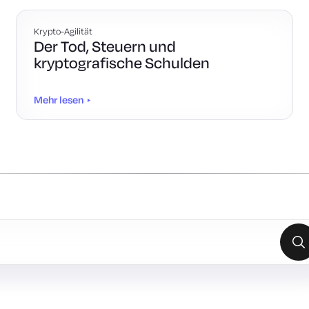
Krypto-Agilität
Der Tod, Steuern und
kryptografische Schulden
Mehr lesen