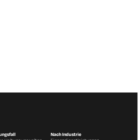
ngsfall
Nach Industrie