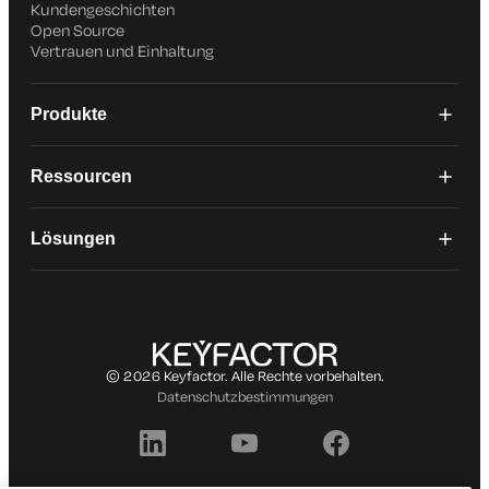
Kundengeschichten
Open Source
Vertrauen und Einhaltung
Produkte
Ressourcen
Lösungen
© 2026 Keyfactor. Alle Rechte vorbehalten.
Datenschutzbestimmungen