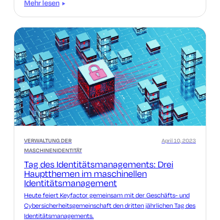
Mehr lesen
VERWALTUNG DER
April 10, 2023
MASCHINENIDENTITÄT
Tag des Identitätsmanagements: Drei
Hauptthemen im maschinellen
Identitätsmanagement
Heute feiert Keyfactor gemeinsam mit der Geschäfts- und
Cybersicherheitsgemeinschaft den dritten jährlichen Tag des
Identitätsmanagements.