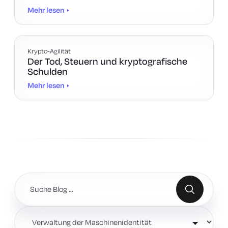
Mehr lesen
Krypto-Agilität
Der Tod, Steuern und kryptografische
Schulden
Mehr lesen