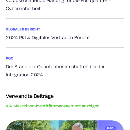
Vorausschauende Planung für die Postquanten-
Cybersicherheit
GLOBALER BERICHT
2024 PKI & Digitales Vertrauen Bericht
PQC
Der Stand der Quantenbereitschaften bei der
Integration 2024
Verwandte Beiträge
Alle Maschinen-Identitätsmanagement anzeigen