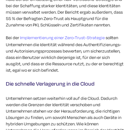
bei der Schaffung starker Identitäten, und diese Identitäten
müssen verwaltet werden. Der Bericht ergab außerdem, dass
55 % der Befragten Zero-Trust als Hauptgrund für die
Zunahme von PKI, Schlüsseln und Zertifikaten nannten.
Bei der
Implementierung einer Zero-Trust-Strategie
sollten
Unternehmen die Identität während des Authentifizierungs-
und Autorisierungsprozesses bewerten, um sicherzustellen,
dass ein Benutzer wirklich derjenige ist, für den er sich
ausgibt, und dass er die Ressource nutzt, zu der er berechtigt
ist, egal wo er sich befindet.
Die schnelle Verlagerung in die Cloud
Unternehmen setzen weiterhin voll auf die Cloud. Dadurch
werden die Grenzen der Identität verschoben und
Unternehmen stehen vor der Herausforderung, die richtigen
Lösungen zu finden, um sowohl Menschen als auch Geräte in
hybriden Umgebungen zu schützen. Wie können