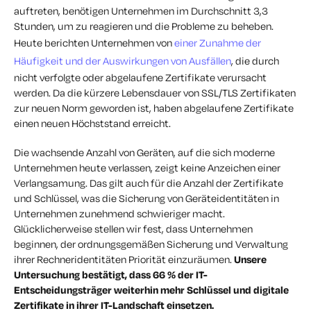
auftreten, benötigen Unternehmen im Durchschnitt 3,3
Stunden, um zu reagieren und die Probleme zu beheben.
Heute berichten Unternehmen von
einer Zunahme der
Häufigkeit und der Auswirkungen von Ausfällen
, die durch
nicht verfolgte oder abgelaufene Zertifikate verursacht
werden. Da die kürzere Lebensdauer von SSL/TLS Zertifikaten
zur neuen Norm geworden ist, haben abgelaufene Zertifikate
einen neuen Höchststand erreicht.
Die wachsende Anzahl von Geräten, auf die sich moderne
Unternehmen heute verlassen, zeigt keine Anzeichen einer
Verlangsamung. Das gilt auch für die Anzahl der Zertifikate
und Schlüssel, was die Sicherung von Geräteidentitäten in
Unternehmen zunehmend schwieriger macht.
Glücklicherweise stellen wir fest, dass Unternehmen
beginnen, der ordnungsgemäßen Sicherung und Verwaltung
ihrer Rechneridentitäten Priorität einzuräumen.
Unsere
Untersuchung bestätigt, dass 66 % der IT-
Entscheidungsträger weiterhin mehr Schlüssel und digitale
Zertifikate in ihrer IT-Landschaft einsetzen.