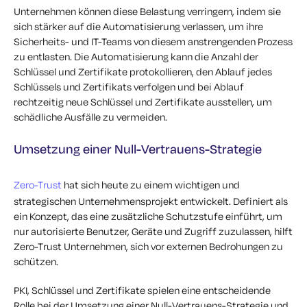
Unternehmen können diese Belastung verringern, indem sie
sich stärker auf die Automatisierung verlassen, um ihre
Sicherheits- und IT-Teams von diesem anstrengenden Prozess
zu entlasten. Die Automatisierung kann die Anzahl der
Schlüssel und Zertifikate protokollieren, den Ablauf jedes
Schlüssels und Zertifikats verfolgen und bei Ablauf
rechtzeitig neue Schlüssel und Zertifikate ausstellen, um
schädliche Ausfälle zu vermeiden.
Umsetzung einer Null-Vertrauens-Strategie
Zero-Trust
hat sich heute zu einem wichtigen und
strategischen Unternehmensprojekt entwickelt. Definiert als
ein Konzept, das eine zusätzliche Schutzstufe einführt, um
nur autorisierte Benutzer, Geräte und Zugriff zuzulassen, hilft
Zero-Trust Unternehmen, sich vor externen Bedrohungen zu
schützen.
PKI, Schlüssel und Zertifikate spielen eine entscheidende
Rolle bei der Umsetzung einer Null-Vertrauens-Strategie und