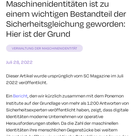
Maschinenidentitäten ist zu
einem wichtigen Bestandteil der
Sicherheitsgleichung geworden:
Hier ist der Grund
VERWALTUNG DER MASCHINENIDENTITÄT
Juli 28, 2022
Dieser Artikel wurde ursprünglich vom SC Magazine im Juli
2022 veröffentlicht.
Ein
Bericht
, den wir kürzlich zusammen mit dem Ponemon
Institute auf der Grundlage von mehr als 1.200 Antworten von
Sicherheitsexperten veröffentlicht haben, zeigt, dass digitale
Identitäten moderne Unternehmen vor operative
Herausforderungen stellen. Da die Zahl der maschinellen
Identitäten ihre menschlichen Gegenstücke bei weitem