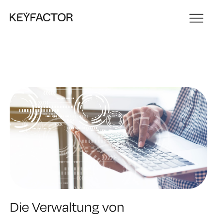
Die Verwaltung von