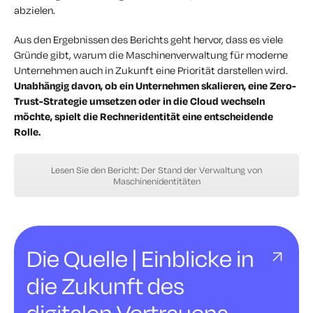
abzielen.
Aus den Ergebnissen des Berichts geht hervor, dass es viele
Gründe gibt, warum die Maschinenverwaltung für moderne
Unternehmen auch in Zukunft eine Priorität darstellen wird.
Unabhängig davon, ob ein Unternehmen skalieren, eine Zero-
Trust-Strategie umsetzen oder in die Cloud wechseln
möchte, spielt die Rechneridentität eine entscheidende
Rolle.
Lesen Sie den Bericht: Der Stand der Verwaltung von
Maschinenidentitäten
Die Quelle | Einblicke in
die Zukunft des
digitalen Vertrauens