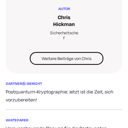
AUTOR
Chris
Hickman
Sicherheitsche
f
Weitere Beiträge von Chris
GARTNER®-BERICHT
Postquantum-Kryptographie: Jetzt ist die Zeit, sich
vorzubereiten!
WHITEPAPER