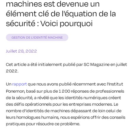
machines est devenue un
élément clé de l'équation de la
sécurité : Voici pourquoi
GESTION DE L'IDENTITÉ MACHINE
Juillet 28, 2022
Cet article a été initialement publié par SC Magazine en juillet
2022.
Un
rapport
que nous avons publié récemment avec l'Institut
Ponemon, basé sur plus de 1 200 réponses de professionnels
de la sécurité, a révélé que les identités numériques créent
des défis opérationnels pour les entreprises modernes. Le
nombre d'identités de machines dépassant de loin celui de
leurs homologues humains, nous espérions offrir des conseils
pratiques pour résoudre ce problème.