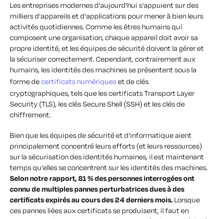
Les entreprises modernes d'aujourd'hui s'appuient sur des
milliers d'appareils et d'applications pour mener à bien leurs
activités quotidiennes. Comme les êtres humains qui
composent une organisation, chaque appareil doit avoir sa
propre identité, et les équipes de sécurité doivent la gérer et
la sécuriser correctement. Cependant, contrairement aux
humains, les identités des machines se présentent sous la
forme de
certificats numériques
et de clés
cryptographiques, tels que les certificats Transport Layer
Security (TLS), les clés Secure Shell (SSH) et les clés de
chiffrement.
Bien que les équipes de sécurité et d'informatique aient
principalement concentré leurs efforts (et leurs ressources)
sur la sécurisation des identités humaines, il est maintenant
temps qu'elles se concentrent sur les identités des machines.
Selon notre rapport, 81 % des personnes interrogées ont
connu de multiples pannes perturbatrices dues à des
certificats expirés au cours des 24 derniers mois.
Lorsque
ces pannes liées aux certificats se produisent, il faut en