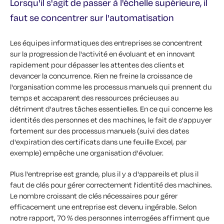
Lorsqu'il s'agit de passer à l'échelle supérieure, il
faut se concentrer sur l'automatisation
Les équipes informatiques des entreprises se concentrent
sur la progression de l'activité en évoluant et en innovant
rapidement pour dépasser les attentes des clients et
devancer la concurrence. Rien ne freine la croissance de
l'organisation comme les processus manuels qui prennent du
temps et accaparent des ressources précieuses au
détriment d'autres tâches essentielles. En ce qui concerne les
identités des personnes et des machines, le fait de s'appuyer
fortement sur des processus manuels (suivi des dates
d'expiration des certificats dans une feuille Excel, par
exemple) empêche une organisation d'évoluer.
Plus l'entreprise est grande, plus il y a d'appareils et plus il
faut de clés pour gérer correctement l'identité des machines.
Le nombre croissant de clés nécessaires pour gérer
efficacement une entreprise est devenu ingérable. Selon
notre rapport, 70 % des personnes interrogées affirment que