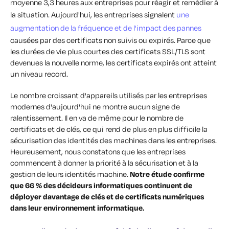
moyenne 3,3 heures aux entreprises pour réagir et remédier à
la situation. Aujourd'hui, les entreprises signalent
une
augmentation de la fréquence et de l'impact des pannes
causées par des certificats non suivis ou expirés. Parce que
les durées de vie plus courtes des certificats SSL/TLS sont
devenues la nouvelle norme, les certificats expirés ont atteint
un niveau record.
Le nombre croissant d'appareils utilisés par les entreprises
modernes d'aujourd'hui ne montre aucun signe de
ralentissement. Il en va de même pour le nombre de
certificats et de clés, ce qui rend de plus en plus difficile la
sécurisation des identités des machines dans les entreprises.
Heureusement, nous constatons que les entreprises
commencent à donner la priorité à la sécurisation et à la
gestion de leurs identités machine.
Notre étude confirme
que 66 % des décideurs informatiques continuent de
déployer davantage de clés et de certificats numériques
dans leur environnement informatique.