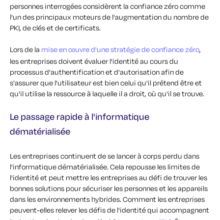
personnes interrogées considèrent la confiance zéro comme
l'un des principaux moteurs de l'augmentation du nombre de
PKI, de clés et de certificats.
Lors de la
mise en œuvre d'une stratégie de confiance zéro
,
les entreprises doivent évaluer l'identité au cours du
processus d'authentification et d'autorisation afin de
s'assurer que l'utilisateur est bien celui qu'il prétend être et
qu'il utilise la ressource à laquelle il a droit, où qu'il se trouve.
Le passage rapide à l'informatique
dématérialisée
Les entreprises continuent de se lancer à corps perdu dans
l'informatique dématérialisée. Cela repousse les limites de
l'identité et peut mettre les entreprises au défi de trouver les
bonnes solutions pour sécuriser les personnes et les appareils
dans les environnements hybrides. Comment les entreprises
peuvent-elles relever les défis de l'identité qui accompagnent