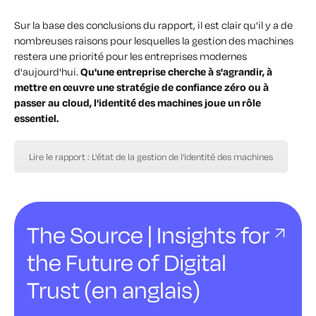
Sur la base des conclusions du rapport, il est clair qu'il y a de
nombreuses raisons pour lesquelles la gestion des machines
restera une priorité pour les entreprises modernes
d'aujourd'hui.
Qu'une entreprise cherche à s'agrandir, à
mettre en œuvre une stratégie de confiance zéro ou à
passer au cloud, l'identité des machines joue un rôle
essentiel.
Lire le rapport : L'état de la gestion de l'identité des machines
The Source | Insights for
the Future of Digital
Trust (en anglais)