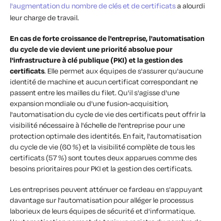
l'augmentation du nombre de clés et de certificats
a alourdi
leur charge de travail.
En cas de forte croissance de l'entreprise, l'automatisation
du cycle de vie devient une priorité absolue pour
l'infrastructure à clé publique (PKI) et la gestion des
certificats
. Elle permet aux équipes de s'assurer qu'aucune
identité de machine et aucun certificat correspondant ne
passent entre les mailles du filet. Qu'il s'agisse d'une
expansion mondiale ou d'une fusion-acquisition,
l'automatisation du cycle de vie des certificats peut offrir la
visibilité nécessaire à l'échelle de l'entreprise pour une
protection optimale des identités. En fait, l'automatisation
du cycle de vie (60 %) et la visibilité complète de tous les
certificats (57 %) sont toutes deux apparues comme des
besoins prioritaires pour PKI et la gestion des certificats.
Les entreprises peuvent atténuer ce fardeau en s'appuyant
davantage sur l'automatisation pour alléger le processus
laborieux de leurs équipes de sécurité et d'informatique.