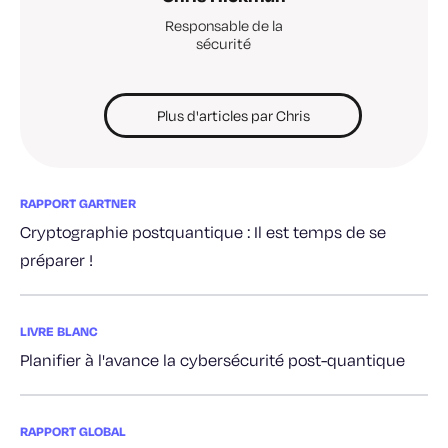
Responsable de la
sécurité
Plus d'articles par Chris
RAPPORT GARTNER
Cryptographie postquantique : Il est temps de se
préparer !
LIVRE BLANC
Planifier à l'avance la cybersécurité post-quantique
RAPPORT GLOBAL