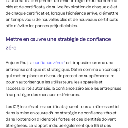
L'automatisation permet de tenir un registre du nombre de
clés et de certificats, de suivre l'expiration de chaque clé et
de chaque certificat et, lorsque l'échéance arrive, d'émettre
en temps voulu de nouvelles clés et de nouveaux certificats
afin d'éviter les pannes préjudiciables.
Mettre en œuvre une stratégie de confiance
zéro
Aujourd'hui, la
confiance zéro s'
est imposée comme une
entreprise critique et stratégique. Défini comme un concept
qui met en place un niveau de protection supplémentaire
pour n'autoriser que les utilisateurs, les appareils et
l'accessibilité autorisés, la confiance zéro aide les entreprises
à se protéger des menaces extérieures.
Les ICP, les clés et les certificats jouent tous un rôle essentiel
dans la mise en œuvre d'une stratégie de confiance zéro et
dans l'obtention d'identités fortes, et ces identités doivent
être gérées. Le rapport indique également que 55 % des