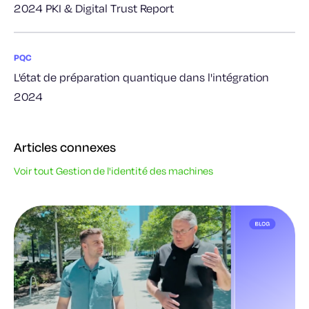
2024 PKI & Digital Trust Report
PQC
L'état de préparation quantique dans l'intégration
2024
Articles connexes
Voir tout Gestion de l'identité des machines