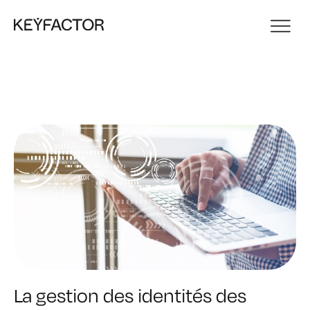
La gestion des identités des