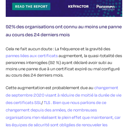
92% des organisations ont connu au moins une panne
au cours des 24 derniers mois
Cela ne fait aucun doute : La fréquence et la gravité des
pannes liées aux certificats
augmentent, la quasi-totalité des
personnes interrogées (92 %) ayant déclaré avoir subi au
moins une panne due à un certificat expiré ou mal configuré
au cours des 24 derniers mois.
Cette augmentation est probablement due au
changement
de septembre 2020 visant à réduire de moitié la durée de vie
des certificats SSL
/
TLS . Bien que nous parlions de ce
changement depuis des années, de nombreuses
organisations n'en réalisent le plein effet que maintenant, car
les équipes de sécurité sont obligées de renouveler les