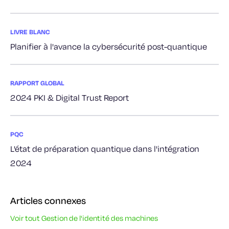
LIVRE BLANC
Planifier à l'avance la cybersécurité post-quantique
RAPPORT GLOBAL
2024 PKI & Digital Trust Report
PQC
L'état de préparation quantique dans l'intégration
2024
Articles connexes
Voir tout Gestion de l'identité des machines