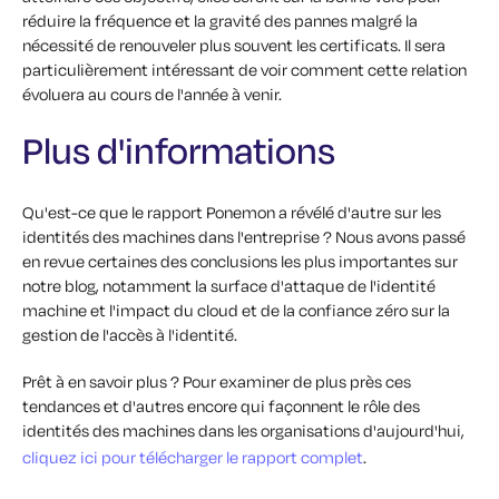
réduire la fréquence et la gravité des pannes malgré la
nécessité de renouveler plus souvent les certificats. Il sera
particulièrement intéressant de voir comment cette relation
évoluera au cours de l'année à venir.
Plus d'informations
Qu'est-ce que le rapport Ponemon a révélé d'autre sur les
identités des machines dans l'entreprise ? Nous avons passé
en revue certaines des conclusions les plus importantes sur
notre blog, notamment la surface d'attaque de l'identité
machine et l'impact du cloud et de la confiance zéro sur la
gestion de l'accès à l'identité.
Prêt à en savoir plus ? Pour examiner de plus près ces
tendances et d'autres encore qui façonnent le rôle des
identités des machines dans les organisations d'aujourd'hui,
cliquez ici pour télécharger le rapport complet
.