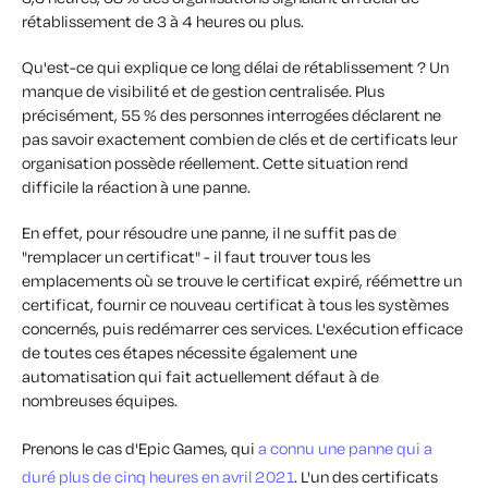
rétablissement de 3 à 4 heures ou plus.
Qu'est-ce qui explique ce long délai de rétablissement ? Un
manque de visibilité et de gestion centralisée. Plus
précisément, 55 % des personnes interrogées déclarent ne
pas savoir exactement combien de clés et de certificats leur
organisation possède réellement. Cette situation rend
difficile la réaction à une panne.
En effet, pour résoudre une panne, il ne suffit pas de
"remplacer un certificat" - il faut trouver tous les
emplacements où se trouve le certificat expiré, réémettre un
certificat, fournir ce nouveau certificat à tous les systèmes
concernés, puis redémarrer ces services. L'exécution efficace
de toutes ces étapes nécessite également une
automatisation qui fait actuellement défaut à de
nombreuses équipes.
Prenons le cas d'Epic Games, qui
a connu une panne qui a
duré plus de cinq heures en avril 2021
. L'un des certificats