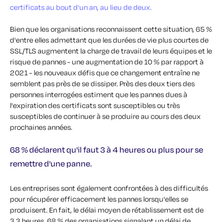
certificats au bout d'un an, au lieu de deux.
Bien que les organisations reconnaissent cette situation, 65 %
d'entre elles admettant que les durées de vie plus courtes de
SSL/TLS augmentent la charge de travail de leurs équipes et le
risque de pannes - une augmentation de 10 % par rapport à
2021 - les nouveaux défis que ce changement entraîne ne
semblent pas près de se dissiper. Près des deux tiers des
personnes interrogées estiment que les pannes dues à
l'expiration des certificats sont susceptibles ou très
susceptibles de continuer à se produire au cours des deux
prochaines années.
68 % déclarent qu'il faut 3 à 4 heures ou plus pour se
remettre d'une panne.
Les entreprises sont également confrontées à des difficultés
pour récupérer efficacement les pannes lorsqu'elles se
produisent. En fait, le délai moyen de rétablissement est de
3,3 heures, 68 % des organisations signalant un délai de