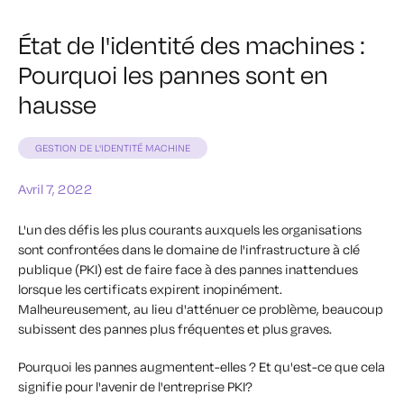
État de l'identité des machines :
Pourquoi les pannes sont en
hausse
GESTION DE L'IDENTITÉ MACHINE
Avril 7, 2022
L'un des défis les plus courants auxquels les organisations
sont confrontées dans le domaine de l'infrastructure à clé
publique (PKI) est de faire face à des pannes inattendues
lorsque les certificats expirent inopinément.
Malheureusement, au lieu d'atténuer ce problème, beaucoup
subissent des pannes plus fréquentes et plus graves.
Pourquoi les pannes augmentent-elles ? Et qu'est-ce que cela
signifie pour l'avenir de l'entreprise PKI?