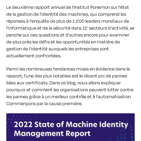
Le deuxième rapport annuel de l'Institut Ponemon sur l'état
de la gestion de l'identité des machines, qui comprend les
réponses à l'enquête de plus de 1 200 leaders mondiaux de
l'informatique et de la sécurité dans 12 secteurs d'activité, se
penche sur ces questions et d'autres encore pour examiner
de plus près les défis et les opportunités en matière de
gestion de l'identité auxquels les entreprises sont
actuellement confrontées.
Parmi les nombreuses tendances mises en évidence dans le
rapport, l'une des plus notables est le récent pic de pannes
liées aux certificats. Dans ce blog, nous allons expliquer
pourquoi et comment les organisations peuvent lutter contre
les pannes grâce à un meilleur contrôle et à l'automatisation.
Commençons par la cause première.