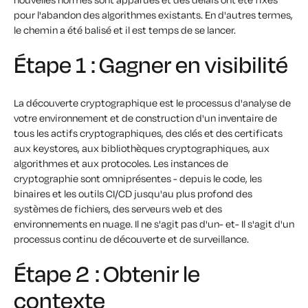
pour l'abandon des algorithmes existants. En d'autres termes,
le chemin a été balisé et il est temps de se lancer.
Étape 1 : Gagner en visibilité
La découverte cryptographique est le processus d'analyse de
votre environnement et de construction d'un inventaire de
tous les actifs cryptographiques, des clés et des certificats
aux keystores, aux bibliothèques cryptographiques, aux
algorithmes et aux protocoles. Les instances de
cryptographie sont omniprésentes - depuis le code, les
binaires et les outils CI/CD jusqu'au plus profond des
systèmes de fichiers, des serveurs web et des
environnements en nuage. Il ne s'agit pas d'un
-
et
-
Il s'agit d'un
processus continu de découverte et de surveillance.
Étape 2 : Obtenir le
contexte