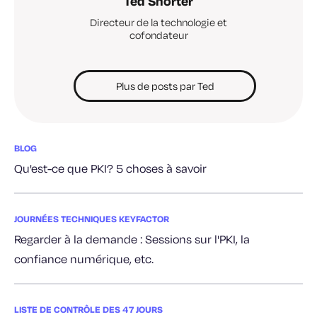
Ted Shorter
Directeur de la technologie et
cofondateur
Plus de posts par Ted
BLOG
Qu'est-ce que PKI? 5 choses à savoir
JOURNÉES TECHNIQUES KEYFACTOR
Regarder à la demande : Sessions sur l'PKI, la
confiance numérique, etc.
LISTE DE CONTRÔLE DES 47 JOURS