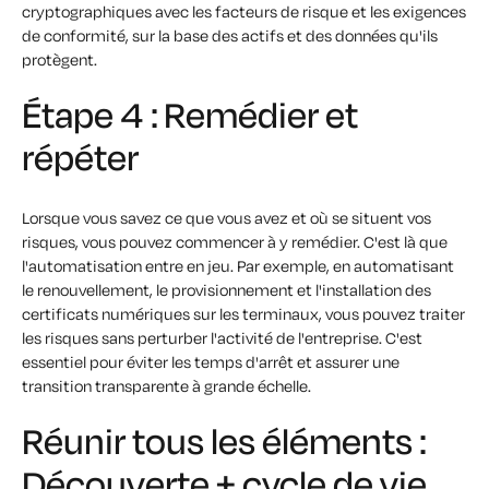
cryptographiques avec les facteurs de risque et les exigences
de conformité, sur la base des actifs et des données qu'ils
protègent.
Étape 4 : Remédier et
répéter
Lorsque vous savez ce que vous avez et où se situent vos
risques, vous pouvez commencer à y remédier. C'est là que
l'automatisation entre en jeu. Par exemple, en automatisant
le renouvellement, le provisionnement et l'installation des
certificats numériques sur les terminaux, vous pouvez traiter
les risques sans perturber l'activité de l'entreprise. C'est
essentiel pour éviter les temps d'arrêt et assurer une
transition transparente à grande échelle.
Réunir tous les éléments :
Découverte + cycle de vie