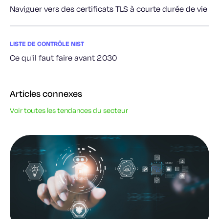
Naviguer vers des certificats TLS à courte durée de vie
LISTE DE CONTRÔLE NIST
Ce qu'il faut faire avant 2030
Articles connexes
Voir toutes les tendances du secteur