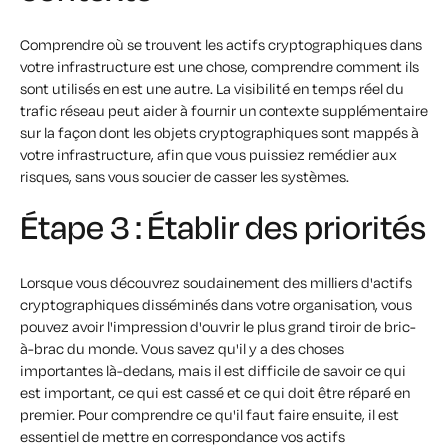
Comprendre où se trouvent les actifs cryptographiques dans
votre infrastructure est une chose, comprendre comment ils
sont utilisés en est une autre. La visibilité en temps réel du
trafic réseau peut aider à fournir un contexte supplémentaire
sur la façon dont les objets cryptographiques sont mappés à
votre infrastructure, afin que vous puissiez remédier aux
risques, sans vous soucier de casser les systèmes.
Étape 3 : Établir des priorités
Lorsque vous découvrez soudainement des milliers d'actifs
cryptographiques disséminés dans votre organisation, vous
pouvez avoir l'impression d'ouvrir le plus grand tiroir de bric-
à-brac du monde. Vous savez qu'il y a des choses
importantes là-dedans, mais il est difficile de savoir ce qui
est important, ce qui est cassé et ce qui doit être réparé en
premier. Pour comprendre ce qu'il faut faire ensuite, il est
essentiel de mettre en correspondance vos actifs