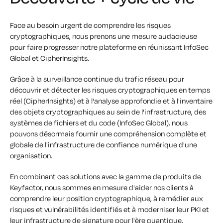
Face au besoin urgent de comprendre les risques
cryptographiques, nous prenons une mesure audacieuse
pour faire progresser notre plateforme en réunissant InfoSec
Global et CipherInsights.
Grâce à la surveillance continue du trafic réseau pour
découvrir et détecter les risques cryptographiques en temps
réel (CipherInsights) et à l'analyse approfondie et à l'inventaire
des objets cryptographiques au sein de l'infrastructure, des
systèmes de fichiers et du code (InfoSec Global), nous
pouvons désormais fournir une compréhension complète et
globale de l'infrastructure de confiance numérique d'une
organisation.
En combinant ces solutions avec la gamme de produits de
Keyfactor, nous sommes en mesure d'aider nos clients à
comprendre leur position cryptographique, à remédier aux
risques et vulnérabilités identifiés et à moderniser leur PKI et
leur infrastructure de signature pour l'ère quantique.