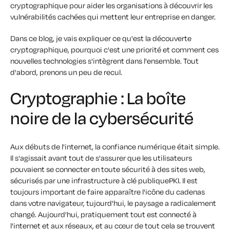
cryptographique pour aider les organisations à découvrir les
vulnérabilités cachées qui mettent leur entreprise en danger.
Dans ce blog, je vais expliquer ce qu'est la découverte
cryptographique, pourquoi c'est une priorité et comment ces
nouvelles technologies s'intègrent dans l'ensemble. Tout
d'abord, prenons un peu de recul.
Cryptographie : La boîte
noire de la cybersécurité
Aux débuts de l'internet, la confiance numérique était simple.
Il s'agissait avant tout de s'assurer que les utilisateurs
pouvaient se connecter en toute sécurité à des sites web,
sécurisés par une infrastructure à clé publiquePKI. Il est
toujours important de faire apparaître l'icône du cadenas
dans votre navigateur,
t
ujourd'hui, le paysage a radicalement
changé. Aujourd'hui, pratiquement tout est connecté à
l'internet et aux réseaux, et au cœur de tout cela se trouvent