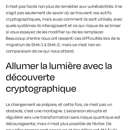
Il n'est pas facile non plus de remédier aux vulnérabilités. Il ne
s'agit pas seulement de savoir où se trouvent vos actifs
cryptographiques, mais aussi comment ils sont utilisés, avec
quels systèmes ils interagissent et ce qui risque de se briser
si vous essayez de les modifier ou de les remplacer.
Beaucoup d'entre nous ont ressenti ces difficultés lors de la
migration de SHA-1 à SHA-2, mais ce n'est rien en
comparaison de ce qui nous attend.
Allumer la lumière avec la
découverte
cryptographique
Le changement se prépare, et cette fois, ce n'est pas un
obstacle, c'est une montagne. L'ascension abrupte et
régulière vers une transformation sans risque quantique est
décourageante, mais il n'est plus possible de l'éviter. De
nouvelles normes sont apparues et des délais ont été fixés