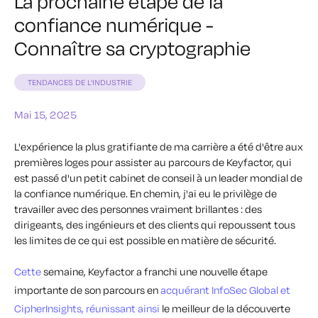
La prochaine étape de la
confiance numérique -
Connaître sa cryptographie
TENDANCES DE L'INDUSTRIE
Mai 15, 2025
L'expérience la plus gratifiante de ma carrière a été d'être aux
premières loges pour assister au parcours de Keyfactor, qui
est passé d'un petit cabinet de conseil à un leader mondial de
la confiance numérique. En chemin, j'ai eu le privilège de
travailler avec des personnes vraiment brillantes : des
dirigeants, des ingénieurs et des clients qui repoussent tous
les limites de ce qui est possible en matière de sécurité.
Cette
semaine, Keyfactor a franchi une nouvelle étape
importante de son parcours en
acquérant InfoSec Global et
CipherInsights, réunissant ainsi
le meilleur de la découverte