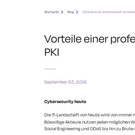
Startseite
Blog
Vorteile einer professionell verwalt
Vorteile einer prof
PKI
September 22, 2016
Cybersecurity heute
Die IT-Landschaft von heute wird von immer
Böswillige Akteure nutzen jeden möglichen We
Social Engineering und DDoS bis hin zu Brute