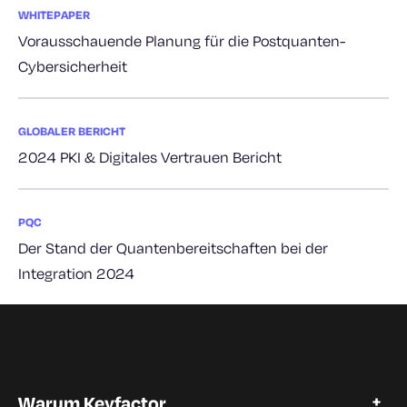
WHITEPAPER
Vorausschauende Planung für die Postquanten-
Cybersicherheit
GLOBALER BERICHT
2024 PKI & Digitales Vertrauen Bericht
PQC
Der Stand der Quantenbereitschaften bei der
Integration 2024
Warum Keyfactor