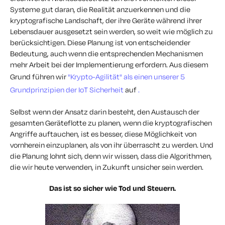
Systeme gut daran, die Realität anzuerkennen und die
kryptografische Landschaft, der ihre Geräte während ihrer
Lebensdauer ausgesetzt sein werden, so weit wie möglich zu
berücksichtigen. Diese Planung ist von entscheidender
Bedeutung, auch wenn die entsprechenden Mechanismen
mehr Arbeit bei der Implementierung erfordern. Aus diesem
Grund führen wir
"Krypto-Agilität" als einen unserer 5
Grundprinzipien der IoT Sicherheit
auf
.
Selbst wenn der Ansatz darin besteht, den Austausch der
gesamten Geräteflotte zu planen, wenn die kryptografischen
Angriffe auftauchen, ist es besser, diese Möglichkeit von
vornherein einzuplanen, als von ihr überrascht zu werden. Und
die Planung lohnt sich, denn wir wissen, dass die Algorithmen,
die wir heute verwenden, in Zukunft unsicher sein werden.
Das ist so sicher wie Tod und Steuern.