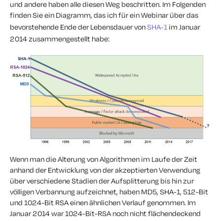
und andere haben alle diesen Weg beschritten. Im Folgenden
finden Sie ein Diagramm, das ich für ein Webinar über das
bevorstehende Ende der Lebensdauer von
SHA-1
im Januar
2014 zusammengestellt habe:
Wenn man die Alterung von Algorithmen im Laufe der Zeit
anhand der Entwicklung von der akzeptierten Verwendung
über verschiedene Stadien der Aufsplitterung bis hin zur
völligen Verbannung aufzeichnet, haben MD5, SHA-1, 512-Bit
und 1024-Bit RSA einen ähnlichen Verlauf genommen. Im
Januar 2014 war 1024-Bit-RSA noch nicht flächendeckend