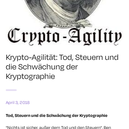
Krypto-Agilität: Tod, Steuern und
die Schwächung der
Kryptographie
April 3, 2018
Tod, Steuern und die Schwächung der Kryptographie
"Nichts ist sicher, außer dem Tod und den Steuern". Ben