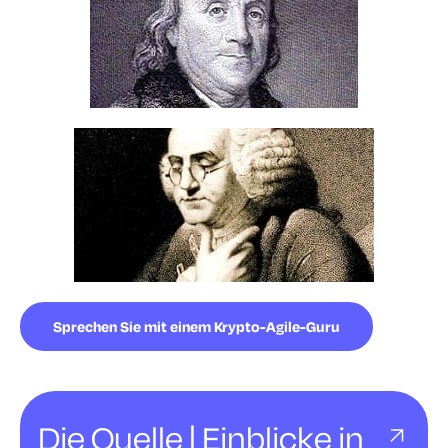
Sprechen Sie mit einem Krypto-Agile-Guru
Die Quelle | Einblicke in