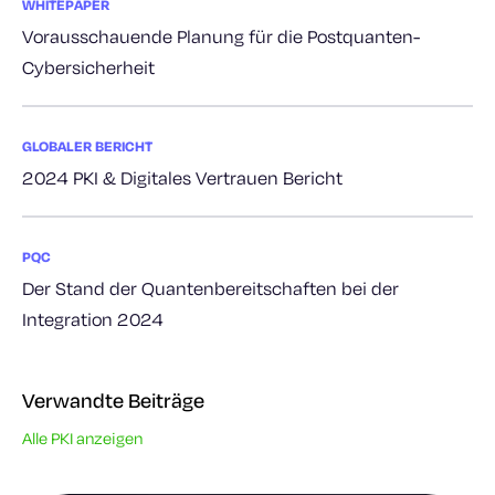
WHITEPAPER
Vorausschauende Planung für die Postquanten-
Cybersicherheit
GLOBALER BERICHT
2024 PKI & Digitales Vertrauen Bericht
PQC
Der Stand der Quantenbereitschaften bei der
Integration 2024
Verwandte Beiträge
Alle PKI anzeigen