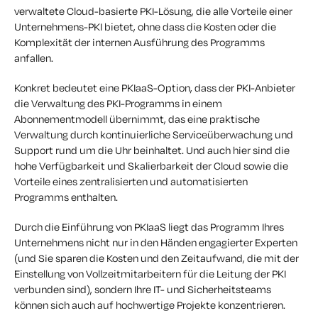
verwaltete Cloud-basierte PKI-Lösung, die alle Vorteile einer
Unternehmens-PKI bietet, ohne dass die Kosten oder die
Komplexität der internen Ausführung des Programms
anfallen.
Konkret bedeutet eine PKIaaS-Option, dass der PKI-Anbieter
die Verwaltung des PKI-Programms in einem
Abonnementmodell übernimmt, das eine praktische
Verwaltung durch kontinuierliche Serviceüberwachung und
Support rund um die Uhr beinhaltet. Und auch hier sind die
hohe Verfügbarkeit und Skalierbarkeit der Cloud sowie die
Vorteile eines zentralisierten und automatisierten
Programms enthalten.
Durch die Einführung von PKIaaS liegt das Programm Ihres
Unternehmens nicht nur in den Händen engagierter Experten
(und Sie sparen die Kosten und den Zeitaufwand, die mit der
Einstellung von Vollzeitmitarbeitern für die Leitung der PKI
verbunden sind), sondern Ihre IT- und Sicherheitsteams
können sich auch auf hochwertige Projekte konzentrieren.