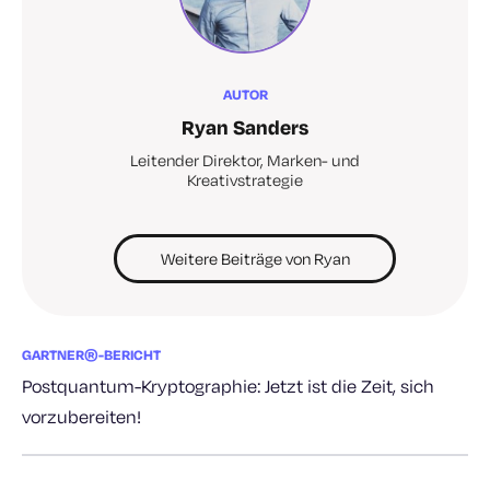
AUTOR
Ryan Sanders
Leitender Direktor, Marken- und
Kreativstrategie
Weitere Beiträge von Ryan
GARTNER®-BERICHT
Postquantum-Kryptographie: Jetzt ist die Zeit, sich
vorzubereiten!