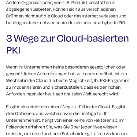
Andere Organisationen, wie z. B. Produktionsstätten in
abgelegenen Gebieten, können sich aus verschiedenen
Gründen nicht auf die Cloud oder das Internet verlassen und
benötigen daher entweder eine lokale oder eine hybride PKI.
3 Wege zur Cloud-basierten
PKI
Wenn Ihr Unternehmen keine besonderen gesetzlichen oder
geschäftlichen Anforderungen hat, wie oben erwähnt, ist ein
Wechsel in die Cloud die beste Möglichkeit, Ihr PKI-Programm
zu modernisieren und sicherzustellen, dass es den hohen
Anforderungen der heutigen digitalen Welt gerecht wird.
Es gibt also nicht den einen Weg zur PKI in der Cloud. Es gibt
drei Optionen, und welche davon die richtige für Ihr
Unternehmen ist, hängt von einer Reihe von Faktoren ab. Im
Folgenden erfahren Sie, was Sie über jeden Weg wissen
müssen, um eine fundierte Entscheidung treffen zu können: