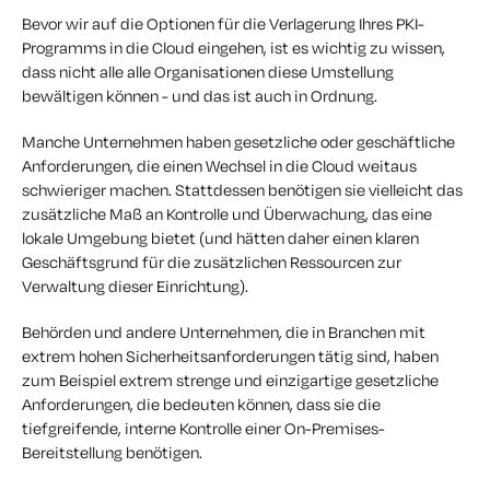
Bevor wir auf die Optionen für die Verlagerung Ihres PKI-
Programms in die Cloud eingehen, ist es wichtig zu wissen,
dass nicht alle
alle
Organisationen diese Umstellung
bewältigen können - und das ist auch in Ordnung.
Manche Unternehmen haben gesetzliche oder geschäftliche
Anforderungen, die einen Wechsel in die Cloud weitaus
schwieriger machen. Stattdessen benötigen sie vielleicht das
zusätzliche Maß an Kontrolle und Überwachung, das eine
lokale Umgebung bietet (und hätten daher einen klaren
Geschäftsgrund für die zusätzlichen Ressourcen zur
Verwaltung dieser Einrichtung).
Behörden und andere Unternehmen, die in Branchen mit
extrem hohen Sicherheitsanforderungen tätig sind, haben
zum Beispiel extrem strenge und einzigartige gesetzliche
Anforderungen, die bedeuten können, dass sie die
tiefgreifende, interne Kontrolle einer On-Premises-
Bereitstellung benötigen.