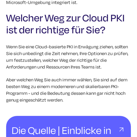
Microsoft-Umgebung integriert ist.
Welcher Weg zur Cloud PKI
ist der richtige für Sie?
Wenn Sie eine Cloud-basierte PKI in Erwägung ziehen, sollten
Sie sich unbedingt die Zeit nehmen, Ihre Optionen zu prüfen,
um festzustellen, welcher Weg der richtige für die
Anforderungen und Ressourcen Ihres Teams ist.
Aber welchen Weg Sie auch immer wählen, Sie sind auf dem
besten Weg zu einem moderneren und skalierbaren PKI-
Programm - und die Bedeutung dessen kann gar nicht hoch
genug eingeschätzt werden.
Die Quelle | Einblicke in