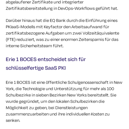
abgelaufener Zertifikate und integrierter
Zertifikatsbereitstellung in DevOps-Workflows geführt hat.
Darüber hinaus hat die EQ Bank durch die Einführung eines
PKIaaS-Modells mit Keyfactor den Arbeitsaufwand für
zertifikatsbezogene Aufgaben um zwei Vollzeitäquivalente
(FTE) reduziert, was zu einer enormen Zeitersparnis für das
interne Sicherheitsteam führt.
Erie 1 BOCES entscheidet sich für
schlüsselfertige SaaS PKI
Erie 1 BOCES ist eine öffentliche Schulgenossenschaft in New
York, die
Technologie und Unterstützung für mehr als 100
Schulbezirke in sieben Bezirken New Yorks bereitstellt. Sie
wurde gegründet, um den lokalen Schulbezirken die
Möglichkeit zu geben, bei Dienstleistungen
zusammenzuarbeiten und ihre individuellen Kosten zu
senken.