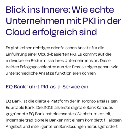
Blick ins Innere: Wie echte
Unternehmen mit PKI in der
Cloud erfolgreich sind
Es gibt keinen richtigen oder falschen Ansatz für die
Einführung einer Cloud-basierten PKI. Es kommt auf die
individuellen Bedürfnisse Ihres Unternehmens an. Diese
beiden Erfolgsgeschichten aus der Praxis zeigen genau, wie
unterschiedliche Ansätze funktionieren können.
EQ Bank führt PKI-as-a-Service ein
EQ Bank ist die digitale Plattform der in Toronto ansässigen
Equitable Bank. Die 2016 als erste digitale Bank Kanadas
gegründete EQ Bank hat ein rasantes Wachstum erzielt,
indem sie traditionelle Banken mit einem komplett filiallosen
Angebot und intelligenteren Banklösungen herausgefordert