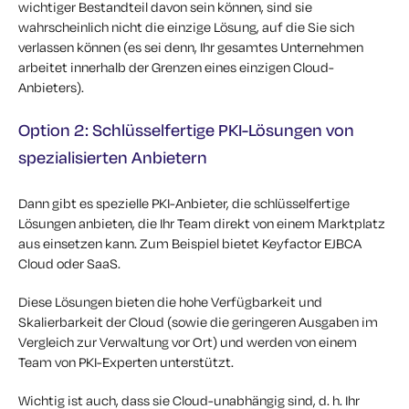
wichtiger Bestandteil davon sein können, sind sie
wahrscheinlich nicht die einzige Lösung, auf die Sie sich
verlassen können (es sei denn, Ihr gesamtes Unternehmen
arbeitet innerhalb der Grenzen eines einzigen Cloud-
Anbieters).
Option 2: Schlüsselfertige PKI-Lösungen von
spezialisierten Anbietern
Dann gibt es spezielle PKI-Anbieter, die schlüsselfertige
Lösungen anbieten, die Ihr Team direkt von einem Marktplatz
aus einsetzen kann. Zum Beispiel bietet Keyfactor EJBCA
Cloud oder SaaS.
Diese Lösungen bieten die hohe Verfügbarkeit und
Skalierbarkeit der Cloud (sowie die geringeren Ausgaben im
Vergleich zur Verwaltung vor Ort) und werden von einem
Team von PKI-Experten unterstützt.
Wichtig ist auch, dass sie Cloud-unabhängig sind, d. h. Ihr