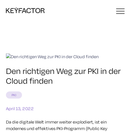
Den richtigen Weg zur PKI in der
Cloud finden
PKI
April 13, 2022
Da die digitale Welt immer weiter explodiert, ist ein
modernes und effektives PKI-Programm (Public Key