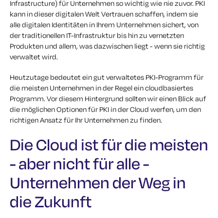
Infrastructure) für Unternehmen so wichtig wie nie zuvor.
PKI
kann in dieser digitalen Welt Vertrauen schaffen, indem sie
alle digitalen Identitäten in Ihrem Unternehmen sichert, von
der traditionellen IT-Infrastruktur bis hin zu vernetzten
Produkten und allem, was dazwischen liegt - wenn sie richtig
verwaltet wird.
Heutzutage bedeutet ein gut verwaltetes PKI-Programm für
die meisten Unternehmen in der Regel ein cloudbasiertes
Programm. Vor diesem Hintergrund sollten wir einen Blick auf
die möglichen Optionen für PKI in der Cloud werfen, um den
richtigen Ansatz für Ihr Unternehmen zu finden.
Die Cloud ist für die meisten
- aber nicht für alle -
Unternehmen der Weg in
die Zukunft