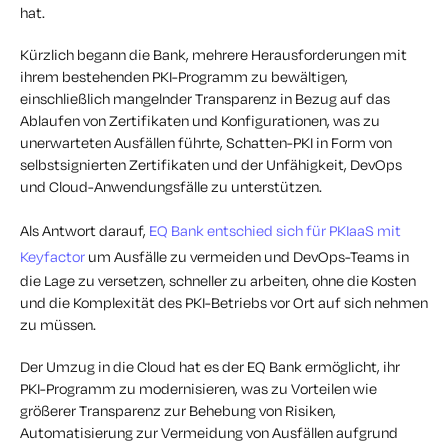
hat.
Kürzlich begann die Bank, mehrere Herausforderungen mit
ihrem bestehenden PKI-Programm zu bewältigen,
einschließlich mangelnder Transparenz in Bezug auf das
Ablaufen von Zertifikaten und Konfigurationen, was zu
unerwarteten Ausfällen führte, Schatten-PKI in Form von
selbstsignierten Zertifikaten und der Unfähigkeit, DevOps
und Cloud-Anwendungsfälle zu unterstützen.
Als Antwort darauf,
EQ Bank entschied sich für PKIaaS mit
Keyfactor
um Ausfälle zu vermeiden und DevOps-Teams in
die Lage zu versetzen, schneller zu arbeiten, ohne die Kosten
und die Komplexität des PKI-Betriebs vor Ort auf sich nehmen
zu müssen.
Der Umzug in die Cloud hat es der EQ Bank ermöglicht, ihr
PKI-Programm zu modernisieren, was zu Vorteilen wie
größerer Transparenz zur Behebung von Risiken,
Automatisierung zur Vermeidung von Ausfällen aufgrund