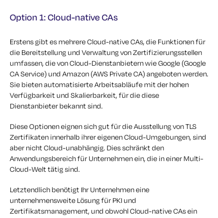
Option 1: Cloud-native CAs
Erstens gibt es mehrere Cloud-native CAs, die Funktionen für
die Bereitstellung und Verwaltung von Zertifizierungsstellen
umfassen, die von Cloud-Dienstanbietern wie Google (Google
CA Service) und Amazon (AWS Private CA) angeboten werden.
Sie bieten automatisierte Arbeitsabläufe mit der hohen
Verfügbarkeit und Skalierbarkeit, für die diese
Dienstanbieter bekannt sind.
Diese Optionen eignen sich gut für die Ausstellung von TLS
Zertifikaten innerhalb ihrer eigenen Cloud-Umgebungen, sind
aber nicht Cloud-unabhängig. Dies schränkt den
Anwendungsbereich für Unternehmen ein, die in einer Multi-
Cloud-Welt tätig sind.
Letztendlich benötigt Ihr Unternehmen eine
unternehmensweite Lösung für PKI und
Zertifikatsmanagement, und obwohl Cloud-native CAs ein