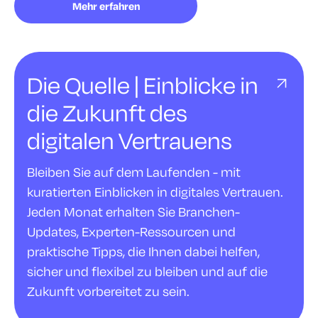
Mehr erfahren
Die Quelle | Einblicke in
die Zukunft des
digitalen Vertrauens
Bleiben Sie auf dem Laufenden - mit
kuratierten Einblicken in digitales Vertrauen.
Jeden Monat erhalten Sie Branchen-
Updates, Experten-Ressourcen und
praktische Tipps, die Ihnen dabei helfen,
sicher und flexibel zu bleiben und auf die
Zukunft vorbereitet zu sein.