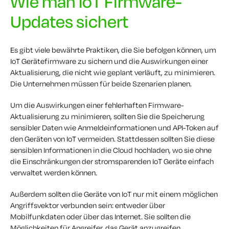
Wie man IoT Firmware-
Updates sichert
Es gibt viele bewährte Praktiken, die Sie befolgen können, um
IoT Gerätefirmware zu sichern und die Auswirkungen einer
Aktualisierung, die nicht wie geplant verläuft, zu minimieren.
Die Unternehmen müssen für beide Szenarien planen.
Um die Auswirkungen einer fehlerhaften Firmware-
Aktualisierung zu minimieren, sollten Sie die Speicherung
sensibler Daten wie Anmeldeinformationen und API-Token auf
den Geräten von IoT vermeiden. Stattdessen sollten Sie diese
sensiblen Informationen in die Cloud hochladen, wo sie ohne
die Einschränkungen der stromsparenden IoT Geräte einfach
verwaltet werden können.
Außerdem sollten die Geräte von IoT nur mit einem möglichen
Angriffsvektor verbunden sein: entweder über
Mobilfunkdaten oder über das Internet. Sie sollten die
Möglichkeiten für Angreifer, das Gerät anzugreifen,