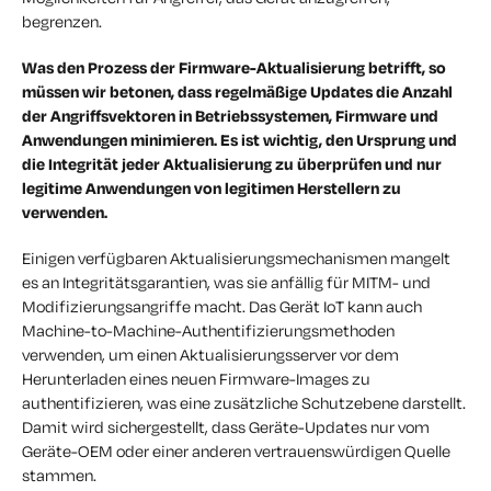
begrenzen.
Was den Prozess der Firmware-Aktualisierung betrifft, so
müssen wir betonen, dass regelmäßige Updates die Anzahl
der Angriffsvektoren in Betriebssystemen, Firmware und
Anwendungen minimieren. Es ist wichtig, den Ursprung und
die Integrität jeder Aktualisierung zu überprüfen und nur
legitime Anwendungen von legitimen Herstellern zu
verwenden.
Einigen verfügbaren Aktualisierungsmechanismen mangelt
es an Integritätsgarantien, was sie anfällig für MITM- und
Modifizierungsangriffe macht. Das Gerät IoT kann auch
Machine-to-Machine-Authentifizierungsmethoden
verwenden, um einen Aktualisierungsserver vor dem
Herunterladen eines neuen Firmware-Images zu
authentifizieren, was eine zusätzliche Schutzebene darstellt.
Damit wird sichergestellt, dass Geräte-Updates nur vom
Geräte-OEM oder einer anderen vertrauenswürdigen Quelle
stammen.