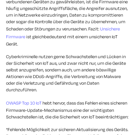
verbundenen Geräten zu gewährleisten, ist die Firmware eine
häufig ungeschützte Angriffsfläche, die Angreifer ausnutzen,
um in Netzwerke einzudringen, Daten zu kompromittieren
oder sogar die Kontrolle über die Geräte zu übernehmen, um
Schaden oder Störungen zu verursachen. Fazit:
Unsichere
Firmware
ist gleichbedeutend mit einem unsicheren IoT
Gerät.
Cyberkriminelle nutzen gerne Schwachstellen und Lücken in
der Sicherheit von IoT aus, und zwar nicht nur, um die Geräte
selbst anzugreifen, sondern auch, um andere böswillige
Aktionen wie DDoS-Angriffe, die Verbreitung von Malware
oder die Verletzung und Gefährdung von Daten
durchzuführen.
OWASP Top 10 IoT
hebt hervor, dass das Fehlen eines sicheren
Firmware-Update-Mechanismus eine der wichtigsten
Schwachstellen ist, die die Sicherheit von IoT beeinträchtigen:
"Fehlende Möglichkeit zur sicheren Aktualisierung des Geräts.