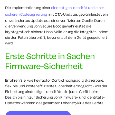
Die Implementierung einer
eindeutigen Identität und einer
sicheren Codesignierung
mit OTA-Updates gewährleistet ein
unverändertes Update aus einer verifizierten Quelle. Durch
die Verwendung von Secure Boot gewährleistet die
kryptografisch sichere Hash-Validierung die Integrität, indem
sie den Patch überprüft, bevor er auf dem Gerät gespeichert
wird.
Erste Schritte in Sachen
Firmware-Sicherheit
Erfahren Sie, wie Keyfactor Control hochgradig skalierbare,
flexible und kosteneffiziente Sicherheit ermöglicht - von der
Einbettung eindeutiger Identitäten in jedes Gerät beim
Design bis hin zur Sicherung von Firmware- und Identitäts-
Updates während des gesamten Lebenszyklus des Geräts.