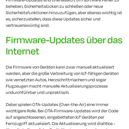
beheben, Sicherheitslücken zu schließen oder neue
Sicherheitsfunktionen hinzuzufügen, aber ebenso wichtig ist
es, sicherzustellen, dass diese Updates sicher und
vertrauenswürdig sind.
Firmware-Updates über das
Internet
Die Firmware von Geräten kann zwar manuell aktualisiert
werden, aber die große Verbreitung von IoT-fähigen Geräten
wie vernetzten Autos, Herzschrittmachern und sogar
Flugzeugen macht manuelle Aktualisierungsprozesse
undurchführbar und unpraktisch.
Dabei spielen OTA-Updates (Over-the-Air) eine immer
wichtigere Rolle. Bei OTA-Firmware-Updates wird der Code
auf angeschlossenen, eingebetteten IoT Geräten per
Fernzugriff aktualisiert. Die Aktualisierung wird drahtlos -