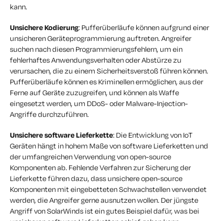
kann.
Unsichere Kodierung
: Pufferüberläufe können aufgrund einer
unsicheren Geräteprogrammierung auftreten. Angreifer
suchen nach diesen Programmierungsfehlern, um ein
fehlerhaftes Anwendungsverhalten oder Abstürze zu
verursachen, die zu einem Sicherheitsverstoß führen können.
Pufferüberläufe können es Kriminellen ermöglichen, aus der
Ferne auf Geräte zuzugreifen, und können als Waffe
eingesetzt werden, um DDoS- oder Malware-Injection-
Angriffe durchzuführen.
Unsichere software Lieferkette
: Die Entwicklung von IoT
Geräten hängt in hohem Maße von software Lieferketten und
der umfangreichen Verwendung von open-source
Komponenten ab. Fehlende Verfahren zur Sicherung der
Lieferkette führen dazu, dass unsichere open-source
Komponenten mit eingebetteten Schwachstellen verwendet
werden, die Angreifer gerne ausnutzen wollen. Der jüngste
Angriff von SolarWinds ist ein gutes Beispiel dafür, was bei