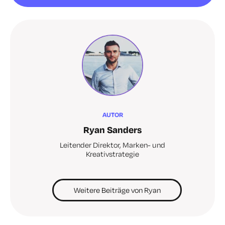
AUTOR
Ryan Sanders
Leitender Direktor, Marken- und
Kreativstrategie
Weitere Beiträge von Ryan