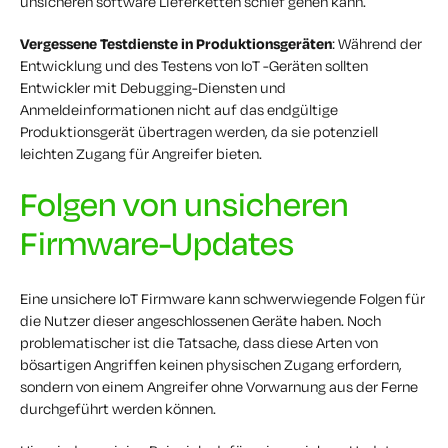
unsicheren software Lieferketten schief gehen kann.
Vergessene Testdienste in Produktionsgeräten
: Während der
Entwicklung und des Testens von IoT -Geräten sollten
Entwickler mit Debugging-Diensten und
Anmeldeinformationen nicht auf das endgültige
Produktionsgerät übertragen werden, da sie potenziell
leichten Zugang für Angreifer bieten.
Folgen von unsicheren
Firmware-Updates
Eine unsichere IoT Firmware kann schwerwiegende Folgen für
die Nutzer dieser angeschlossenen Geräte haben. Noch
problematischer ist die Tatsache, dass diese Arten von
bösartigen Angriffen keinen physischen Zugang erfordern,
sondern von einem Angreifer ohne Vorwarnung aus der Ferne
durchgeführt werden können.