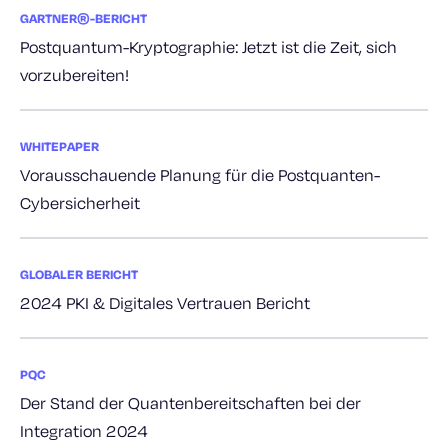
GARTNER®-BERICHT
Postquantum-Kryptographie: Jetzt ist die Zeit, sich
vorzubereiten!
WHITEPAPER
Vorausschauende Planung für die Postquanten-
Cybersicherheit
GLOBALER BERICHT
2024 PKI & Digitales Vertrauen Bericht
PQC
Der Stand der Quantenbereitschaften bei der
Integration 2024