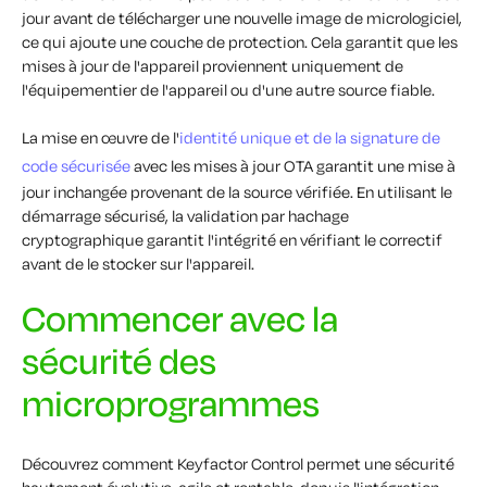
jour avant de télécharger une nouvelle image de micrologiciel,
ce qui ajoute une couche de protection. Cela garantit que les
mises à jour de l'appareil proviennent uniquement de
l'équipementier de l'appareil ou d'une autre source fiable.
La mise en œuvre de l'
identité unique et de la signature de
code sécurisée
avec les mises à jour OTA garantit une mise à
jour inchangée provenant de la source vérifiée. En utilisant le
démarrage sécurisé, la validation par hachage
cryptographique garantit l'intégrité en vérifiant le correctif
avant de le stocker sur l'appareil.
Commencer avec la
sécurité des
microprogrammes
Découvrez comment Keyfactor Control permet une sécurité