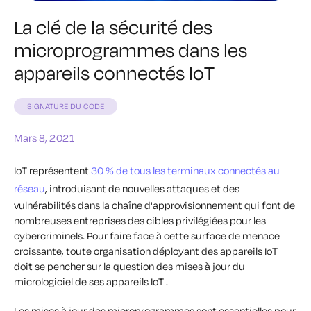
La clé de la sécurité des
microprogrammes dans les
appareils connectés IoT
SIGNATURE DU CODE
Mars 8, 2021
IoT représentent
30 % de tous les terminaux connectés au
réseau
, introduisant de nouvelles attaques et des
vulnérabilités dans la chaîne d'approvisionnement qui font de
nombreuses entreprises des cibles privilégiées pour les
cybercriminels. Pour faire face à cette surface de menace
croissante, toute organisation déployant des appareils IoT
doit se pencher sur la question des mises à jour du
micrologiciel de ses appareils IoT .
Les mises à jour des microprogrammes sont essentielles pour