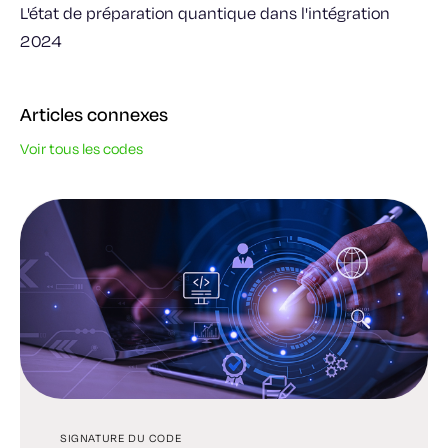
L'état de préparation quantique dans l'intégration
2024
Articles connexes
Voir tous les codes
SIGNATURE DU CODE
SIGNATURE IMMÉDIATE
INTERNET DES OBJETS (IOT)