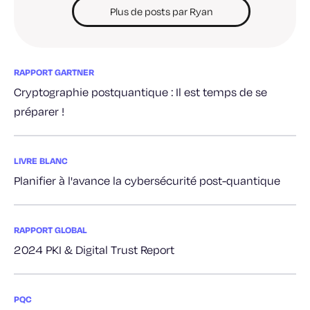
Plus de posts par Ryan
RAPPORT GARTNER
Cryptographie postquantique : Il est temps de se
préparer !
LIVRE BLANC
Planifier à l'avance la cybersécurité post-quantique
RAPPORT GLOBAL
2024 PKI & Digital Trust Report
PQC