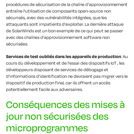
procédures de sécurisation de la chaîne d'approvisionnement
entraîne l'utilisation de composants open-source non
sécurisés, avec des vulnérabilités intégrées, que les
attaquants sont impatients d'exploiter. La dernière attaque
de SolarWinds est un bon exemple de ce qui peut se passer
avec des chaînes d'approvisionnement software non
sécurisées.
Services de test oubliés dans les appareils de production
: Au
cours du développement et de l'essai des dispositifs IoT , les
développeurs disposant de services de débogage et
d'informations d'identification ne devraient pas migrer vers le
dispositif de production final, car ils offrent un accès
potentiellement facile aux adversaires.
Conséquences des mises à
jour non sécurisées des
microprogrammes