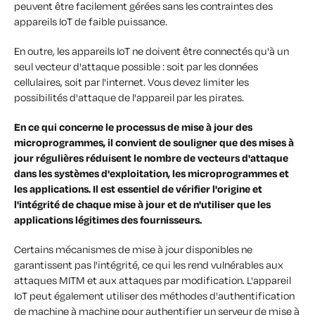
peuvent être facilement gérées sans les contraintes des
appareils IoT de faible puissance.
En outre, les appareils IoT ne doivent être connectés qu'à un
seul vecteur d'attaque possible : soit par les données
cellulaires, soit par l'internet. Vous devez limiter les
possibilités d'attaque de l'appareil par les pirates.
En ce qui concerne le processus de mise à jour des
microprogrammes, il convient de souligner que des mises à
jour régulières réduisent le nombre de vecteurs d'attaque
dans les systèmes d'exploitation, les microprogrammes et
les applications. Il est essentiel de vérifier l'origine et
l'intégrité de chaque mise à jour et de n'utiliser que les
applications légitimes des fournisseurs.
Certains mécanismes de mise à jour disponibles ne
garantissent pas l'intégrité, ce qui les rend vulnérables aux
attaques MITM et aux attaques par modification. L'appareil
IoT peut également utiliser des méthodes d'authentification
de machine à machine pour authentifier un serveur de mise à