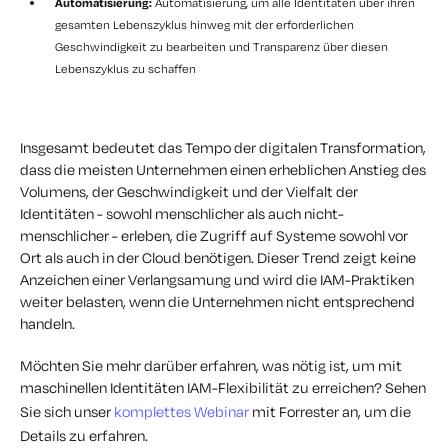
Automatisierung:
Automatisierung, um alle Identitäten über ihren
gesamten Lebenszyklus hinweg mit der erforderlichen
Geschwindigkeit zu bearbeiten und Transparenz über diesen
Lebenszyklus zu schaffen
Insgesamt bedeutet das Tempo der digitalen Transformation,
dass die meisten Unternehmen einen erheblichen Anstieg des
Volumens, der Geschwindigkeit und der Vielfalt der
Identitäten - sowohl menschlicher als auch nicht-
menschlicher - erleben, die Zugriff auf Systeme sowohl vor
Ort als auch in der Cloud benötigen. Dieser Trend zeigt keine
Anzeichen einer Verlangsamung und wird die IAM-Praktiken
weiter belasten, wenn die Unternehmen nicht entsprechend
handeln.
Möchten Sie mehr darüber erfahren, was nötig ist, um mit
maschinellen Identitäten IAM-Flexibilität zu erreichen? Sehen
Sie sich unser
komplettes Webinar
mit Forrester an, um die
Details zu erfahren.