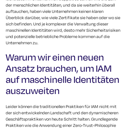
der menschlichen Identitäten, und da sie weiterhin überall
auftauchen, haben viele Unternehmen keinen klaren
Überblick darüber, wie viele Zertifikate sie haben oder wo sie
sich befinden. Und je komplexer die Verwaltung dieser
maschinellen Identitäten wird, desto mehr Sicherheitsrisiken
und potenzielle betriebliche Probleme kommen auf die
Unternehmen zu.
Warum wir einen neuen
Ansatz brauchen, um IAM
auf maschinelle Identitäten
auszuweiten
Leider können die traditionellen Praktiken für IAM nicht mit
der sich entwickelnden Landschaft und den dynamischeren
Geschäftspraktiken von heute Schritt halten. Grundlegende
Praktiken wie die Anwendung einer Zero-Trust-Philosophie