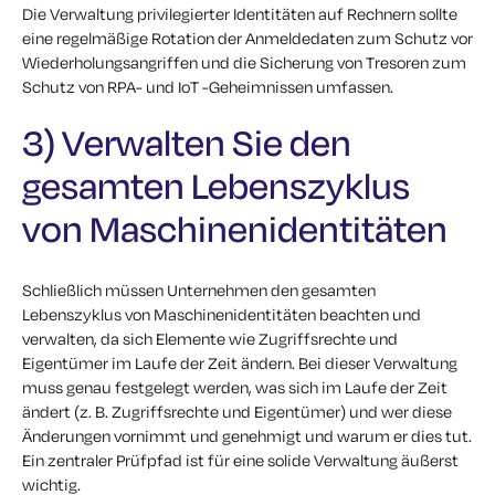
Die Verwaltung privilegierter Identitäten auf Rechnern sollte
eine regelmäßige Rotation der Anmeldedaten zum Schutz vor
Wiederholungsangriffen und die Sicherung von Tresoren zum
Schutz von RPA- und IoT -Geheimnissen umfassen.
3) Verwalten Sie den
gesamten Lebenszyklus
von Maschinenidentitäten
Schließlich müssen Unternehmen den gesamten
Lebenszyklus von Maschinenidentitäten beachten und
verwalten, da sich Elemente wie Zugriffsrechte und
Eigentümer im Laufe der Zeit ändern. Bei dieser Verwaltung
muss genau festgelegt werden, was sich im Laufe der Zeit
ändert (z. B. Zugriffsrechte und Eigentümer) und wer diese
Änderungen vornimmt und genehmigt und warum er dies tut.
Ein zentraler Prüfpfad ist für eine solide Verwaltung äußerst
wichtig.