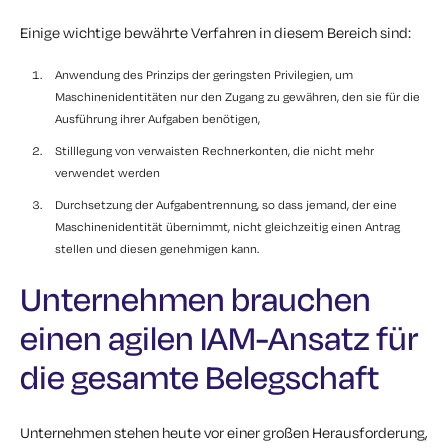
Einige wichtige bewährte Verfahren in diesem Bereich sind:
Anwendung des Prinzips der geringsten Privilegien, um
Maschinenidentitäten nur den Zugang zu gewähren, den sie für die
Ausführung ihrer Aufgaben benötigen,
Stilllegung von verwaisten Rechnerkonten, die nicht mehr
verwendet werden
Durchsetzung der Aufgabentrennung, so dass jemand, der eine
Maschinenidentität übernimmt, nicht gleichzeitig einen Antrag
stellen und diesen genehmigen kann.
Unternehmen brauchen
einen agilen IAM-Ansatz für
die gesamte Belegschaft
Unternehmen stehen heute vor einer großen Herausforderung,