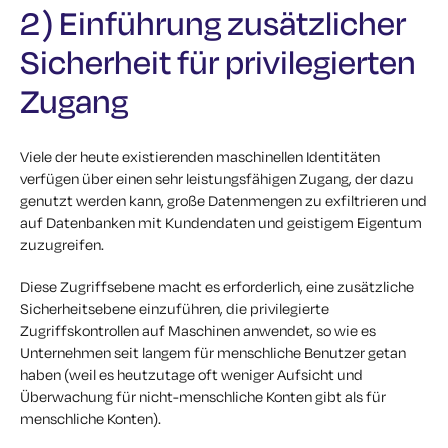
2) Einführung zusätzlicher
Sicherheit für privilegierten
Zugang
Viele der heute existierenden maschinellen Identitäten
verfügen über einen sehr leistungsfähigen Zugang, der dazu
genutzt werden kann, große Datenmengen zu exfiltrieren und
auf Datenbanken mit Kundendaten und geistigem Eigentum
zuzugreifen.
Diese Zugriffsebene macht es erforderlich, eine zusätzliche
Sicherheitsebene einzuführen, die privilegierte
Zugriffskontrollen auf Maschinen anwendet, so wie es
Unternehmen seit langem für menschliche Benutzer getan
haben (weil es heutzutage oft weniger Aufsicht und
Überwachung für nicht-menschliche Konten gibt als für
menschliche Konten).