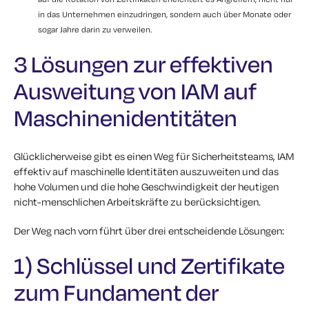
in das Unternehmen einzudringen, sondern auch über Monate oder
sogar Jahre darin zu verweilen.
3 Lösungen zur effektiven
Ausweitung von IAM auf
Maschinenidentitäten
Glücklicherweise gibt es einen Weg für Sicherheitsteams, IAM
effektiv auf maschinelle Identitäten auszuweiten und das
hohe Volumen und die hohe Geschwindigkeit der heutigen
nicht-menschlichen Arbeitskräfte zu berücksichtigen.
Der Weg nach vorn führt über drei entscheidende Lösungen:
1) Schlüssel und Zertifikate
zum Fundament der