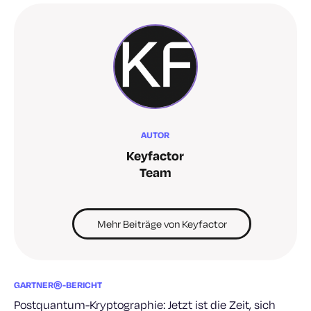
AUTOR
Keyfactor
Team
Mehr Beiträge von Keyfactor
GARTNER®-BERICHT
Postquantum-Kryptographie: Jetzt ist die Zeit, sich