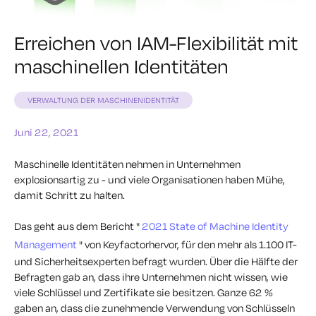
Erreichen von IAM-Flexibilität mit
maschinellen Identitäten
VERWALTUNG DER MASCHINENIDENTITÄT
Juni 22, 2021
Maschinelle Identitäten nehmen in Unternehmen
explosionsartig zu - und viele Organisationen haben Mühe,
damit Schritt zu halten.
Das geht aus dem Bericht "
2021 State of Machine Identity
Management
" von Keyfactorhervor, für den mehr als 1.100 IT-
und Sicherheitsexperten befragt wurden. Über die Hälfte der
Befragten gab an, dass ihre Unternehmen nicht wissen, wie
viele Schlüssel und Zertifikate sie besitzen. Ganze 62 %
gaben an, dass die zunehmende Verwendung von Schlüsseln