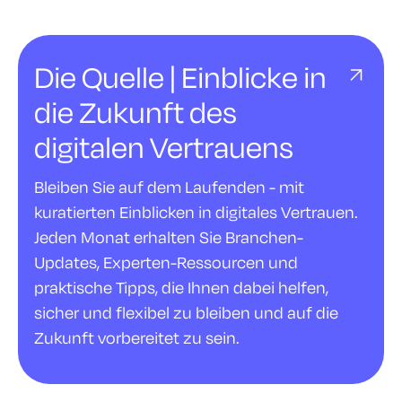
Die Quelle | Einblicke in
die Zukunft des
digitalen Vertrauens
Bleiben Sie auf dem Laufenden - mit
kuratierten Einblicken in digitales Vertrauen.
Jeden Monat erhalten Sie Branchen-
Updates, Experten-Ressourcen und
praktische Tipps, die Ihnen dabei helfen,
sicher und flexibel zu bleiben und auf die
Zukunft vorbereitet zu sein.