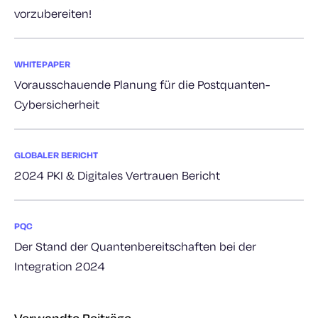
vorzubereiten!
WHITEPAPER
Vorausschauende Planung für die Postquanten-
Cybersicherheit
GLOBALER BERICHT
2024 PKI & Digitales Vertrauen Bericht
PQC
Der Stand der Quantenbereitschaften bei der
Integration 2024