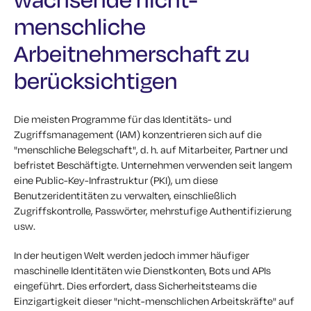
menschliche
Arbeitnehmerschaft zu
berücksichtigen
Die meisten Programme für das Identitäts- und
Zugriffsmanagement (IAM) konzentrieren sich auf die
"menschliche Belegschaft", d. h. auf Mitarbeiter, Partner und
befristet Beschäftigte. Unternehmen verwenden seit langem
eine Public-Key-Infrastruktur (PKI), um diese
Benutzeridentitäten zu verwalten, einschließlich
Zugriffskontrolle, Passwörter, mehrstufige Authentifizierung
usw.
In der heutigen Welt werden jedoch immer häufiger
maschinelle Identitäten wie Dienstkonten, Bots und APIs
eingeführt. Dies erfordert, dass Sicherheitsteams die
Einzigartigkeit dieser "nicht-menschlichen Arbeitskräfte" auf