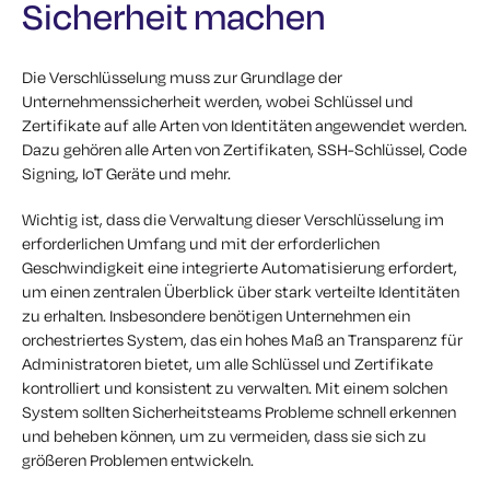
Sicherheit machen
Die Verschlüsselung muss zur Grundlage der
Unternehmenssicherheit werden, wobei Schlüssel und
Zertifikate auf alle Arten von Identitäten angewendet werden.
Dazu gehören alle Arten von Zertifikaten, SSH-Schlüssel, Code
Signing, IoT Geräte und mehr.
Wichtig ist, dass die Verwaltung dieser Verschlüsselung im
erforderlichen Umfang und mit der erforderlichen
Geschwindigkeit eine integrierte Automatisierung erfordert,
um einen zentralen Überblick über stark verteilte Identitäten
zu erhalten. Insbesondere benötigen Unternehmen ein
orchestriertes System, das ein hohes Maß an Transparenz für
Administratoren bietet, um alle Schlüssel und Zertifikate
kontrolliert und konsistent zu verwalten. Mit einem solchen
System sollten Sicherheitsteams Probleme schnell erkennen
und beheben können, um zu vermeiden, dass sie sich zu
größeren Problemen entwickeln.