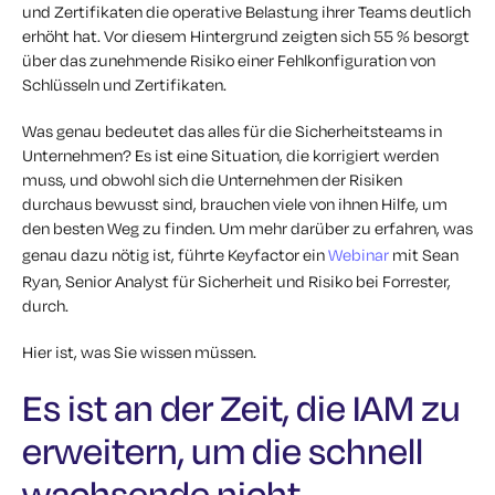
und Zertifikaten die operative Belastung ihrer Teams deutlich
erhöht hat. Vor diesem Hintergrund zeigten sich 55 % besorgt
über das zunehmende Risiko einer Fehlkonfiguration von
Schlüsseln und Zertifikaten.
Was genau bedeutet das alles für die Sicherheitsteams in
Unternehmen? Es ist eine Situation, die korrigiert werden
muss, und obwohl sich die Unternehmen der Risiken
durchaus bewusst sind, brauchen viele von ihnen Hilfe, um
den besten Weg zu finden. Um mehr darüber zu erfahren, was
genau dazu nötig ist, führte Keyfactor ein
Webinar
mit Sean
Ryan, Senior Analyst für Sicherheit und Risiko bei Forrester,
durch.
Hier ist, was Sie wissen müssen.
Es ist an der Zeit, die IAM zu
erweitern, um die schnell
wachsende nicht-