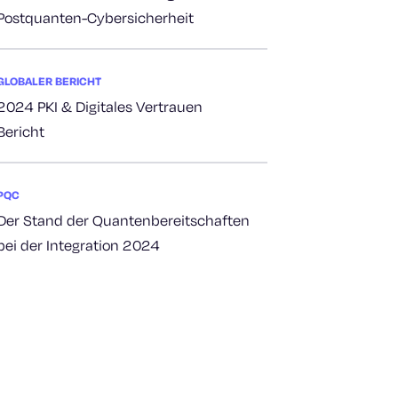
Postquanten-Cybersicherheit
GLOBALER BERICHT
2024 PKI & Digitales Vertrauen
Bericht
PQC
Der Stand der Quantenbereitschaften
bei der Integration 2024