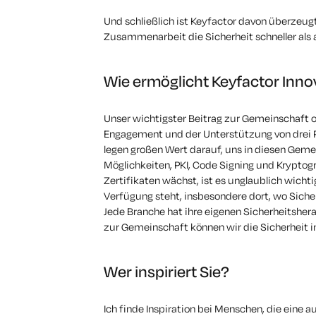
Und schließlich ist Keyfactor davon überzeugt
Zusammenarbeit die Sicherheit schneller als 
Wie ermöglicht Keyfactor Inn
Unser wichtigster Beitrag zur Gemeinschaft 
Engagement und der Unterstützung von drei Pr
legen großen Wert darauf, uns in diesen Gem
Möglichkeiten, PKI, Code Signing und Kryptog
Zertifikaten wächst, ist es unglaublich wicht
Verfügung steht, insbesondere dort, wo Siche
Jede Branche hat ihre eigenen Sicherheitshera
zur Gemeinschaft können wir die Sicherheit 
Wer inspiriert Sie?
Ich finde Inspiration bei Menschen, die eine au