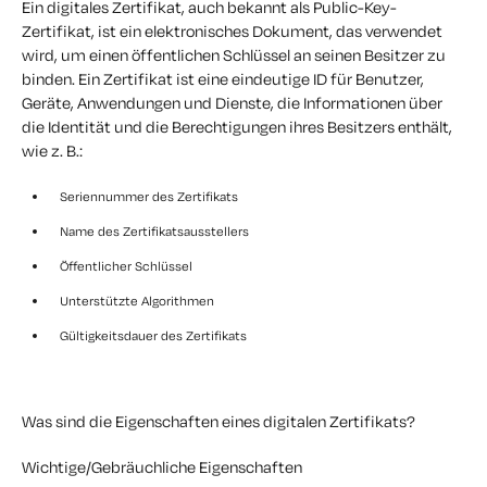
Ein digitales Zertifikat, auch bekannt als Public-Key-
Zertifikat, ist ein elektronisches Dokument, das verwendet
wird, um einen öffentlichen Schlüssel an seinen Besitzer zu
binden. Ein Zertifikat ist eine eindeutige ID für Benutzer,
Geräte, Anwendungen und Dienste, die Informationen über
die Identität und die Berechtigungen ihres Besitzers enthält,
wie z. B.:
Seriennummer des Zertifikats
Name des Zertifikatsausstellers
Öffentlicher Schlüssel
Unterstützte Algorithmen
Gültigkeitsdauer des Zertifikats
Was sind die Eigenschaften eines digitalen Zertifikats?
Wichtige/Gebräuchliche Eigenschaften