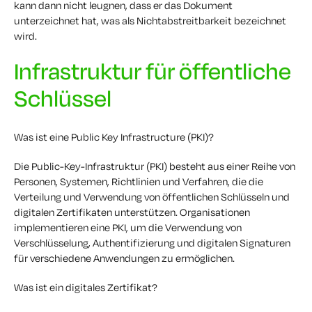
kann dann nicht leugnen, dass er das Dokument
unterzeichnet hat, was als Nichtabstreitbarkeit bezeichnet
wird.
Infrastruktur für öffentliche
Schlüssel
Was ist eine Public Key Infrastructure (PKI)?
Die Public-Key-Infrastruktur (PKI) besteht aus einer Reihe von
Personen, Systemen, Richtlinien und Verfahren, die die
Verteilung und Verwendung von öffentlichen Schlüsseln und
digitalen Zertifikaten unterstützen. Organisationen
implementieren eine PKI, um die Verwendung von
Verschlüsselung, Authentifizierung und digitalen Signaturen
für verschiedene Anwendungen zu ermöglichen.
Was ist ein digitales Zertifikat?