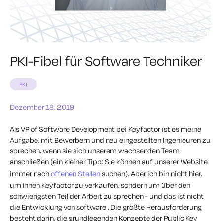
PKI-Fibel für Software Techniker
PKI
Dezember 18, 2019
Als VP of Software Development bei Keyfactor ist es meine
Aufgabe, mit Bewerbern und neu eingestellten Ingenieuren zu
sprechen, wenn sie sich unserem wachsenden Team
anschließen (ein kleiner Tipp: Sie können auf unserer Website
immer nach
offenen Stellen
suchen). Aber ich bin nicht hier,
um Ihnen Keyfactor zu verkaufen, sondern um über den
schwierigsten Teil der Arbeit zu sprechen - und das ist nicht
die Entwicklung von software . Die größte Herausforderung
besteht darin, die grundlegenden Konzepte der Public Key