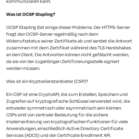
kommunizieren kann.
Was ist OCSP Stapling?
OCSP Stapling löst einige dieser Probleme. Der HTTPS-Server
fragt den OCSP-Server regelmäßig nach dem
Widerrufsstatus seiner Zertifikate ab und sendet die Antwort
zusammen mit dem Zertifikat während des TLS Handshakes
an den Client. Die Antworten können nicht gefälscht werden,
da sie von der zugehörigen Zertifizierungsstelle signiert
werden müssen.
Was ist ein Kryptodienstanbieter (CSP)?
Ein CSP ist eine CryptoAPI, die zum Erstellen, Speichern und
Zugreifen auf kryptografische Schlüssel verwendet wird, die
entweder symmetrisch oder asymmetrisch sein können.
CSPs sind von zentraler Bedeutung für die sichere
Implementierung von kryptografischen Funktionen für viele
Anwendungen, einschließlich Active Directory Certificate
Services (ADCS) und der Certificate Enrollment API.