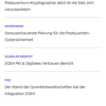
Postquantum-Kryptographie: Jetzt ist die Zeit, sich
vorzubereiten!
WHITEPAPER
Vorausschauende Planung für die Postquanten-
Cybersicherheit
GLOBALER BERICHT
2024 PKI & Digitales Vertrauen Bericht
PQC
Der Stand der Quantenbereitschaften bei der
Integration 2024