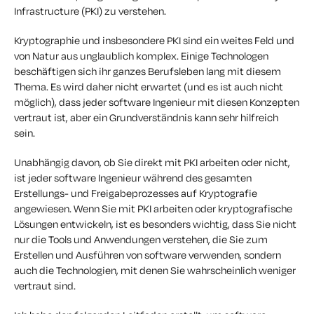
Infrastructure (PKI) zu verstehen.
Kryptographie und insbesondere PKI sind ein weites Feld und
von Natur aus unglaublich komplex. Einige Technologen
beschäftigen sich ihr ganzes Berufsleben lang mit diesem
Thema. Es wird daher nicht erwartet (und es ist auch nicht
möglich), dass jeder software Ingenieur mit diesen Konzepten
vertraut ist, aber ein Grundverständnis kann sehr hilfreich
sein.
Unabhängig davon, ob Sie direkt mit PKI arbeiten oder nicht,
ist jeder software Ingenieur während des gesamten
Erstellungs- und Freigabeprozesses auf Kryptografie
angewiesen. Wenn Sie mit PKI arbeiten oder kryptografische
Lösungen entwickeln, ist es besonders wichtig, dass Sie nicht
nur die Tools und Anwendungen verstehen, die Sie zum
Erstellen und Ausführen von software verwenden, sondern
auch die Technologien, mit denen Sie wahrscheinlich weniger
vertraut sind.