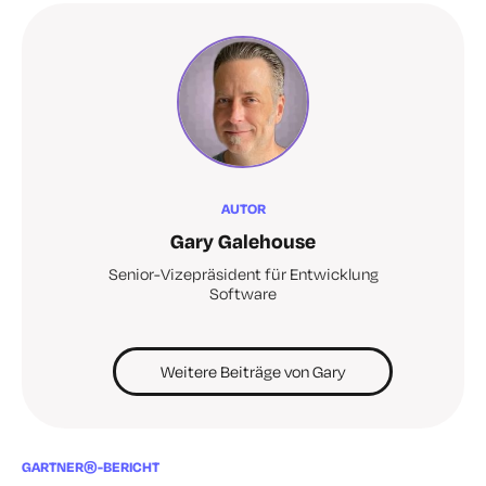
AUTOR
Gary Galehouse
Senior-Vizepräsident für Entwicklung
Software
Weitere Beiträge von Gary
GARTNER®-BERICHT