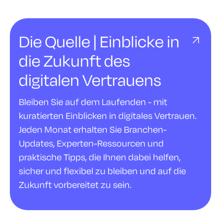
Die Quelle | Einblicke in
die Zukunft des
digitalen Vertrauens
Bleiben Sie auf dem Laufenden - mit
kuratierten Einblicken in digitales Vertrauen.
Jeden Monat erhalten Sie Branchen-
Updates, Experten-Ressourcen und
praktische Tipps, die Ihnen dabei helfen,
sicher und flexibel zu bleiben und auf die
Zukunft vorbereitet zu sein.