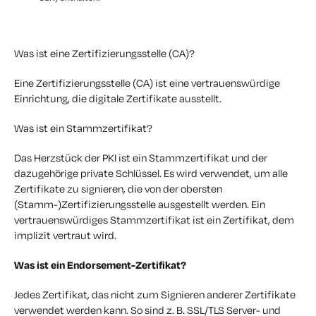
Was ist eine Zertifizierungsstelle (CA)?
Eine Zertifizierungsstelle (CA) ist eine vertrauenswürdige
Einrichtung, die digitale Zertifikate ausstellt.
Was ist ein Stammzertifikat?
Das Herzstück der PKI ist ein Stammzertifikat und der
dazugehörige private Schlüssel. Es wird verwendet, um alle
Zertifikate zu signieren, die von der obersten
(Stamm-)Zertifizierungsstelle ausgestellt werden. Ein
vertrauenswürdiges Stammzertifikat ist ein Zertifikat, dem
implizit vertraut wird.
Was ist ein Endorsement-Zertifikat?
Jedes Zertifikat, das nicht zum Signieren anderer Zertifikate
verwendet werden kann. So sind z. B. SSL/TLS Server- und