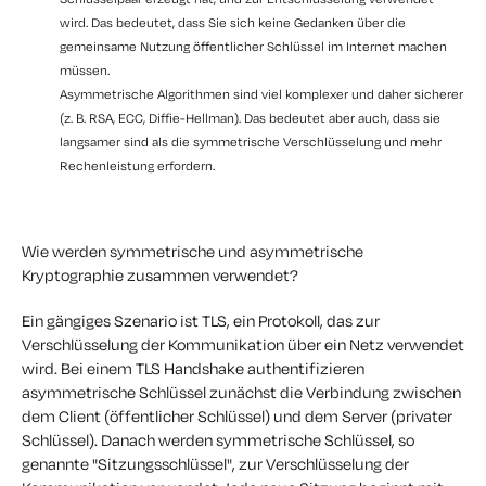
wird. Das bedeutet, dass Sie sich keine Gedanken über die
gemeinsame Nutzung öffentlicher Schlüssel im Internet machen
müssen.
Asymmetrische Algorithmen sind viel komplexer und daher sicherer
(z. B. RSA, ECC, Diffie-Hellman). Das bedeutet aber auch, dass sie
langsamer sind als die symmetrische Verschlüsselung und mehr
Rechenleistung erfordern.
Wie werden symmetrische und asymmetrische
Kryptographie zusammen verwendet?
Ein gängiges Szenario ist TLS, ein Protokoll, das zur
Verschlüsselung der Kommunikation über ein Netz verwendet
wird. Bei einem TLS Handshake authentifizieren
asymmetrische Schlüssel zunächst die Verbindung zwischen
dem Client (öffentlicher Schlüssel) und dem Server (privater
Schlüssel). Danach werden symmetrische Schlüssel, so
genannte "Sitzungsschlüssel", zur Verschlüsselung der