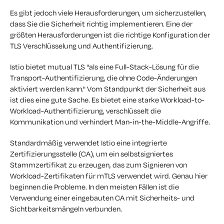
Es gibt jedoch viele Herausforderungen, um sicherzustellen,
dass Sie die Sicherheit richtig implementieren. Eine der
größten Herausforderungen ist die richtige Konfiguration der
TLS Verschlüsselung und Authentifizierung.
Istio bietet mutual TLS "als eine Full-Stack-Lösung für die
Transport-Authentifizierung, die ohne Code-Änderungen
aktiviert werden kann." Vom Standpunkt der Sicherheit aus
ist dies eine gute Sache. Es bietet eine starke Workload-to-
Workload-Authentifizierung, verschlüsselt die
Kommunikation und verhindert Man-in-the-Middle-Angriffe.
Standardmäßig verwendet Istio eine integrierte
Zertifizierungsstelle (CA), um ein selbstsigniertes
Stammzertifikat zu erzeugen, das zum Signieren von
Workload-Zertifikaten für mTLS verwendet wird. Genau hier
beginnen die Probleme. In den meisten Fällen ist die
Verwendung einer eingebauten CA mit Sicherheits- und
Sichtbarkeitsmängeln verbunden.