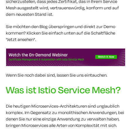
sicherzustellen, dass jedes Zertifikat, das in Ihrem Service
Mesh ausgestellt wird, vertrauenswürdig, konform und auf
dem neuesten Stand ist.
Sie möchten den Blog überspringen und direkt zur Demo
kommen? Klicken Sie einfach unten auf die Schaltfläche
"Jetzt ansehen".
Wenn Sie noch dabei sind, lassen Sie uns eintauchen.
Was ist Istio Service Mesh?
Die heutigen Microservices-Architekturen sind unglaublich
komplex. Im Gegensatz zu monolithischen Anwendungen, bei
denen Sie nur eine einzige Anwendung zu verwalten haben,
bringen Microservices alle Arten von Komplexität mit sich.