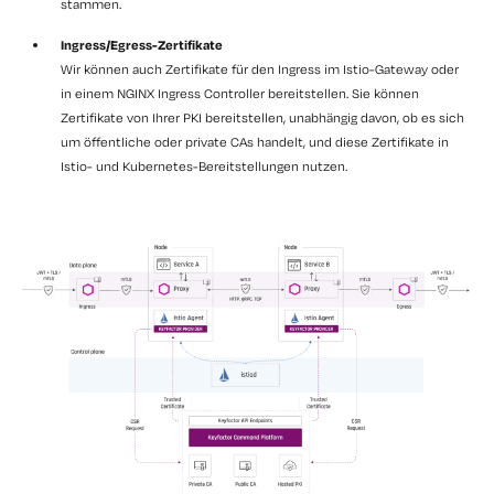
stammen.
Ingress/Egress-Zertifikate
Wir können auch Zertifikate für den Ingress im Istio-Gateway oder
in einem NGINX Ingress Controller bereitstellen. Sie können
Zertifikate von Ihrer PKI bereitstellen, unabhängig davon, ob es sich
um öffentliche oder private CAs handelt, und diese Zertifikate in
Istio- und Kubernetes-Bereitstellungen nutzen.