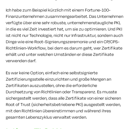
Ich habe zum Beispiel kürzlich mit einem Fortune-100-
Finanzunternehmen zusammengearbeitet. Das Unternehmen
verfügte über eine sehr robuste, unternehmenstaugliche PKI,
in die es viel Zeit investiert hat, um sie zu optimieren. Und PKI
ist nicht nur Technologie, nicht nur Infrastruktur, sondern auch
Dinge wie eine Root-Signierungszeremonie und ein CP/CPS-
Richtlinien-Workflow, bei dem es darum geht, wer Zertifikate
erhält und unter welchen Umständen er diese Zertifikate
verwenden darf.
Es war keine Option, einfach eine selbstsignierte
Zertifizierungsstelle einzurichten und große Mengen an
Zertifikaten auszustellen, ohne die erforderliche
Durchsetzung von Richtlinien oder Transparenz. Es musste
sichergestellt werden, dass alle Zertifikate von einer sicheren
Root of Trust (sicherheitsbetriebene PKI) ausgestellt werden,
mit den Richtlinien übereinstimmen und während ihres
gesamten Lebenszyklus verwaltet werden.