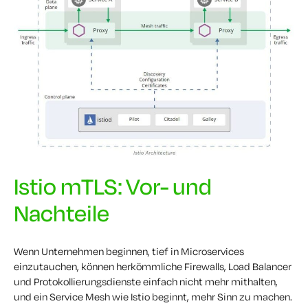
Istio mTLS: Vor- und
Nachteile
Wenn Unternehmen beginnen, tief in Microservices
einzutauchen, können herkömmliche Firewalls, Load Balancer
und Protokollierungsdienste einfach nicht mehr mithalten,
und ein Service Mesh wie Istio beginnt, mehr Sinn zu machen.