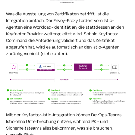
Was die Ausstellung von Zertifikaten betrifft, ist die
Integration einfach. Der Envoy-Proxy fordert vom Istio-
Agenten eine Workload-Identität an, die stattdessen an den
Keyfactor Provider weitergeleitet wird. Sobald Keyfactor
Command die Anforderung validiert und das Zertifikat
abgerufen hat, wird es automatisch an den Istio-Agenten
zurückgeschickt (siehe unten).
Mit der Keyfactor-Istio-Integration können DevOps-Teams
Istio ohne Unterbrechung nutzen, während PKI- und
Sicherheitsteams alles bekommen, was sie brauchen,
einschließlich: