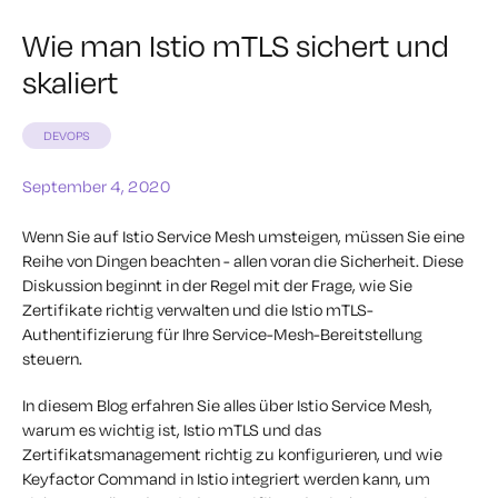
Wie man Istio mTLS sichert und
skaliert
DEVOPS
September 4, 2020
Wenn Sie auf Istio Service Mesh umsteigen, müssen Sie eine
Reihe von Dingen beachten - allen voran die Sicherheit. Diese
Diskussion beginnt in der Regel mit der Frage, wie Sie
Zertifikate richtig verwalten und die Istio mTLS-
Authentifizierung für Ihre Service-Mesh-Bereitstellung
steuern.
In diesem Blog erfahren Sie alles über Istio Service Mesh,
warum es wichtig ist, Istio mTLS und das
Zertifikatsmanagement richtig zu konfigurieren, und wie
Keyfactor Command in Istio integriert werden kann, um