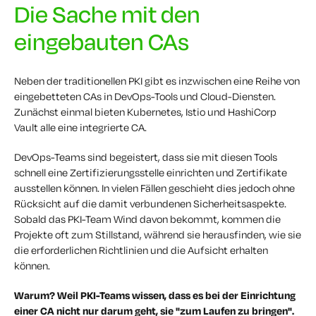
Die Sache mit den
eingebauten CAs
Neben der traditionellen PKI gibt es inzwischen eine Reihe von
eingebetteten CAs in DevOps-Tools und Cloud-Diensten.
Zunächst einmal bieten Kubernetes, Istio und HashiCorp
Vault alle eine integrierte CA.
DevOps-Teams sind begeistert, dass sie mit diesen Tools
schnell eine Zertifizierungsstelle einrichten und Zertifikate
ausstellen können. In vielen Fällen geschieht dies jedoch ohne
Rücksicht auf die damit verbundenen Sicherheitsaspekte.
Sobald das PKI-Team Wind davon bekommt, kommen die
Projekte oft zum Stillstand, während sie herausfinden, wie sie
die erforderlichen Richtlinien und die Aufsicht erhalten
können.
Warum? Weil PKI-Teams wissen, dass es bei der Einrichtung
einer CA nicht nur darum geht, sie "zum Laufen zu bringen".