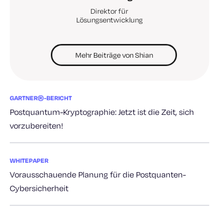
Direktor für
Lösungsentwicklung
Mehr Beiträge von Shian
GARTNER®-BERICHT
Postquantum-Kryptographie: Jetzt ist die Zeit, sich
vorzubereiten!
WHITEPAPER
Vorausschauende Planung für die Postquanten-
Cybersicherheit