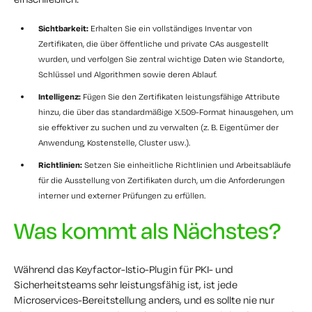
Sichtbarkeit:
Erhalten Sie ein vollständiges Inventar von
Zertifikaten, die über öffentliche und private CAs ausgestellt
wurden, und verfolgen Sie zentral wichtige Daten wie Standorte,
Schlüssel und Algorithmen sowie deren Ablauf.
Intelligenz:
Fügen Sie den Zertifikaten leistungsfähige Attribute
hinzu, die über das standardmäßige X.509-Format hinausgehen, um
sie effektiver zu suchen und zu verwalten (z. B. Eigentümer der
Anwendung, Kostenstelle, Cluster usw.).
Richtlinien:
Setzen Sie einheitliche Richtlinien und Arbeitsabläufe
für die Ausstellung von Zertifikaten durch, um die Anforderungen
interner und externer Prüfungen zu erfüllen.
Was kommt als Nächstes?
Während das Keyfactor-Istio-Plugin für PKI- und
Sicherheitsteams sehr leistungsfähig ist, ist jede
Microservices-Bereitstellung anders, und es sollte nie nur