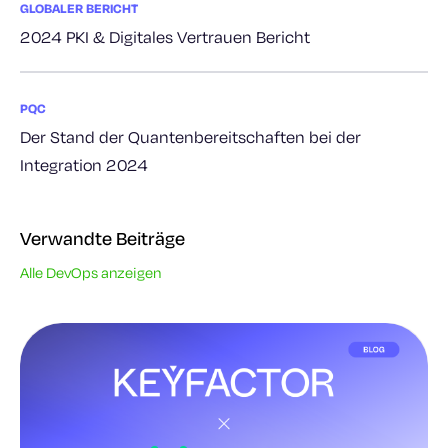
GLOBALER BERICHT
2024 PKI & Digitales Vertrauen Bericht
PQC
Der Stand der Quantenbereitschaften bei der
Integration 2024
Verwandte Beiträge
Alle DevOps anzeigen