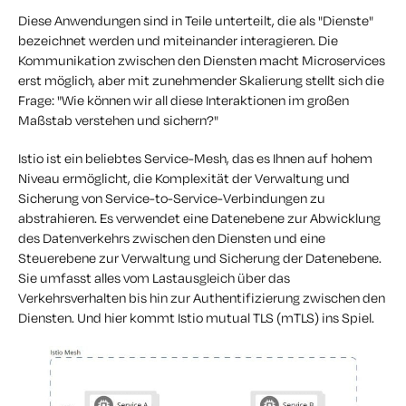
Diese Anwendungen sind in Teile unterteilt, die als "Dienste"
bezeichnet werden und miteinander interagieren. Die
Kommunikation zwischen den Diensten macht Microservices
erst möglich, aber mit zunehmender Skalierung stellt sich die
Frage: "Wie können wir all diese Interaktionen im großen
Maßstab verstehen und sichern?"
Istio ist ein beliebtes Service-Mesh, das es Ihnen auf hohem
Niveau ermöglicht, die Komplexität der Verwaltung und
Sicherung von Service-to-Service-Verbindungen zu
abstrahieren. Es verwendet eine Datenebene zur Abwicklung
des Datenverkehrs zwischen den Diensten und eine
Steuerebene zur Verwaltung und Sicherung der Datenebene.
Sie umfasst alles vom Lastausgleich über das
Verkehrsverhalten bis hin zur Authentifizierung zwischen den
Diensten. Und hier kommt Istio mutual TLS (mTLS) ins Spiel.