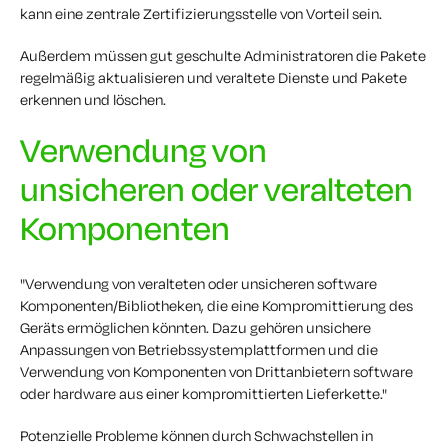
kann eine zentrale Zertifizierungsstelle von Vorteil sein.
Außerdem müssen gut geschulte Administratoren die Pakete
regelmäßig aktualisieren und veraltete Dienste und Pakete
erkennen und löschen.
Verwendung von
unsicheren oder veralteten
Komponenten
"Verwendung von veralteten oder unsicheren software
Komponenten/Bibliotheken, die eine Kompromittierung des
Geräts ermöglichen könnten. Dazu gehören unsichere
Anpassungen von Betriebssystemplattformen und die
Verwendung von Komponenten von Drittanbietern software
oder hardware aus einer kompromittierten Lieferkette."
Potenzielle Probleme können durch Schwachstellen in