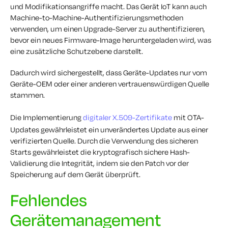
und Modifikationsangriffe macht. Das Gerät IoT kann auch
Machine-to-Machine-Authentifizierungsmethoden
verwenden, um einen Upgrade-Server zu authentifizieren,
bevor ein neues Firmware-Image heruntergeladen wird, was
eine zusätzliche Schutzebene darstellt.
Dadurch wird sichergestellt, dass Geräte-Updates nur vom
Geräte-OEM oder einer anderen vertrauenswürdigen Quelle
stammen.
Die Implementierung
digitaler X.509-Zertifikate
mit OTA-
Updates gewährleistet ein unverändertes Update aus einer
verifizierten Quelle. Durch die Verwendung des sicheren
Starts gewährleistet die kryptografisch sichere Hash-
Validierung die Integrität, indem sie den Patch vor der
Speicherung auf dem Gerät überprüft.
Fehlendes
Gerätemanagement