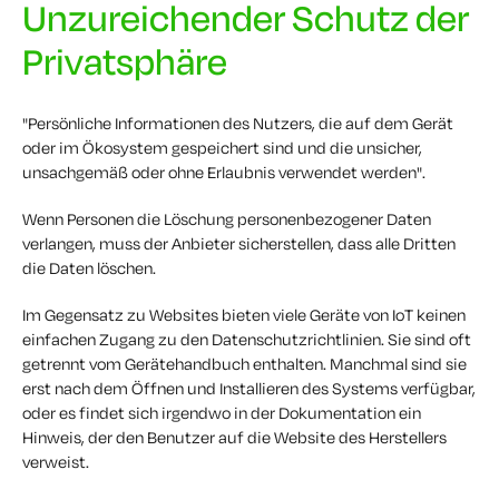
Unzureichender Schutz der
Privatsphäre
"Persönliche Informationen des Nutzers, die auf dem Gerät
oder im Ökosystem gespeichert sind und die unsicher,
unsachgemäß oder ohne Erlaubnis verwendet werden".
Wenn Personen die Löschung personenbezogener Daten
verlangen, muss der Anbieter sicherstellen, dass alle Dritten
die Daten löschen.
Im Gegensatz zu Websites bieten viele Geräte von IoT keinen
einfachen Zugang zu den Datenschutzrichtlinien. Sie sind oft
getrennt vom Gerätehandbuch enthalten. Manchmal sind sie
erst nach dem Öffnen und Installieren des Systems verfügbar,
oder es findet sich irgendwo in der Dokumentation ein
Hinweis, der den Benutzer auf die Website des Herstellers
verweist.