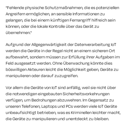
"Fehlende physische Schutzmaßnahmen, die es potenziellen
Angreifern ermöglichen, an sensible Informationen zu
gelangen, die bei einem künftigen Fernangriff hilfreich sein
können, oder die lokale Kontrolle über das Gerät zu
übernehmen."
Aufgrund der Allgegenwärtigkeit der Datenverarbeitung IoT
werden die Geräte in der Regel nicht an einem sicheren Ort
aufbewahrt, sondern müssen zur Erfüllung ihrer Aufgaben im
Feld ausgesetzt werden. Ohne Überwachung könnte dies
böswilligen Akteuren leicht die Möglichkeit geben, Geräte zu
manipulieren oder darauf zuzugreifen.
Vor allem die Geräte von IoT sind anfällig, weil sie nicht über
die notwendigen eingebauten Sicherheitsvorkehrungen
verfügen, um Bedrohungen abzuwehren. Im Gegensatz zu
unseren Telefonen, Laptops und PCs werden viele IoT Geräte
unbeaufsichtigt betrieben, was es Kriminellen leichter macht,
die Geräte zu manipulieren und unentdeckt zu bleiben.