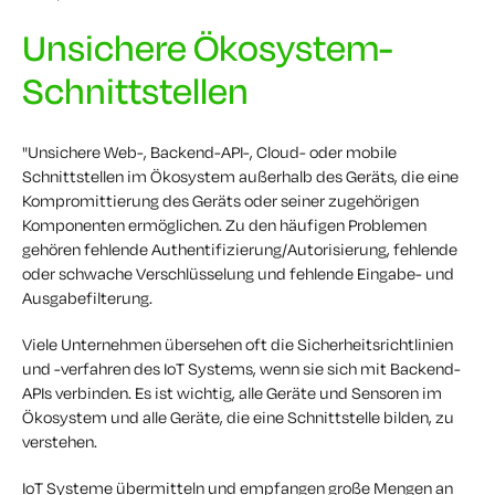
Unsichere Ökosystem-
Schnittstellen
"Unsichere Web-, Backend-API-, Cloud- oder mobile
Schnittstellen im Ökosystem außerhalb des Geräts, die eine
Kompromittierung des Geräts oder seiner zugehörigen
Komponenten ermöglichen. Zu den häufigen Problemen
gehören fehlende Authentifizierung/Autorisierung, fehlende
oder schwache Verschlüsselung und fehlende Eingabe- und
Ausgabefilterung.
Viele Unternehmen übersehen oft die Sicherheitsrichtlinien
und -verfahren des IoT Systems, wenn sie sich mit Backend-
APIs verbinden. Es ist wichtig, alle Geräte und Sensoren im
Ökosystem und alle Geräte, die eine Schnittstelle bilden, zu
verstehen.
IoT Systeme übermitteln und empfangen große Mengen an