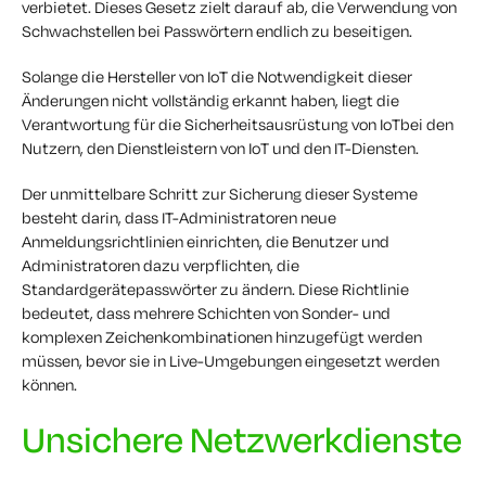
verbietet. Dieses Gesetz zielt darauf ab, die Verwendung von
Schwachstellen bei Passwörtern endlich zu beseitigen.
Solange die Hersteller von IoT die Notwendigkeit dieser
Änderungen nicht vollständig erkannt haben, liegt die
Verantwortung für die Sicherheitsausrüstung von IoTbei den
Nutzern, den Dienstleistern von IoT und den IT-Diensten.
Der unmittelbare Schritt zur Sicherung dieser Systeme
besteht darin, dass IT-Administratoren neue
Anmeldungsrichtlinien einrichten, die Benutzer und
Administratoren dazu verpflichten, die
Standardgerätepasswörter zu ändern. Diese Richtlinie
bedeutet, dass mehrere Schichten von Sonder- und
komplexen Zeichenkombinationen hinzugefügt werden
müssen, bevor sie in Live-Umgebungen eingesetzt werden
können.
Unsichere Netzwerkdienste