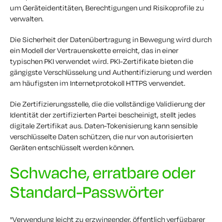
um Geräteidentitäten, Berechtigungen und Risikoprofile zu
verwalten.
Die Sicherheit der Datenübertragung in Bewegung wird durch
ein Modell der Vertrauenskette erreicht, das in einer
typischen PKI verwendet wird. PKI-Zertifikate bieten die
gängigste Verschlüsselung und Authentifizierung und werden
am häufigsten im Internetprotokoll HTTPS verwendet.
Die Zertifizierungsstelle, die die vollständige Validierung der
Identität der zertifizierten Partei bescheinigt, stellt jedes
digitale Zertifikat aus. Daten-Tokenisierung kann sensible
verschlüsselte Daten schützen, die nur von autorisierten
Geräten entschlüsselt werden können.
Schwache, erratbare oder
Standard-Passwörter
"Verwendung leicht zu erzwingender, öffentlich verfügbarer