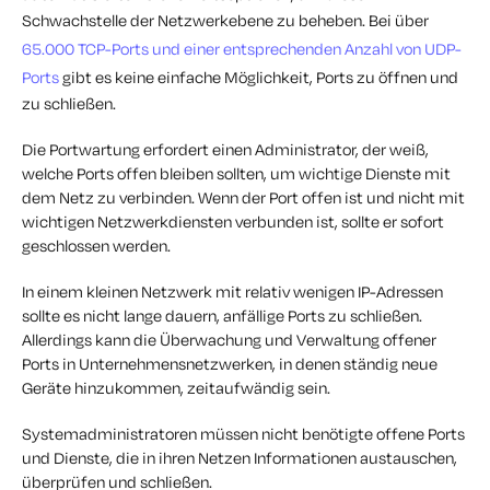
Schwachstelle der Netzwerkebene zu beheben. Bei über
65.000 TCP-Ports und einer entsprechenden Anzahl von UDP-
Ports
gibt es keine einfache Möglichkeit, Ports zu öffnen und
zu schließen.
Die Portwartung erfordert einen Administrator, der weiß,
welche Ports offen bleiben sollten, um wichtige Dienste mit
dem Netz zu verbinden. Wenn der Port offen ist und nicht mit
wichtigen Netzwerkdiensten verbunden ist, sollte er sofort
geschlossen werden.
In einem kleinen Netzwerk mit relativ wenigen IP-Adressen
sollte es nicht lange dauern, anfällige Ports zu schließen.
Allerdings kann die Überwachung und Verwaltung offener
Ports in Unternehmensnetzwerken, in denen ständig neue
Geräte hinzukommen, zeitaufwändig sein.
Systemadministratoren müssen nicht benötigte offene Ports
und Dienste, die in ihren Netzen Informationen austauschen,
überprüfen und schließen.