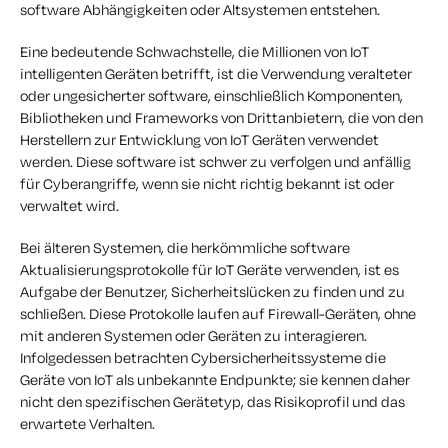
software Abhängigkeiten oder Altsystemen entstehen.
Eine bedeutende Schwachstelle, die Millionen von IoT
intelligenten Geräten betrifft, ist die Verwendung veralteter
oder ungesicherter software, einschließlich Komponenten,
Bibliotheken und Frameworks von Drittanbietern, die von den
Herstellern zur Entwicklung von IoT Geräten verwendet
werden. Diese software ist schwer zu verfolgen und anfällig
für Cyberangriffe, wenn sie nicht richtig bekannt ist oder
verwaltet wird.
Bei älteren Systemen, die herkömmliche software
Aktualisierungsprotokolle für IoT Geräte verwenden, ist es
Aufgabe der Benutzer, Sicherheitslücken zu finden und zu
schließen. Diese Protokolle laufen auf Firewall-Geräten, ohne
mit anderen Systemen oder Geräten zu interagieren.
Infolgedessen betrachten Cybersicherheitssysteme die
Geräte von IoT als unbekannte Endpunkte; sie kennen daher
nicht den spezifischen Gerätetyp, das Risikoprofil und das
erwartete Verhalten.