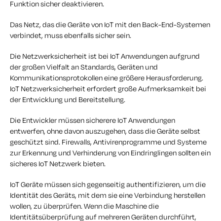
Funktion sicher deaktivieren.
Das Netz, das die Geräte von IoT mit den Back-End-Systemen
verbindet, muss ebenfalls sicher sein.
Die Netzwerksicherheit ist bei IoT Anwendungen aufgrund
der großen Vielfalt an Standards, Geräten und
Kommunikationsprotokollen eine größere Herausforderung.
IoT Netzwerksicherheit erfordert große Aufmerksamkeit bei
der Entwicklung und Bereitstellung.
Die Entwickler müssen sicherere IoT Anwendungen
entwerfen, ohne davon auszugehen, dass die Geräte selbst
geschützt sind. Firewalls, Antivirenprogramme und Systeme
zur Erkennung und Verhinderung von Eindringlingen sollten ein
sicheres IoT Netzwerk bieten.
IoT Geräte müssen sich gegenseitig authentifizieren, um die
Identität des Geräts, mit dem sie eine Verbindung herstellen
wollen, zu überprüfen. Wenn die Maschine die
Identitätsüberprüfung auf mehreren Geräten durchführt,