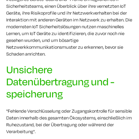
Sicherheitsteams, einen Überblick über ihre vernetzten IoT
Geräte, ihre Risikoprofile und ihr Netzwerkverhalten bei der
Interaktion mit anderen Geräten im Netzwerk zu erhalten. Die
modernsten IoT Sicherheitslösungen nutzen maschinelles
Lernen, um IoT Geräte zu identifizieren, die zuvor noch nie
gesehen wurden, und um bösartige
Netzwerkkommunikationsmuster zu erkennen, bevor sie
Schaden anrichten.
Unsichere
Datenübertragung und -
speicherung
"Fehlende Verschlüsselung oder Zugangskontrolle für sensible
Daten innerhalb des gesamten Ökosystems, einschließlich im
Ruhezustand, bei der Übertragung oder während der
Verarbeitung".