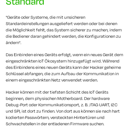
Standard
"Geräte oder Systeme, die mit unsicheren
Standardeinstellungen ausgeliefert werden oder bei denen
die Möglichkeit fehlt, das System sicherer zu machen, indem
die Bediener daran gehindert werden, die Konfigurationen zu
ändern".
Das Einbinden eines Geräts erfolgt, wenn ein neues Gerät dem
eingeschränkten IoT Ökosystem hinzugefügt wird. Während
des Einbindens eines neuen Geräts kann der Hacker geheime
Schlüssel abfangen, die zum Aufbau der Kommunikation in
einem eingeschränkten Netz verwendet werden.
Hacker können mit der tiefsten Schicht des IoT Geräts
beginnen, dem physischen Motherboard. Der hardware
Debug-Port oder Kommunikationsport, z. B. JTAG UART, I2C
und SPI, ist dort zu finden. Von dort aus können sie nach hart
kodierten Passwörtern, versteckten Hintertüren und
Schwachstellen in der entladenen Firmware suchen.