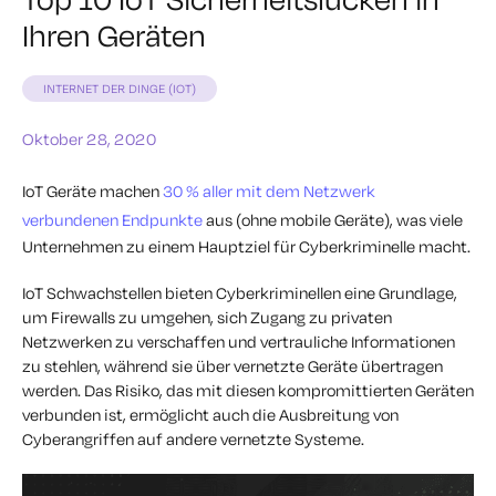
Ihren Geräten
INTERNET DER DINGE (IOT)
Oktober 28, 2020
IoT Geräte machen
30 % aller mit dem Netzwerk
verbundenen Endpunkte
aus (ohne mobile Geräte), was viele
Unternehmen zu einem Hauptziel für Cyberkriminelle macht.
IoT Schwachstellen bieten Cyberkriminellen eine Grundlage,
um Firewalls zu umgehen, sich Zugang zu privaten
Netzwerken zu verschaffen und vertrauliche Informationen
zu stehlen, während sie über vernetzte Geräte übertragen
werden. Das Risiko, das mit diesen kompromittierten Geräten
verbunden ist, ermöglicht auch die Ausbreitung von
Cyberangriffen auf andere vernetzte Systeme.