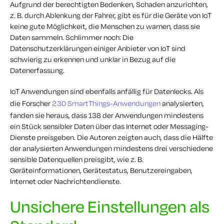
Aufgrund der berechtigten Bedenken, Schaden anzurichten,
z. B. durch Ablenkung der Fahrer, gibt es für die Geräte von IoT
keine gute Möglichkeit, die Menschen zu warnen, dass sie
Daten sammeln. Schlimmer noch: Die
Datenschutzerklärungen einiger Anbieter von IoT sind
schwierig zu erkennen und unklar in Bezug auf die
Datenerfassung.
IoT Anwendungen sind ebenfalls anfällig für Datenlecks. Als
die Forscher
230 SmartThings-Anwendungen
analysierten,
fanden sie heraus, dass 138 der Anwendungen mindestens
ein Stück sensibler Daten über das Internet oder Messaging-
Dienste preisgeben. Die Autoren zeigten auch, dass die Hälfte
der analysierten Anwendungen mindestens drei verschiedene
sensible Datenquellen preisgibt, wie z. B.
Geräteinformationen, Gerätestatus, Benutzereingaben,
Internet oder Nachrichtendienste.
Unsichere Einstellungen als