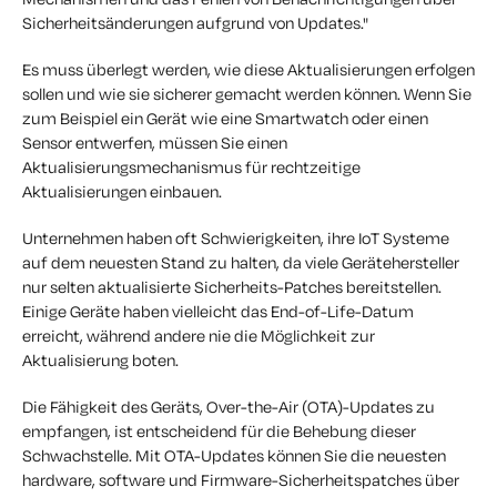
Sicherheitsänderungen aufgrund von Updates."
Es muss überlegt werden, wie diese Aktualisierungen erfolgen
sollen und wie sie sicherer gemacht werden können. Wenn Sie
zum Beispiel ein Gerät wie eine Smartwatch oder einen
Sensor entwerfen, müssen Sie einen
Aktualisierungsmechanismus für rechtzeitige
Aktualisierungen einbauen.
Unternehmen haben oft Schwierigkeiten, ihre IoT Systeme
auf dem neuesten Stand zu halten, da viele Gerätehersteller
nur selten aktualisierte Sicherheits-Patches bereitstellen.
Einige Geräte haben vielleicht das End-of-Life-Datum
erreicht, während andere nie die Möglichkeit zur
Aktualisierung boten.
Die Fähigkeit des Geräts, Over-the-Air (OTA)-Updates zu
empfangen, ist entscheidend für die Behebung dieser
Schwachstelle. Mit OTA-Updates können Sie die neuesten
hardware, software und Firmware-Sicherheitspatches über