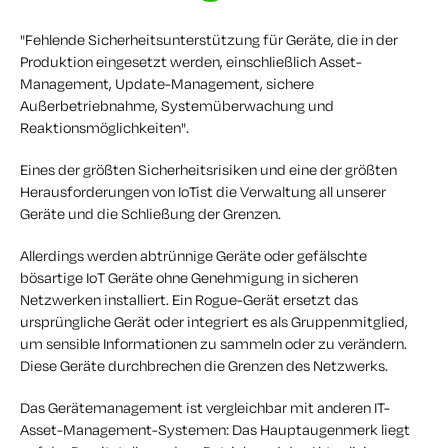
"Fehlende Sicherheitsunterstützung für Geräte, die in der
Produktion eingesetzt werden, einschließlich Asset-
Management, Update-Management, sichere
Außerbetriebnahme, Systemüberwachung und
Reaktionsmöglichkeiten".
Eines der größten Sicherheitsrisiken und eine der größten
Herausforderungen von IoTist die Verwaltung all unserer
Geräte und die Schließung der Grenzen.
Allerdings werden abtrünnige Geräte oder gefälschte
bösartige IoT Geräte ohne Genehmigung in sicheren
Netzwerken installiert. Ein Rogue-Gerät ersetzt das
ursprüngliche Gerät oder integriert es als Gruppenmitglied,
um sensible Informationen zu sammeln oder zu verändern.
Diese Geräte durchbrechen die Grenzen des Netzwerks.
Das Gerätemanagement ist vergleichbar mit anderen IT-
Asset-Management-Systemen: Das Hauptaugenmerk liegt