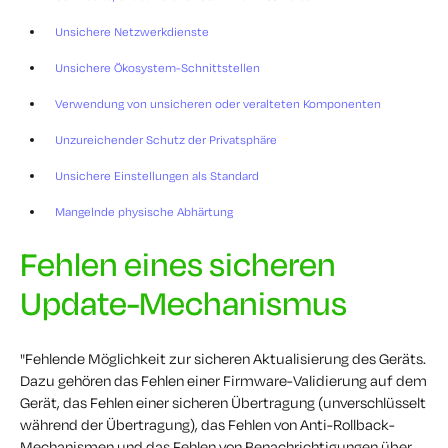
Unsichere Netzwerkdienste
Unsichere Ökosystem-Schnittstellen
Verwendung von unsicheren oder veralteten Komponenten
Unzureichender Schutz der Privatsphäre
Unsichere Einstellungen als Standard
Mangelnde physische Abhärtung
Fehlen eines sicheren
Update-Mechanismus
"Fehlende Möglichkeit zur sicheren Aktualisierung des Geräts.
Dazu gehören das Fehlen einer Firmware-Validierung auf dem
Gerät, das Fehlen einer sicheren Übertragung (unverschlüsselt
während der Übertragung), das Fehlen von Anti-Rollback-
Mechanismen und das Fehlen von Benachrichtigungen über