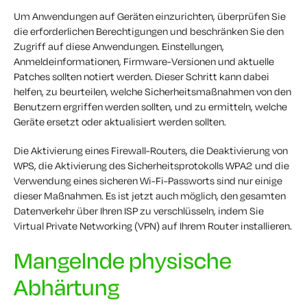
Um Anwendungen auf Geräten einzurichten, überprüfen Sie
die erforderlichen Berechtigungen und beschränken Sie den
Zugriff auf diese Anwendungen. Einstellungen,
Anmeldeinformationen, Firmware-Versionen und aktuelle
Patches sollten notiert werden. Dieser Schritt kann dabei
helfen, zu beurteilen, welche Sicherheitsmaßnahmen von den
Benutzern ergriffen werden sollten, und zu ermitteln, welche
Geräte ersetzt oder aktualisiert werden sollten.
Die Aktivierung eines Firewall-Routers, die Deaktivierung von
WPS, die Aktivierung des Sicherheitsprotokolls WPA2 und die
Verwendung eines sicheren Wi-Fi-Passworts sind nur einige
dieser Maßnahmen. Es ist jetzt auch möglich, den gesamten
Datenverkehr über Ihren ISP zu verschlüsseln, indem Sie
Virtual Private Networking (VPN) auf Ihrem Router installieren.
Mangelnde physische
Abhärtung