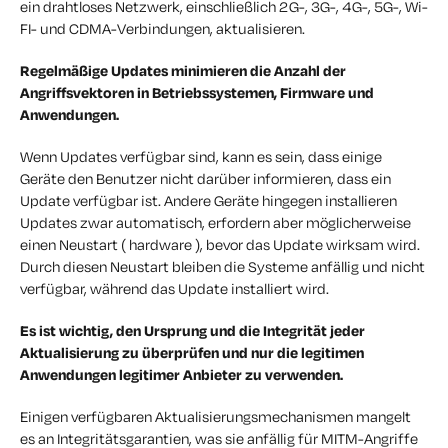
ein drahtloses Netzwerk, einschließlich 2G-, 3G-, 4G-, 5G-, Wi-
FI- und CDMA-Verbindungen, aktualisieren.
Regelmäßige Updates minimieren die Anzahl der
Angriffsvektoren in Betriebssystemen, Firmware und
Anwendungen.
Wenn Updates verfügbar sind, kann es sein, dass einige
Geräte den Benutzer nicht darüber informieren, dass ein
Update verfügbar ist. Andere Geräte hingegen installieren
Updates zwar automatisch, erfordern aber möglicherweise
einen Neustart ( hardware ), bevor das Update wirksam wird.
Durch diesen Neustart bleiben die Systeme anfällig und nicht
verfügbar, während das Update installiert wird.
Es ist wichtig, den Ursprung und die Integrität jeder
Aktualisierung zu überprüfen und nur die legitimen
Anwendungen legitimer Anbieter zu verwenden.
Einigen verfügbaren Aktualisierungsmechanismen mangelt
es an Integritätsgarantien, was sie anfällig für MITM-Angriffe