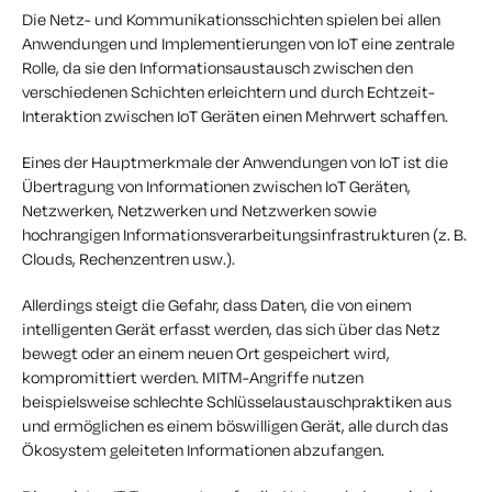
Die Netz- und Kommunikationsschichten spielen bei allen
Anwendungen und Implementierungen von IoT eine zentrale
Rolle, da sie den Informationsaustausch zwischen den
verschiedenen Schichten erleichtern und durch Echtzeit-
Interaktion zwischen IoT Geräten einen Mehrwert schaffen.
Eines der Hauptmerkmale der Anwendungen von IoT ist die
Übertragung von Informationen zwischen IoT Geräten,
Netzwerken, Netzwerken und Netzwerken sowie
hochrangigen Informationsverarbeitungsinfrastrukturen (z. B.
Clouds, Rechenzentren usw.).
Allerdings steigt die Gefahr, dass Daten, die von einem
intelligenten Gerät erfasst werden, das sich über das Netz
bewegt oder an einem neuen Ort gespeichert wird,
kompromittiert werden. MITM-Angriffe nutzen
beispielsweise schlechte Schlüsselaustauschpraktiken aus
und ermöglichen es einem böswilligen Gerät, alle durch das
Ökosystem geleiteten Informationen abzufangen.