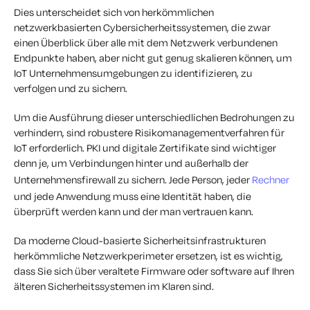
Dies unterscheidet sich von herkömmlichen
netzwerkbasierten Cybersicherheitssystemen, die zwar
einen Überblick über alle mit dem Netzwerk verbundenen
Endpunkte haben, aber nicht gut genug skalieren können, um
IoT Unternehmensumgebungen zu identifizieren, zu
verfolgen und zu sichern.
Um die Ausführung dieser unterschiedlichen Bedrohungen zu
verhindern, sind robustere Risikomanagementverfahren für
IoT erforderlich. PKI und digitale Zertifikate sind wichtiger
denn je, um Verbindungen hinter und außerhalb der
Unternehmensfirewall zu sichern. Jede Person, jeder
Rechner
und jede Anwendung muss eine Identität haben, die
überprüft werden kann und der man vertrauen kann.
Da moderne Cloud-basierte Sicherheitsinfrastrukturen
herkömmliche Netzwerkperimeter ersetzen, ist es wichtig,
dass Sie sich über veraltete Firmware oder software auf Ihren
älteren Sicherheitssystemen im Klaren sind.