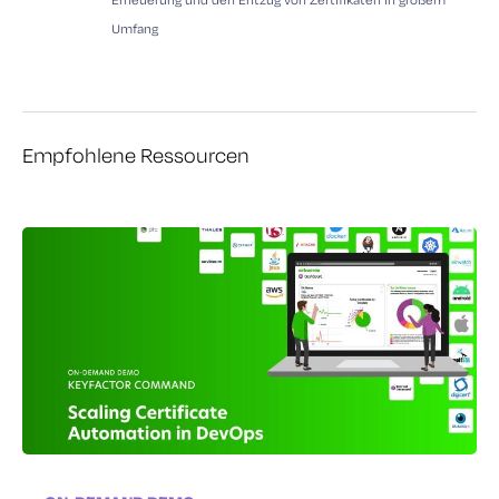
Umfang
Empfohlene Ressourcen