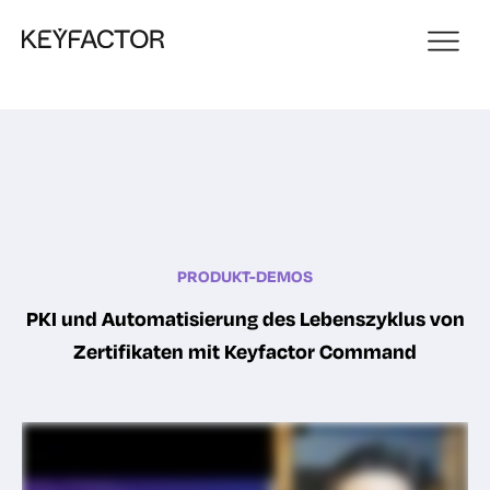
PRODUKT-DEMOS
PKI und Automatisierung des Lebenszyklus von
Zertifikaten mit Keyfactor Command