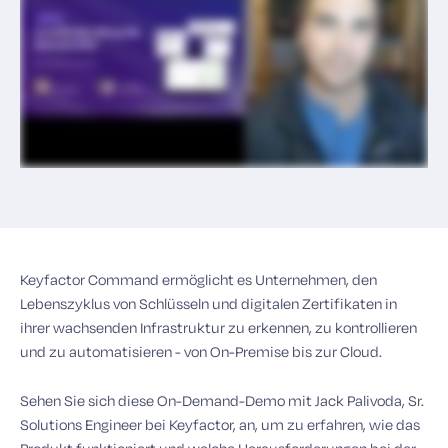
Keyfactor Command ermöglicht es Unternehmen, den
Lebenszyklus von Schlüsseln und digitalen Zertifikaten in
ihrer wachsenden Infrastruktur zu erkennen, zu kontrollieren
und zu automatisieren - von On-Premise bis zur Cloud.
Sehen Sie sich diese On-Demand-Demo mit Jack Palivoda, Sr.
Solutions Engineer bei Keyfactor, an, um zu erfahren, wie das