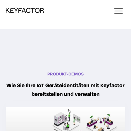
PRODUKT-DEMOS
Wie Sie Ihre IoT Geräteidentitäten mit Keyfactor
bereitstellen und verwalten