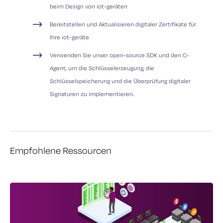
beim Design von
iot-geräten
Bereitstellen und Aktualisieren digitaler Zertifikate für
Ihre
iot-geräte
Verwenden Sie unser open-source SDK und den C-
Agent, um die Schlüsselerzeugung, die
Schlüsselspeicherung und die Überprüfung digitaler
Signaturen zu implementieren.
Empfohlene Ressourcen