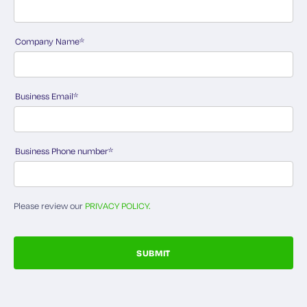
Company Name
*
Business Email
*
Business Phone number
*
Please review our
PRIVACY POLICY.