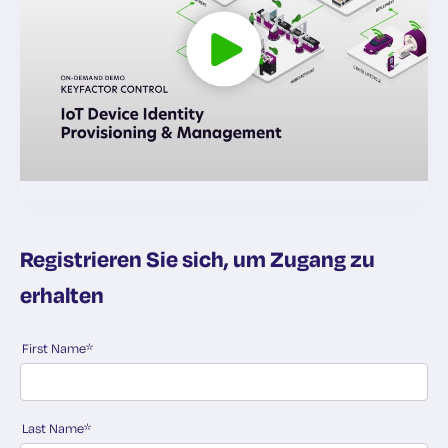
Registrieren Sie sich, um Zugang zu
erhalten
First Name
*
Last Name
*