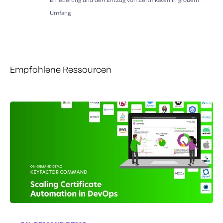
Umfang
Empfohlene Ressourcen