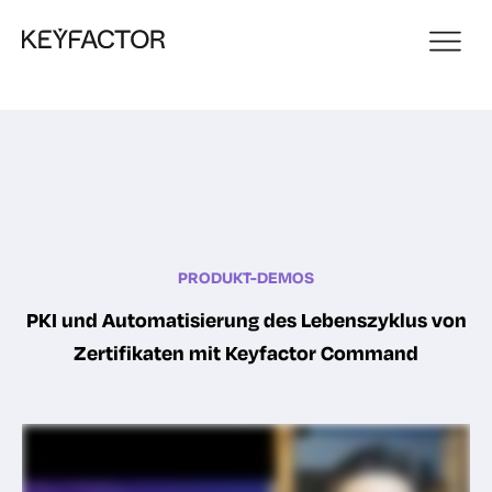
PRODUKT-DEMOS
PKI und Automatisierung des Lebenszyklus von
Zertifikaten mit Keyfactor Command