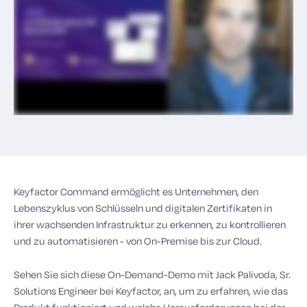
Keyfactor Command ermöglicht es Unternehmen, den
Lebenszyklus von Schlüsseln und digitalen Zertifikaten in
ihrer wachsenden Infrastruktur zu erkennen, zu kontrollieren
und zu automatisieren - von On-Premise bis zur Cloud.
Sehen Sie sich diese On-Demand-Demo mit Jack Palivoda, Sr.
Solutions Engineer bei Keyfactor, an, um zu erfahren, wie das