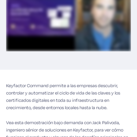
Keyfactor Command permite a las empresas descubrir,
controlar y automatizar el ciclo de vida de las claves y los
certificados digitales en toda su infraestructura en
crecimiento, desde entornos locales hasta la nube.
Vea esta demostración bajo demanda con Jack Palivoda,
ingeniero sénior de soluciones en Keyfactor, para ver cómo