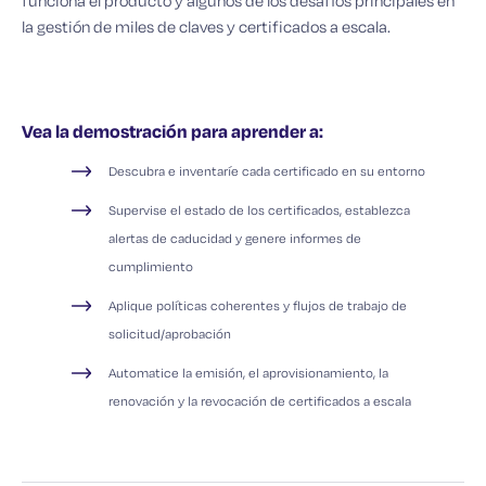
funciona el producto y algunos de los desafíos principales en
la gestión de miles de claves y certificados a escala.
Vea la demostración para aprender a:
Descubra e inventaríe cada certificado en su entorno
Supervise el estado de los certificados, establezca
alertas de caducidad y genere informes de
cumplimiento
Aplique políticas coherentes y flujos de trabajo de
solicitud/aprobación
Automatice la emisión, el aprovisionamiento, la
renovación y la revocación de certificados a escala