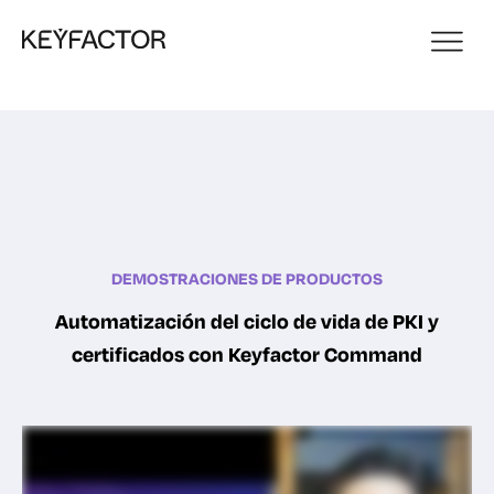
DEMOSTRACIONES DE PRODUCTOS
Automatización del ciclo de vida de PKI y
certificados con Keyfactor Command