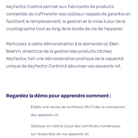
Keyfactor Control permet aux fabricants de produits
connectés de s'affranchir des coûteux rappels de garantie en
facilitant le remplacement, la gestion et la mise à jour de la
cryptographie tout au long de la durée de vie de l'appareil.
Participez à cette démonstration à la demande où Ellen
Boehm, directrice de la gestion des produits
iot
chez
Keyfactor, fait une démonstration pratique de la capacité
unique de Keyfactor Control à sécuriser vos appareils
iot
.
Regardez la démo pour apprendre comment :
Établir une racine de confiance (RoT) dès la conception
des appareils
iot
Déployer et mettre à jour des certificats numériques
sur l'ensemble de vos appareils
iot