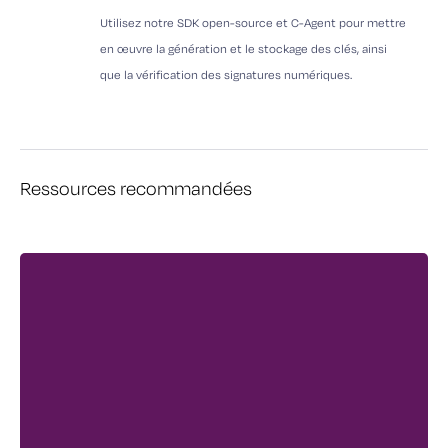
Utilisez notre SDK open-source et C-Agent pour mettre
en œuvre la génération et le stockage des clés, ainsi
que la vérification des signatures numériques.
Ressources recommandées