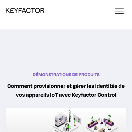
DÉMONSTRATIONS DE PRODUITS
Comment provisionner et gérer les identités de
vos appareils IoT avec Keyfactor Control