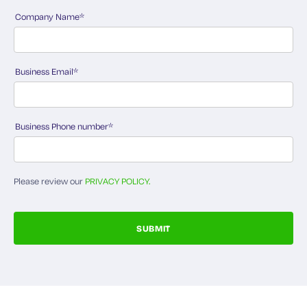
Company Name
*
Business Email
*
Business Phone number
*
Please review our
PRIVACY POLICY.