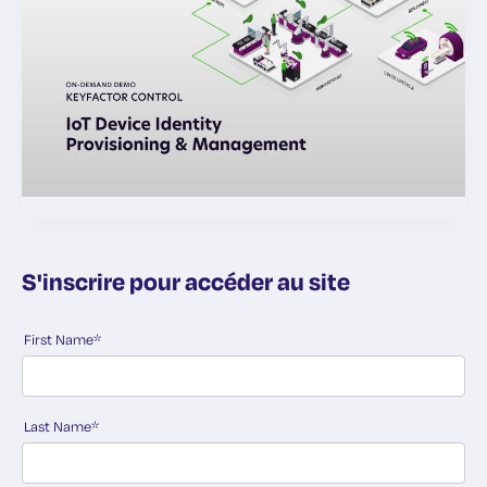
S'inscrire pour accéder au site
First Name
*
Last Name
*