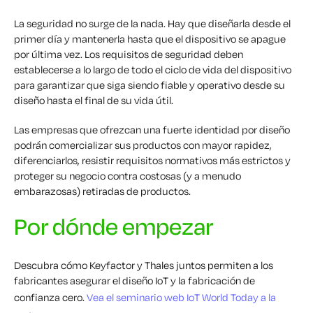
La seguridad no surge de la nada. Hay que diseñarla desde el
primer día y mantenerla hasta que el dispositivo se apague
por última vez. Los requisitos de seguridad deben
establecerse a lo largo de todo el ciclo de vida del dispositivo
para garantizar que siga siendo fiable y operativo desde su
diseño hasta el final de su vida útil.
Las empresas que ofrezcan una fuerte identidad por diseño
podrán comercializar sus productos con mayor rapidez,
diferenciarlos, resistir requisitos normativos más estrictos y
proteger su negocio contra costosas (y a menudo
embarazosas) retiradas de productos.
Por dónde empezar
Descubra cómo Keyfactor y Thales juntos permiten a los
fabricantes asegurar el diseño IoT y la fabricación de
confianza cero.
Vea el seminario web IoT World Today a la