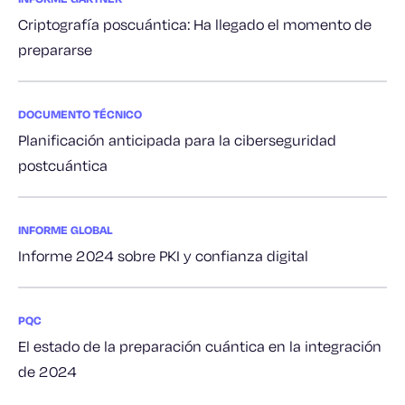
Criptografía poscuántica: Ha llegado el momento de
prepararse
DOCUMENTO TÉCNICO
Planificación anticipada para la ciberseguridad
postcuántica
INFORME GLOBAL
Informe 2024 sobre PKI y confianza digital
PQC
El estado de la preparación cuántica en la integración
de 2024