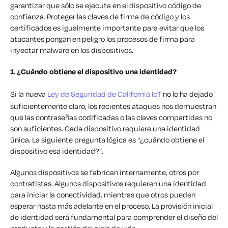
garantizar que sólo se ejecuta en el dispositivo código de
confianza. Proteger las claves de firma de código y los
certificados es igualmente importante para evitar que los
atacantes pongan en peligro los procesos de firma para
inyectar malware en los dispositivos.
1. ¿Cuándo obtiene el dispositivo una identidad?
Si la nueva
Ley de Seguridad de California IoT
no lo ha dejado
suficientemente claro, los recientes ataques nos demuestran
que las contraseñas codificadas o las claves compartidas no
son suficientes. Cada dispositivo requiere una identidad
única. La siguiente pregunta lógica es "¿cuándo obtiene el
dispositivo esa identidad?".
Algunos dispositivos se fabrican internamente, otros por
contratistas. Algunos dispositivos requieren una identidad
para iniciar la conectividad, mientras que otros pueden
esperar hasta más adelante en el proceso. La provisión inicial
de identidad será fundamental para comprender el diseño del