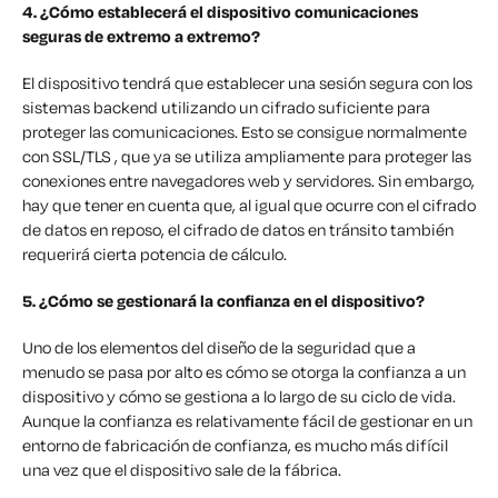
4. ¿Cómo establecerá el dispositivo comunicaciones
seguras de extremo a extremo?
El dispositivo tendrá que establecer una sesión segura con los
sistemas backend utilizando un cifrado suficiente para
proteger las comunicaciones. Esto se consigue normalmente
con SSL/TLS , que ya se utiliza ampliamente para proteger las
conexiones entre navegadores web y servidores. Sin embargo,
hay que tener en cuenta que, al igual que ocurre con el cifrado
de datos en reposo, el cifrado de datos en tránsito también
requerirá cierta potencia de cálculo.
5. ¿Cómo se gestionará la confianza en el dispositivo?
Uno de los elementos del diseño de la seguridad que a
menudo se pasa por alto es cómo se otorga la confianza a un
dispositivo y cómo se gestiona a lo largo de su ciclo de vida.
Aunque la confianza es relativamente fácil de gestionar en un
entorno de fabricación de confianza, es mucho más difícil
una vez que el dispositivo sale de la fábrica.