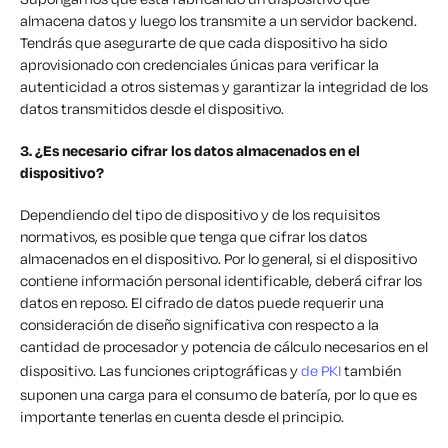
almacena datos y luego los transmite a un servidor backend.
Tendrás que asegurarte de que cada dispositivo ha sido
aprovisionado con credenciales únicas para verificar la
autenticidad a otros sistemas y garantizar la integridad de los
datos transmitidos desde el dispositivo.
3. ¿Es necesario cifrar los datos almacenados en el
dispositivo?
Dependiendo del tipo de dispositivo y de los requisitos
normativos, es posible que tenga que cifrar los datos
almacenados en el dispositivo. Por lo general, si el dispositivo
contiene información personal identificable, deberá cifrar los
datos en reposo. El cifrado de datos puede requerir una
consideración de diseño significativa con respecto a la
cantidad de procesador y potencia de cálculo necesarios en el
dispositivo. Las funciones criptográficas y
de PKI
también
suponen una carga para el consumo de batería, por lo que es
importante tenerlas en cuenta desde el principio.