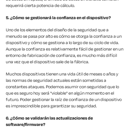
requerirá cierta potencia de cálculo.
5. ¿Cómo se gestionará la confianza en el dispositivo?
Uno de los elementos del diseño de la seguridad que a
menudo se pasa por alto es cómo se otorga la confianza a un
dispositivo y cómo se gestiona a lo largo de su ciclo de vida.
Aunque la confianza es relativamente fácil de gestionar en un
entorno de fabricación de confianza, es mucho más difícil
una vez que el dispositivo sale de la fábrica.
Muchos dispositivos tienen una vida útil de meses o años y
las normas de seguridad actuales están sometidas a
constantes ataques. Podemos asumir con seguridad que lo
que es seguro hoy será "violable" en algún momento en el
futuro. Poder gestionar la raíz de confianza de un dispositivo
es imprescindible para garantizar su seguridad.
6. ¿Cómo se validarán las actualizaciones de
software/firmware?