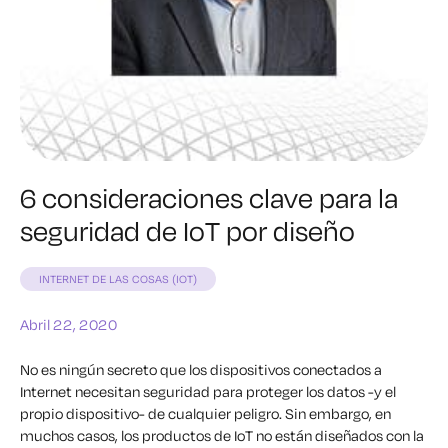
6 consideraciones clave para la
seguridad de IoT por diseño
INTERNET DE LAS COSAS (IOT)
Abril 22, 2020
No es ningún secreto que los dispositivos conectados a
Internet necesitan seguridad para proteger los datos -y el
propio dispositivo- de cualquier peligro. Sin embargo, en
muchos casos, los productos de IoT no están diseñados con la