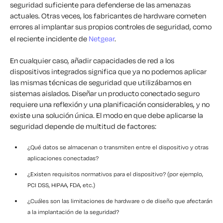
seguridad suficiente para defenderse de las amenazas
actuales. Otras veces, los fabricantes de hardware cometen
errores al implantar sus propios controles de seguridad, como
el reciente incidente de
Netgear
.
En cualquier caso, añadir capacidades de red a los
dispositivos integrados significa que ya no podemos aplicar
las mismas técnicas de seguridad que utilizábamos en
sistemas aislados. Diseñar un producto conectado seguro
requiere una reflexión y una planificación considerables, y no
existe una solución única. El modo en que debe aplicarse la
seguridad depende de multitud de factores:
¿Qué datos se almacenan o transmiten entre el dispositivo y otras
aplicaciones conectadas?
¿Existen requisitos normativos para el dispositivo? (por ejemplo,
PCI DSS, HIPAA, FDA, etc.)
¿Cuáles son las limitaciones de hardware o de diseño que afectarán
a la implantación de la seguridad?