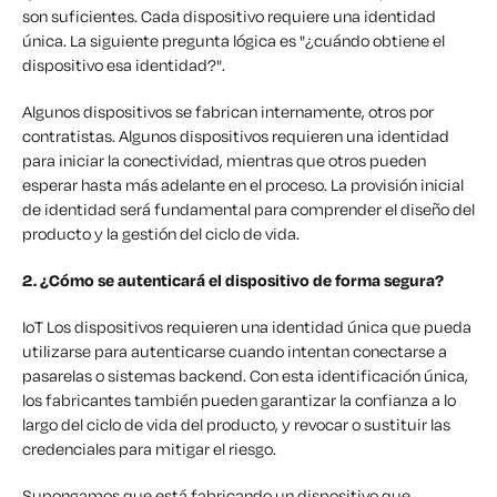
son suficientes. Cada dispositivo requiere una identidad
única. La siguiente pregunta lógica es "¿cuándo obtiene el
dispositivo esa identidad?".
Algunos dispositivos se fabrican internamente, otros por
contratistas. Algunos dispositivos requieren una identidad
para iniciar la conectividad, mientras que otros pueden
esperar hasta más adelante en el proceso. La provisión inicial
de identidad será fundamental para comprender el diseño del
producto y la gestión del ciclo de vida.
2. ¿Cómo se autenticará el dispositivo de forma segura?
IoT Los dispositivos requieren una identidad única que pueda
utilizarse para autenticarse cuando intentan conectarse a
pasarelas o sistemas backend. Con esta identificación única,
los fabricantes también pueden garantizar la confianza a lo
largo del ciclo de vida del producto, y revocar o sustituir las
credenciales para mitigar el riesgo.
Supongamos que está fabricando un dispositivo que