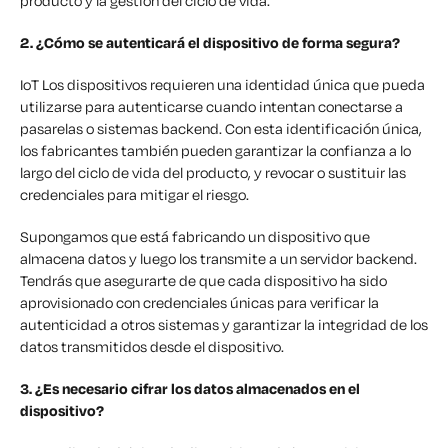
producto y la gestión del ciclo de vida.
2. ¿Cómo se autenticará el dispositivo de forma segura?
IoT Los dispositivos requieren una identidad única que pueda
utilizarse para autenticarse cuando intentan conectarse a
pasarelas o sistemas backend. Con esta identificación única,
los fabricantes también pueden garantizar la confianza a lo
largo del ciclo de vida del producto, y revocar o sustituir las
credenciales para mitigar el riesgo.
Supongamos que está fabricando un dispositivo que
almacena datos y luego los transmite a un servidor backend.
Tendrás que asegurarte de que cada dispositivo ha sido
aprovisionado con credenciales únicas para verificar la
autenticidad a otros sistemas y garantizar la integridad de los
datos transmitidos desde el dispositivo.
3. ¿Es necesario cifrar los datos almacenados en el
dispositivo?