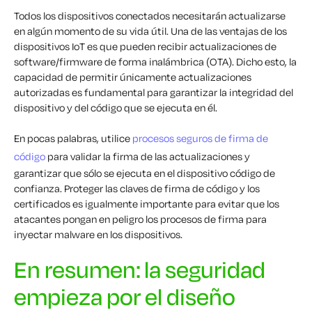
Todos los dispositivos conectados necesitarán actualizarse
en algún momento de su vida útil. Una de las ventajas de los
dispositivos IoT es que pueden recibir actualizaciones de
software/firmware de forma inalámbrica (OTA). Dicho esto, la
capacidad de permitir únicamente actualizaciones
autorizadas es fundamental para garantizar la integridad del
dispositivo y del código que se ejecuta en él.
En pocas palabras, utilice
procesos seguros de firma de
código
para validar la firma de las actualizaciones y
garantizar que sólo se ejecuta en el dispositivo código de
confianza. Proteger las claves de firma de código y los
certificados es igualmente importante para evitar que los
atacantes pongan en peligro los procesos de firma para
inyectar malware en los dispositivos.
En resumen: la seguridad
empieza por el diseño