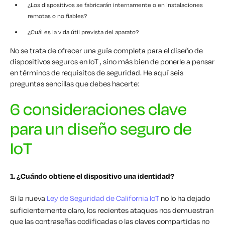
¿Los dispositivos se fabricarán internamente o en instalaciones
remotas o no fiables?
¿Cuál es la vida útil prevista del aparato?
No se trata de ofrecer una guía completa para el diseño de
dispositivos seguros en IoT , sino más bien de ponerle a pensar
en términos de requisitos de seguridad. He aquí seis
preguntas sencillas que debes hacerte:
6 consideraciones clave
para un diseño seguro de
IoT
1. ¿Cuándo obtiene el dispositivo una identidad?
Si la nueva
Ley de Seguridad de California IoT
no lo ha dejado
suficientemente claro, los recientes ataques nos demuestran
que las contraseñas codificadas o las claves compartidas no