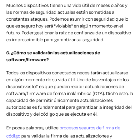
Muchos dispositivos tienen una vida útil de meses o años y
las normas de seguridad actuales están sometidas a
constantes ataques. Podemos asumir con seguridad que lo
que es seguro hoy será "violable" en algún momento en el
futuro. Poder gestionar la raíz de confianza de un dispositivo
es imprescindible para garantizar su seguridad.
6. ¿Cómo se validarán las actualizaciones de
software/firmware?
Todos los dispositivos conectados necesitarán actualizarse
en algún momento de su vida útil. Una de las ventajas de los
dispositivos IoT es que pueden recibir actualizaciones de
software/firmware de forma inalámbrica (OTA). Dicho esto, la
capacidad de permitir únicamente actualizaciones
autorizadas es fundamental para garantizar la integridad del
dispositivo y del código que se ejecuta en él.
En pocas palabras, utilice
procesos seguros de firma de
código
para validar la firma de las actualizaciones y