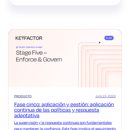
PRODUCTO
Julio 15, 2026
Fase cinco: aplicación y gestión: aplicación
continua de las políticas y respuesta
adaptativa
La supervisión y la respuesta continuas son fundamentales
para mantener la confianza. Esta fase implica el seguimiento