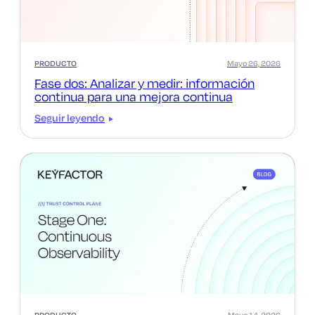
PRODUCTO
Mayo 26, 2026
Fase dos: Analizar y medir: información
continua para una mejora continua
Seguir leyendo