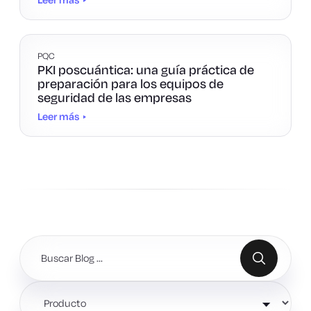
PQC
PKI poscuántica: una guía práctica de
preparación para los equipos de
seguridad de las empresas
Leer más