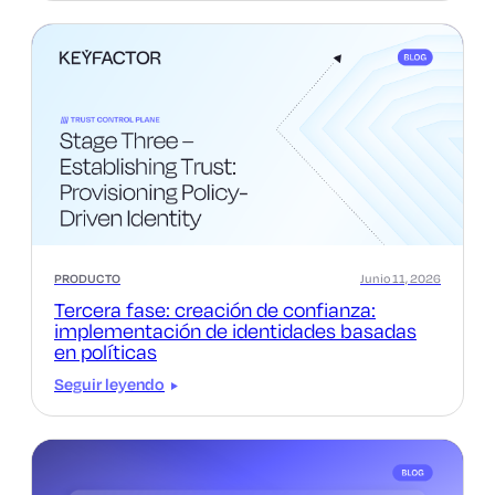
PRODUCTO
Junio 11, 2026
Tercera fase: creación de confianza:
implementación de identidades basadas
en políticas
Seguir leyendo