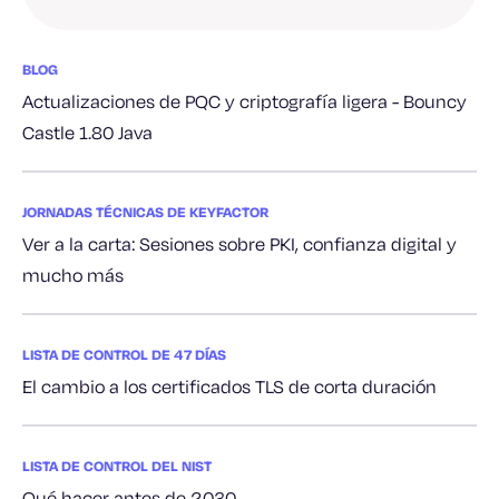
BLOG
Actualizaciones de PQC y criptografía ligera - Bouncy
Castle 1.80 Java
JORNADAS TÉCNICAS DE KEYFACTOR
Ver a la carta: Sesiones sobre PKI, confianza digital y
mucho más
LISTA DE CONTROL DE 47 DÍAS
El cambio a los certificados TLS de corta duración
LISTA DE CONTROL DEL NIST
Qué hacer antes de 2030