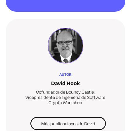
AUTOR
David Hook
Cofundador de Bouncy Castle,
Vicepresidente de Ingeniería de Software
Crypto Workshop
Más publicaciones de David