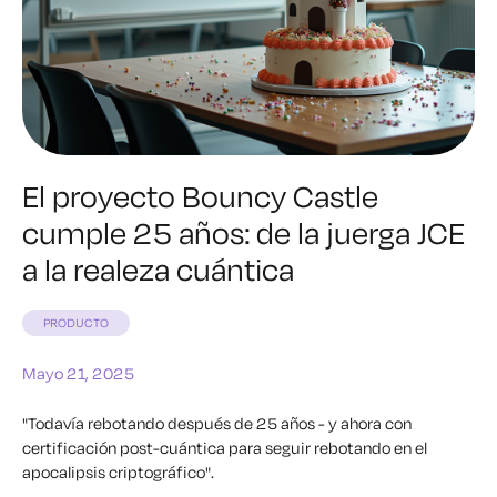
El proyecto Bouncy Castle
cumple 25 años: de la juerga JCE
a la realeza cuántica
PRODUCTO
Mayo 21, 2025
"Todavía rebotando después de 25 años
-
y ahora con
certificación post-cuántica para seguir rebotando en el
apocalipsis criptográfico".