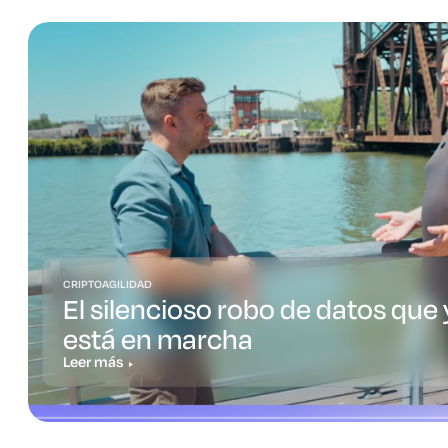
CRIPTOAGILIDAD
El silencioso robo de datos que 
está en marcha
Leer más