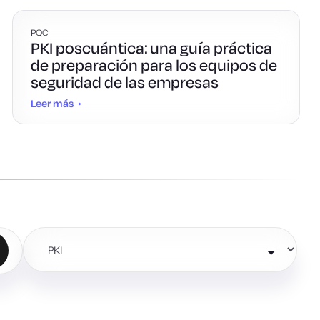
PQC
PKI poscuántica: una guía práctica
de preparación para los equipos de
seguridad de las empresas
Leer más