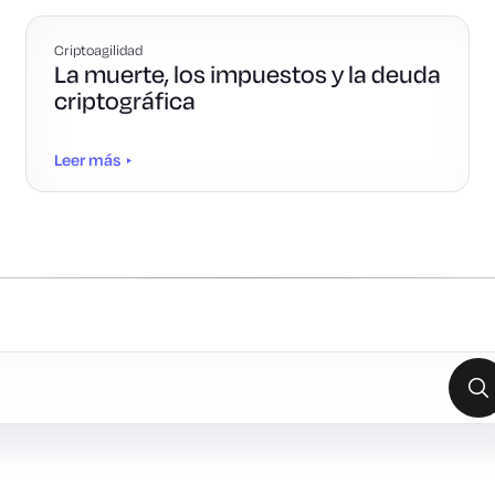
Criptoagilidad
La muerte, los impuestos y la deuda
criptográfica
Leer más