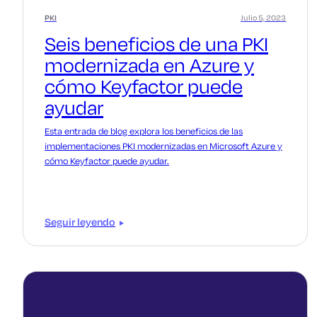
PKI
Julio 5, 2023
Seis beneficios de una PKI
modernizada en Azure y
cómo Keyfactor puede
ayudar
Esta entrada de blog explora los beneficios de las
implementaciones PKI modernizadas en Microsoft Azure y
cómo Keyfactor puede ayudar.
Seguir leyendo