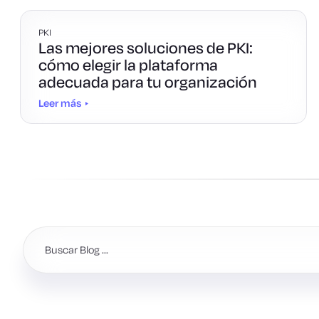
PKI
Las mejores soluciones de PKI:
cómo elegir la plataforma
adecuada para tu organización
Leer más