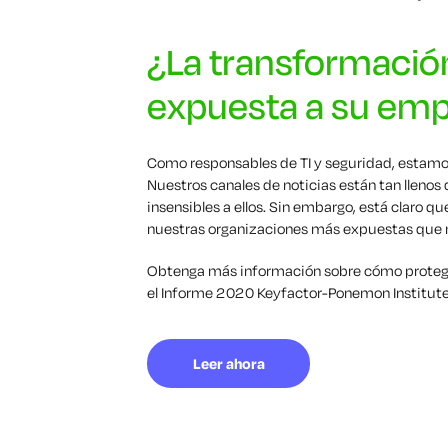
¿La transformación
expuesta a su em
Como responsables de TI y seguridad, estamo
Nuestros canales de noticias están tan llenos
insensibles a ellos. Sin embargo, está claro 
nuestras organizaciones más expuestas que 
Obtenga más información sobre cómo protege
el Informe 2020 Keyfactor-Ponemon Institute
Leer ahora