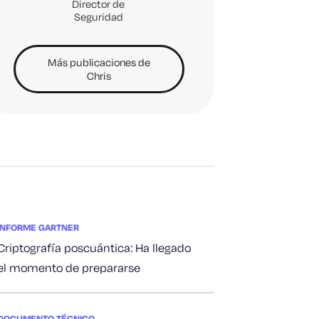
Director de
Seguridad
Más publicaciones de
Chris
INFORME GARTNER
Criptografía poscuántica: Ha llegado
el momento de prepararse
DOCUMENTO TÉCNICO