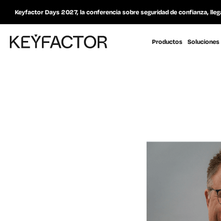
Keyfactor Days 2027, la conferencia sobre seguridad de confianza, lleg
Productos
Soluciones