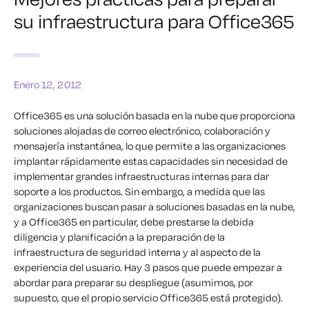
su infraestructura para Office365
Enero 12, 2012
Office365 es una solución basada en la nube que proporciona
soluciones alojadas de correo electrónico, colaboración y
mensajería instantánea, lo que permite a las organizaciones
implantar rápidamente estas capacidades sin necesidad de
implementar grandes infraestructuras internas para dar
soporte a los productos. Sin embargo, a medida que las
organizaciones buscan pasar a soluciones basadas en la nube,
y a Office365 en particular, debe prestarse la debida
diligencia y planificación a la preparación de la
infraestructura de seguridad interna y al aspecto de la
experiencia del usuario. Hay 3 pasos que puede empezar a
abordar para preparar su despliegue (asumimos, por
supuesto, que el propio servicio Office365 está protegido).