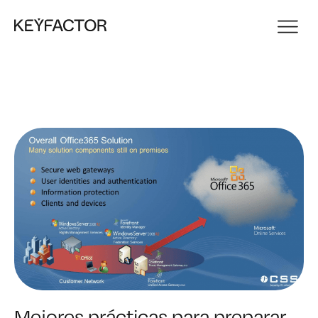
Mejores prácticas para preparar