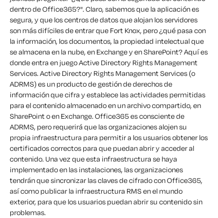
dentro de Office365?". Claro, sabemos que la aplicación es
segura, y que los centros de datos que alojan los servidores
son más difíciles de entrar que Fort Knox, pero ¿qué pasa con
la información, los documentos, la propiedad intelectual que
se almacena en la nube, en Exchange y en SharePoint? Aquí es
donde entra en juego Active Directory Rights Management
Services. Active Directory Rights Management Services (o
ADRMS) es un producto de gestión de derechos de
información que cifra y establece las actividades permitidas
para el contenido almacenado en un archivo compartido, en
SharePoint o en Exchange. Office365 es consciente de
ADRMS, pero requerirá que las organizaciones alojen su
propia infraestructura para permitir a los usuarios obtener los
certificados correctos para que puedan abrir y acceder al
contenido. Una vez que esta infraestructura se haya
implementado en las instalaciones, las organizaciones
tendrán que sincronizar las claves de cifrado con Office365,
así como publicar la infraestructura RMS en el mundo
exterior, para que los usuarios puedan abrir su contenido sin
problemas.