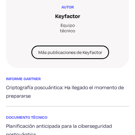
AUTOR
Keyfactor
Equipo
técnico
Más publicaciones de Keyfactor
INFORME GARTNER
Criptografía poscuántica: Ha llegado el momento de
prepararse
DOCUMENTO TÉCNICO
Planificación anticipada para la ciberseguridad
postcuántica