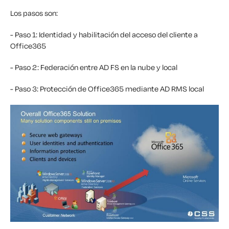
Los pasos son:
- Paso 1: Identidad y habilitación del acceso del cliente a
Office365
- Paso 2: Federación entre AD FS en la nube y local
- Paso 3: Protección de Office365 mediante AD RMS local