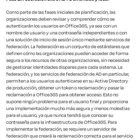
Como parte de las fases iniciales de planificación, las
organizaciones deben revisar y comprender cómo se
autenticarán los usuarios en Office365, ya sea con un
nombre de usuario y una contraseña independientes o con
una solución de inicio de sesión único mediante servicios de
federación. La federación es un conjunto de estándares que
definen cómo las organizaciones pueden acceder de forma
segura a los recursos de otras organizaciones, sin necesidad
de gestionar identidades dispares para cada sistema. La
federación, y los servicios de federación de AD en particular,
permiten a los usuarios autenticarse en su Active Directory
de producción, obtener un token o reclamación y pasar la
reclamación a Office365 para obtener acceso. Esto no
supone ningún problema para el usuario final y proporciona
una implementación mucho más segura y menos molestias
para el usuario, ya que nunca tendrá que conocer su
contraseña para la infraestructura de Office365. Para
implementar la federación, se requiere un servidor de
federación que creará la reclamación correcta para el servicio