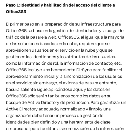
Paso 1: Identidad y habilitación del acceso del cliente a
Office365
El primer paso en la preparación de su infraestructura para
Office365 se basa en la gestión de identidades y la carga de
tráfico de la pasarela web. Office365, al igual que la mayoría
de las soluciones basadas en la nube, requiere que se
aprovisionen usuarios en el servicio en la nube y que se
gestionen las identidades y los atributos de los usuarios,
como la información de rol, la información de contacto, etc.
Office365 incluye una herramienta DirSync para facilitar el
aprovisionamiento inicial y la sincronización de los usuarios
en el servicio; sin embargo, el axioma de basura entrante,
basura saliente sigue aplicándose aquí, y los datos en
Office365 sólo serán tan buenos como los datos en su
bosque de Active Directory de producción. Para garantizar un
Active Directory adecuado, normalizado y limpio, una
organización debe tener un proceso de gestión de
identidades bien definido y una herramienta de clase
empresarial para facilitar la sincronización de la información