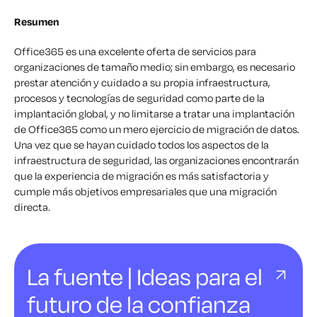
Resumen
Office365 es una excelente oferta de servicios para
organizaciones de tamaño medio; sin embargo, es necesario
prestar atención y cuidado a su propia infraestructura,
procesos y tecnologías de seguridad como parte de la
implantación global, y no limitarse a tratar una implantación
de Office365 como un mero ejercicio de migración de datos.
Una vez que se hayan cuidado todos los aspectos de la
infraestructura de seguridad, las organizaciones encontrarán
que la experiencia de migración es más satisfactoria y
cumple más objetivos empresariales que una migración
directa.
La fuente | Ideas para el
futuro de la confianza