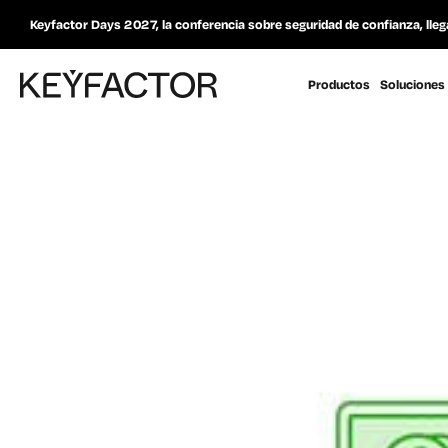
Keyfactor Days 2027, la conferencia sobre seguridad de confianza, lleg
Productos
Soluciones