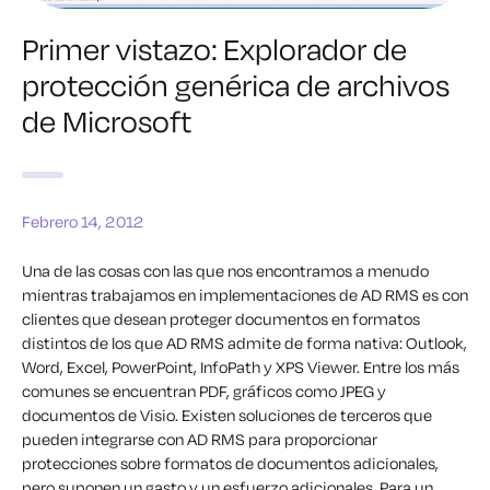
Primer vistazo: Explorador de
protección genérica de archivos
de Microsoft
Febrero 14, 2012
Una de las cosas con las que nos encontramos a menudo
mientras trabajamos en implementaciones de AD RMS es con
clientes que desean proteger documentos en formatos
distintos de los que AD RMS admite de forma nativa: Outlook,
Word, Excel, PowerPoint, InfoPath y XPS Viewer. Entre los más
comunes se encuentran PDF, gráficos como JPEG y
documentos de Visio. Existen soluciones de terceros que
pueden integrarse con AD RMS para proporcionar
protecciones sobre formatos de documentos adicionales,
pero suponen un gasto y un esfuerzo adicionales. Para un