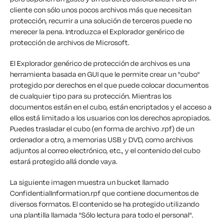
cliente con sólo unos pocos archivos más que necesitan
protección, recurrir a una solución de terceros puede no
merecer la pena. Introduzca el Explorador genérico de
protección de archivos de Microsoft.
El Explorador genérico de protección de archivos es una
herramienta basada en GUI que le permite crear un "cubo"
protegido por derechos en el que puede colocar documentos
de cualquier tipo para su protección. Mientras los
documentos están en el cubo, están encriptados y el acceso a
ellos está limitado a los usuarios con los derechos apropiados.
Puedes trasladar el cubo (en forma de archivo .rpf) de un
ordenador a otro, a memorias USB y DVD, como archivos
adjuntos al correo electrónico, etc., y el contenido del cubo
estará protegido allá donde vaya.
La siguiente imagen muestra un bucket llamado
ConfidentialInformation.rpf que contiene documentos de
diversos formatos. El contenido se ha protegido utilizando
una plantilla llamada "Sólo lectura para todo el personal".