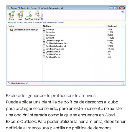
Explorador genérico de protección de archivos
Puede aplicar una plantilla de política de derechos al cubo
para proteger el contenido, pero en este momento no existe
una opción integrada como la que se encuentra en Word,
Excel o Outlook. Para poder utilizar la herramienta, debe tener
definida al menos una plantilla de política de derechos.