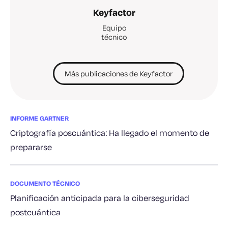
Keyfactor
Equipo
técnico
Más publicaciones de Keyfactor
INFORME GARTNER
Criptografía poscuántica: Ha llegado el momento de
prepararse
DOCUMENTO TÉCNICO
Planificación anticipada para la ciberseguridad
postcuántica