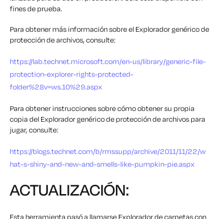
fines de prueba.
Para obtener más información sobre el Explorador genérico de
protección de archivos, consulte:
https://lab.technet.microsoft.com/en-us/library/generic-file-
protection-explorer-rights-protected-
folder%28v=ws.10%29.aspx
Para obtener instrucciones sobre cómo obtener su propia
copia del Explorador genérico de protección de archivos para
jugar, consulte:
https://blogs.technet.com/b/rmssupp/archive/2011/11/22/w
hat-s-shiny-and-new-and-smells-like-pumpkin-pie.aspx
ACTUALIZACIÓN:
Esta herramienta pasó a llamarse Explorador de carpetas con