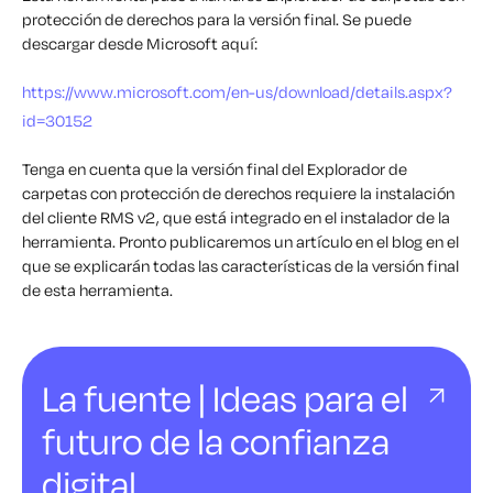
protección de derechos para la versión final. Se puede
descargar desde Microsoft aquí:
https://www.microsoft.com/en-us/download/details.aspx?
id=30152
Tenga en cuenta que la versión final del Explorador de
carpetas con protección de derechos requiere la instalación
del cliente RMS v2, que está integrado en el instalador de la
herramienta. Pronto publicaremos un artículo en el blog en el
que se explicarán todas las características de la versión final
de esta herramienta.
La fuente | Ideas para el
futuro de la confianza
digital