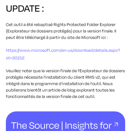
UPDATE :
Cet outil a été rebaptisé Rights Protected Folder Explorer
(Explorateur de dossiers protégés) pour la version finale. Il
peut être téléchargé à partir du site de Microsoft ici :
https://www.microsoft.com/en-us/download/details.aspx?
id=30152
Veuillez noter que la version finale de l'Explorateur de dossiers
protégés nécessite l'installation du client RMS v2, qui est
intégré dans le programme d'installation de l'outil. Nous
publierons bientôt un article de blog explorant toutes les
fonctionnalités de la version finale de cet outil.
The Source | Insights for