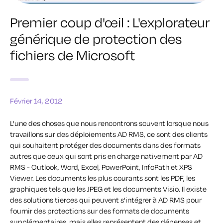
Premier coup d'œil : L'explorateur
générique de protection des
fichiers de Microsoft
Février 14, 2012
L'une des choses que nous rencontrons souvent lorsque nous
travaillons sur des déploiements AD RMS, ce sont des clients
qui souhaitent protéger des documents dans des formats
autres que ceux qui sont pris en charge nativement par AD
RMS - Outlook, Word, Excel, PowerPoint, InfoPath et XPS
Viewer. Les documents les plus courants sont les PDF, les
graphiques tels que les JPEG et les documents Visio. Il existe
des solutions tierces qui peuvent s'intégrer à AD RMS pour
fournir des protections sur des formats de documents
supplémentaires, mais elles représentent des dépenses et