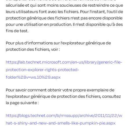
sécurisée et qui sont moins soucieuses de restreindre ce que
leurs utilisateurs font avec les fichiers. Pour l'instant, l'outil de
protection générique des fichiers n'est pas encore disponible
pour une utilisation en production. Il n'est disponible qu'à des
fins de test.
Pour plus d'informations sur l'explorateur générique de
protection des fichiers, voir :
https://lab.technet.microsoft.com/en-us/library/generic-file-
protection-explorer-rights-protected-
folder%28v=ws.10%29.aspx
Pour savoir comment obtenir votre propre exemplaire de
l'explorateur générique de protection des fichiers, consultez
la page suivante :
https://blogs.technet.com/b/rmssupp/archive/2011/11/22/w
hat-s-shiny-and-new-and-smells-like-pumpkin-pie.aspx