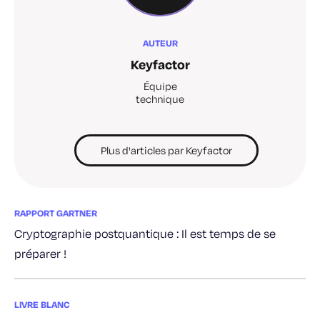
AUTEUR
Keyfactor
Équipe
technique
Plus d'articles par Keyfactor
RAPPORT GARTNER
Cryptographie postquantique : Il est temps de se
préparer !
LIVRE BLANC