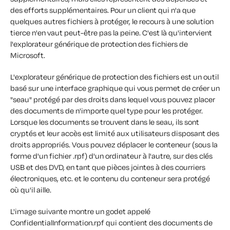
des efforts supplémentaires. Pour un client qui n'a que
quelques autres fichiers à protéger, le recours à une solution
tierce n'en vaut peut-être pas la peine. C'est là qu'intervient
l'explorateur générique de protection des fichiers de
Microsoft.
L'explorateur générique de protection des fichiers est un outil
basé sur une interface graphique qui vous permet de créer un
"seau" protégé par des droits dans lequel vous pouvez placer
des documents de n'importe quel type pour les protéger.
Lorsque les documents se trouvent dans le seau, ils sont
cryptés et leur accès est limité aux utilisateurs disposant des
droits appropriés. Vous pouvez déplacer le conteneur (sous la
forme d'un fichier .rpf) d'un ordinateur à l'autre, sur des clés
USB et des DVD, en tant que pièces jointes à des courriers
électroniques, etc. et le contenu du conteneur sera protégé
où qu'il aille.
L'image suivante montre un godet appelé
ConfidentialInformation.rpf qui contient des documents de