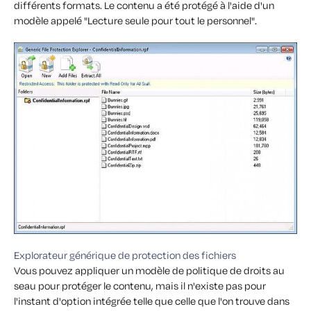
différents formats. Le contenu a été protégé à l'aide d'un
modèle appelé "Lecture seule pour tout le personnel".
Explorateur générique de protection des fichiers
Vous pouvez appliquer un modèle de politique de droits au
seau pour protéger le contenu, mais il n'existe pas pour
l'instant d'option intégrée telle que celle que l'on trouve dans