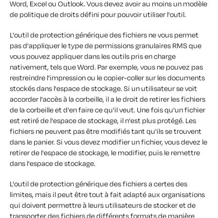
Word, Excel ou Outlook. Vous devez avoir au moins un modèle
de politique de droits défini pour pouvoir utiliser l'outil.
L'outil de protection générique des fichiers ne vous permet
pas d'appliquer le type de permissions granulaires RMS que
vous pouvez appliquer dans les outils pris en charge
nativement, tels que Word. Par exemple, vous ne pouvez pas
restreindre l'impression ou le copier-coller sur les documents
stockés dans l'espace de stockage. Si un utilisateur se voit
accorder l'accès à la corbeille, il a le droit de retirer les fichiers
de la corbeille et d'en faire ce qu'il veut. Une fois qu'un fichier
est retiré de l'espace de stockage, il n'est plus protégé. Les
fichiers ne peuvent pas être modifiés tant qu'ils se trouvent
dans le panier. Si vous devez modifier un fichier, vous devez le
retirer de l'espace de stockage, le modifier, puis le remettre
dans l'espace de stockage.
L'outil de protection générique des fichiers a certes des
limites, mais il peut être tout à fait adapté aux organisations
qui doivent permettre à leurs utilisateurs de stocker et de
transporter des fichiers de différents formats de manière