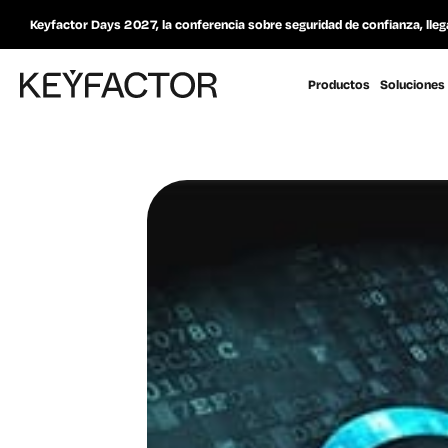
Keyfactor Days 2027, la conferencia sobre seguridad de confianza, lleg
Productos
Soluciones