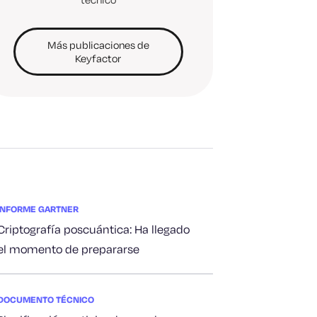
Más publicaciones de
Keyfactor
INFORME GARTNER
Criptografía poscuántica: Ha llegado
el momento de prepararse
DOCUMENTO TÉCNICO