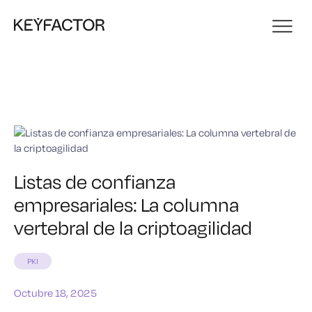
Listas de confianza
empresariales: La columna
vertebral de la criptoagilidad
PKI
Octubre 18, 2025