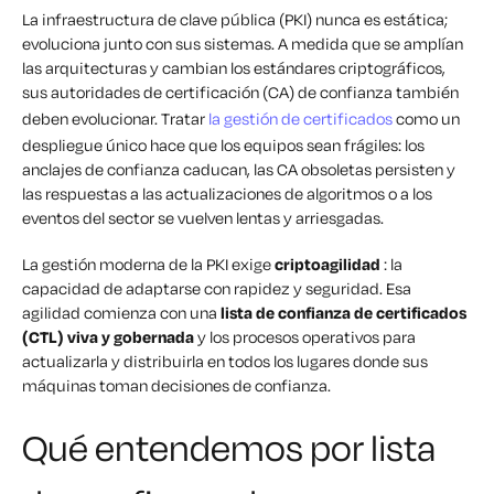
La infraestructura de clave pública (PKI) nunca es estática;
evoluciona junto con sus sistemas. A medida que se amplían
las arquitecturas y cambian los estándares criptográficos,
sus autoridades de certificación (CA) de confianza también
deben evolucionar. Tratar
la gestión de certificados
como un
despliegue único hace que los equipos sean frágiles: los
anclajes de confianza caducan, las CA obsoletas persisten y
las respuestas a las actualizaciones de algoritmos o a los
eventos del sector se vuelven lentas y arriesgadas.
La gestión moderna de la PKI exige
criptoagilidad
: la
capacidad de adaptarse con rapidez y seguridad. Esa
agilidad comienza con una
lista de confianza de certificados
(CTL) viva y gobernada
y los procesos operativos para
actualizarla y distribuirla en todos los lugares donde sus
máquinas toman decisiones de confianza.
Qué entendemos por lista