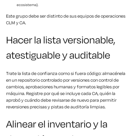
ecosistema).
Este grupo debe ser distinto de sus equipos de operaciones
CLM y CA.
Hacer la lista versionable,
atestiguable y auditable
Trate la lista de confianza como si fuera código: almacénela
en un repositorio controlado por versiones con control de
cambios, aprobaciones humanas y formatos legibles por
máquina. Registre por qué se incluye cada CA, quién la
aprobó y cuándo debe revisarse de nuevo para permitir
reversiones precisas y pistas de auditoría limpias.
Alinear el inventario y la