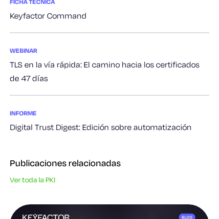
FICHA TÉCNICA
Keyfactor Command
WEBINAR
TLS en la vía rápida: El camino hacia los certificados
de 47 días
INFORME
Digital Trust Digest: Edición sobre automatización
Publicaciones relacionadas
Ver toda la PKI