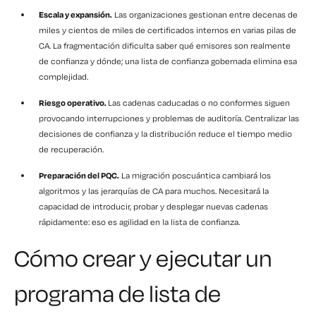
Escala y expansión.
Las organizaciones gestionan entre decenas de
miles y cientos de miles de certificados internos en varias pilas de
CA. La fragmentación dificulta saber qué emisores son realmente
de confianza y dónde; una lista de confianza gobernada elimina esa
complejidad.
Riesgo operativo.
Las cadenas caducadas o no conformes siguen
provocando interrupciones y problemas de auditoría. Centralizar las
decisiones de confianza y la distribución reduce el tiempo medio
de recuperación.
Preparación del PQC.
La migración poscuántica cambiará los
algoritmos y las jerarquías de CA para muchos. Necesitará la
capacidad de introducir, probar y desplegar nuevas cadenas
rápidamente: eso es agilidad en la lista de confianza.
Cómo crear y ejecutar un
programa de lista de