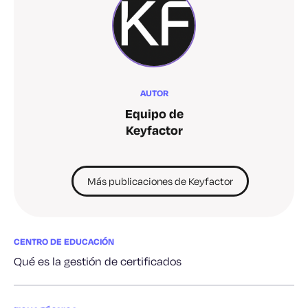
AUTOR
Equipo de
Keyfactor
Más publicaciones de Keyfactor
CENTRO DE EDUCACIÓN
Qué es la gestión de certificados