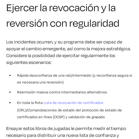
Ejercer la revocación y la
reversión con regularidad
Los incidentes ocurren, y su programa debe ser capaz de
apoyar el cambio emergente, así como la mejora estratégica.
Considere la posibilidad de ejercitar regularmente los
siguientes escenarios:
Rápida desconfianza de una raíz/intermedio (y reconfianza segura si
es necesaria una reversión)
Reemisión masiva contra intermediarios alternativos
En toda la flota
Lista de revocación de certificados
(CRL)/Comprobaciones de estado del protocolo de estado de
certificados en línea (OCSP) y validación de grapado
Ensayar estos libros de jugadas le permite medir el tiempo
necesario para distribuir una nueva lista de confianza y