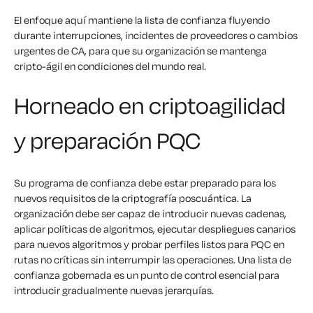
El enfoque aquí mantiene la lista de confianza fluyendo
durante interrupciones, incidentes de proveedores o cambios
urgentes de CA, para que su organización se mantenga
cripto-ágil en condiciones del mundo real.
Horneado en criptoagilidad
y preparación PQC
Su programa de confianza debe estar preparado para los
nuevos requisitos de la criptografía poscuántica. La
organización debe ser capaz de introducir nuevas cadenas,
aplicar políticas de algoritmos, ejecutar despliegues canarios
para nuevos algoritmos y probar perfiles listos para PQC en
rutas no críticas sin interrumpir las operaciones. Una lista de
confianza gobernada es un punto de control esencial para
introducir gradualmente nuevas jerarquías.