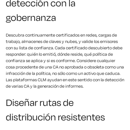
detección con la
gobernanza
Descubra continuamente certificados en redes, cargas de
trabajo, almacenes de claves y nubes, y valide los emisores
con su lista de confianza. Cada certificado descubierto debe
responder: quién lo emitió, dónde reside, qué política de
confianza se aplica y si es conforme. Considere cualquier
cosa procedente de una CA no aprobada o obsoleta como una
infracción de la política, no sólo como un activo que caduca.
Las plataformas CLM ayudan en este sentido con la detección
de varias CA y la generación de informes.
Diseñar rutas de
distribución resistentes