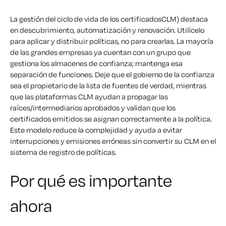
La gestión del ciclo de vida de los certificadosCLM) destaca
en descubrimiento, automatización y renovación. Utilícelo
para aplicar y distribuir políticas, no para crearlas. La mayoría
de las grandes empresas ya cuentan con un grupo que
gestiona los almacenes de confianza; mantenga esa
separación de funciones. Deje que el gobierno de la confianza
sea el propietario de la lista de fuentes de verdad, mientras
que las plataformas CLM ayudan a propagar las
raíces/intermediarios aprobados y validan que los
certificados emitidos se asignan correctamente a la política.
Este modelo reduce la complejidad y ayuda a evitar
interrupciones y emisiones erróneas sin convertir su CLM en el
sistema de registro de políticas.
Por qué es importante
ahora