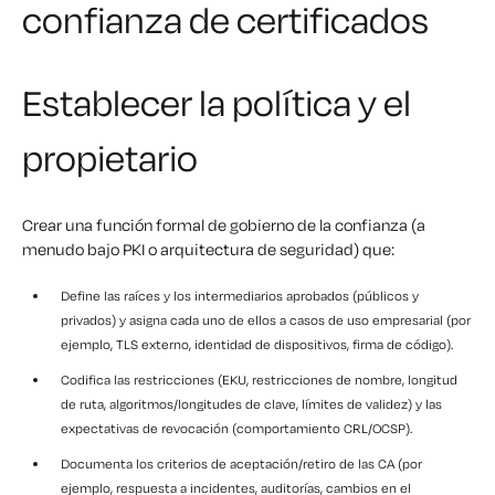
confianza de certificados
Establecer la política y el
propietario
Crear una función formal de gobierno de la confianza (a
menudo bajo PKI o arquitectura de seguridad) que:
Define las raíces y los intermediarios aprobados (públicos y
privados) y asigna cada uno de ellos a casos de uso empresarial (por
ejemplo, TLS externo, identidad de dispositivos, firma de código).
Codifica las restricciones (EKU, restricciones de nombre, longitud
de ruta, algoritmos/longitudes de clave, límites de validez) y las
expectativas de revocación (comportamiento CRL/OCSP).
Documenta los criterios de aceptación/retiro de las CA (por
ejemplo, respuesta a incidentes, auditorías, cambios en el