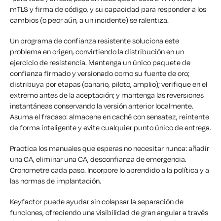
mTLS y firma de código, y su capacidad para responder a los
cambios (o peor aún, a un incidente) se ralentiza.
Un programa de confianza resistente soluciona este
problema en origen, convirtiendo la distribución en un
ejercicio de resistencia. Mantenga un único paquete de
confianza firmado y versionado como su fuente de oro;
distribuya por etapas (canario, piloto, amplio); verifique en el
extremo antes de la aceptación; y mantenga las reversiones
instantáneas conservando la versión anterior localmente.
Asuma el fracaso: almacene en caché con sensatez, reintente
de forma inteligente y evite cualquier punto único de entrega.
P
ractica los manuales que esperas no necesitar nunca: añadir
una CA, eliminar una CA, desconfianza de emergencia.
Cronometre cada paso. Incorpore lo aprendido a la política y a
las normas de implantación.
Keyfactor puede ayudar sin colapsar la separación de
funciones, ofreciendo una visibilidad de gran angular a través