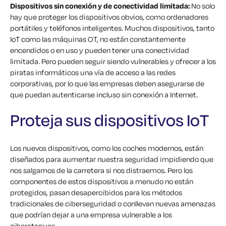
Dispositivos sin conexión y de conectividad limitada:
No solo
hay que proteger los dispositivos obvios, como ordenadores
portátiles y teléfonos inteligentes. Muchos dispositivos, tanto
IoT como las máquinas OT, no están constantemente
encendidos o en uso y pueden tener una conectividad
limitada. Pero pueden seguir siendo vulnerables y ofrecer a los
piratas informáticos una vía de acceso a las redes
corporativas, por lo que las empresas deben asegurarse de
que puedan autenticarse incluso sin conexión a Internet.
Proteja sus dispositivos IoT
Los nuevos dispositivos, como los coches modernos, están
diseñados para aumentar nuestra seguridad impidiendo que
nos salgamos de la carretera si nos distraemos. Pero los
componentes de estos dispositivos a menudo no están
protegidos, pasan desapercibidos para los métodos
tradicionales de ciberseguridad o conllevan nuevas amenazas
que podrían dejar a una empresa vulnerable a los
ciberataques.