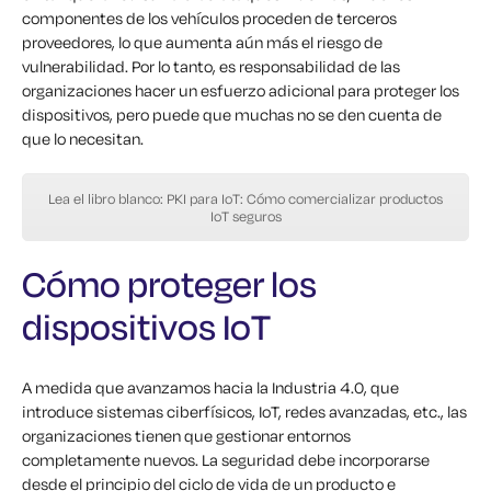
componentes de los vehículos proceden de terceros
proveedores, lo que aumenta aún más el riesgo de
vulnerabilidad. Por lo tanto, es responsabilidad de las
organizaciones hacer un esfuerzo adicional para proteger los
dispositivos, pero puede que muchas no se den cuenta de
que lo necesitan.
Lea el libro blanco: PKI para IoT: Cómo comercializar productos
IoT seguros
Cómo proteger los
dispositivos IoT
A medida que avanzamos hacia la Industria 4.0, que
introduce sistemas ciberfísicos, IoT, redes avanzadas, etc., las
organizaciones tienen que gestionar entornos
completamente nuevos. La seguridad debe incorporarse
desde el principio del ciclo de vida de un producto e