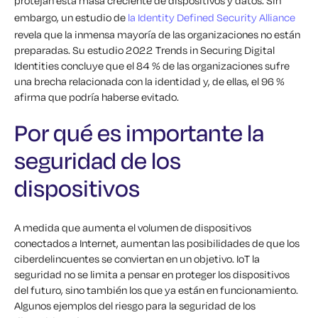
protejan esta masa creciente de dispositivos y datos. Sin
embargo, un estudio de
la Identity Defined Security Alliance
revela que la inmensa mayoría de las organizaciones no están
preparadas. Su estudio 2022 Trends in Securing Digital
Identities concluye que el 84 % de las organizaciones sufre
una brecha relacionada con la identidad y, de ellas, el 96 %
afirma que podría haberse evitado.
Por qué es importante la
seguridad de los
dispositivos
A medida que aumenta el volumen de dispositivos
conectados a Internet, aumentan las posibilidades de que los
ciberdelincuentes se conviertan en un objetivo. IoT la
seguridad no se limita a pensar en proteger los dispositivos
del futuro, sino también los que ya están en funcionamiento.
Algunos ejemplos del riesgo para la seguridad de los