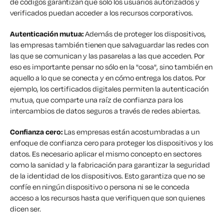
de códigos garantizan que solo los usuarios autorizados y
verificados puedan acceder a los recursos corporativos.
Autenticación mutua:
Además de proteger los dispositivos,
las empresas también tienen que salvaguardar las redes con
las que se comunican y las pasarelas a las que acceden. Por
eso es importante pensar no sólo en la "cosa", sino también en
aquello a lo que se conecta y en cómo entrega los datos. Por
ejemplo, los certificados digitales permiten la autenticación
mutua, que comparte una raíz de confianza para los
intercambios de datos seguros a través de redes abiertas.
Confianza cero:
Las empresas están acostumbradas a un
enfoque de confianza cero para proteger los dispositivos y los
datos. Es necesario aplicar el mismo concepto en sectores
como la sanidad y la fabricación para garantizar la seguridad
de la identidad de los dispositivos. Esto garantiza que no se
confíe en ningún dispositivo o persona ni se le conceda
acceso a los recursos hasta que verifiquen que son quienes
dicen ser.