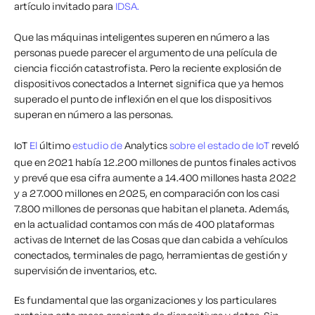
artículo invitado para
IDSA.
Que las máquinas inteligentes superen en número a las
personas puede parecer el argumento de una película de
ciencia ficción catastrofista. Pero la reciente explosión de
dispositivos conectados a Internet significa que ya hemos
superado el punto de inflexión en el que los dispositivos
superan en número a las personas.
IoT
El
último
estudio de
Analytics
sobre el estado de IoT
reveló
que en 2021 había 12.200 millones de puntos finales activos
y prevé que esa cifra aumente a 14.400 millones hasta 2022
y a 27.000 millones en 2025, en comparación con los casi
7.800 millones de personas que habitan el planeta. Además,
en la actualidad contamos con más de 400 plataformas
activas de Internet de las Cosas que dan cabida a vehículos
conectados, terminales de pago, herramientas de gestión y
supervisión de inventarios, etc.
Es fundamental que las organizaciones y los particulares