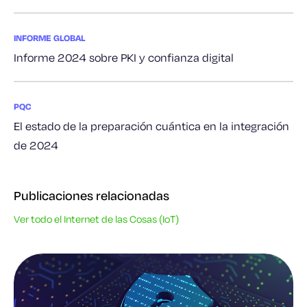
INFORME GLOBAL
Informe 2024 sobre PKI y confianza digital
PQC
El estado de la preparación cuántica en la integración
de 2024
Publicaciones relacionadas
Ver todo el Internet de las Cosas (IoT)