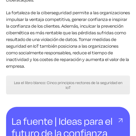
La fortaleza de la ciberseguridad permite a las organizaciones
impulsar la ventaja competitiva, generar confianza e inspirar
la confianza de los clientes. Además, inculcar la prevención
cibernética es más rentable que las pérdidas sufridas como
resultado de una violación de datos. Tomar medidas de
seguridad en IoT también posiciona a las organizaciones
como socialmente responsables, reduce el tiempo de
inactividad y los costes de reparación y aumenta el valor de la
empresa.
Lea el libro blanco: Cinco principios rectores de la seguridad en
IoT
La fuente | Ideas para el
futuro de la confianza