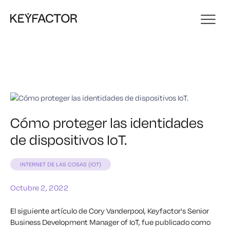
Cómo proteger las identidades
de dispositivos IoT.
INTERNET DE LAS COSAS (IOT)
Octubre 2, 2022
El siguiente artículo de Cory Vanderpool, Keyfactor's Senior
Business Development Manager of IoT, fue publicado como