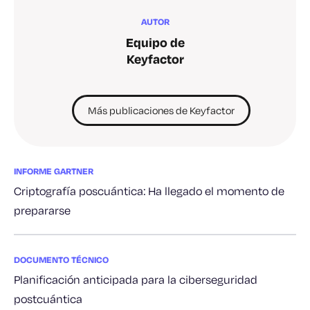
AUTOR
Equipo de
Keyfactor
Más publicaciones de Keyfactor
INFORME GARTNER
Criptografía poscuántica: Ha llegado el momento de
prepararse
DOCUMENTO TÉCNICO
Planificación anticipada para la ciberseguridad
postcuántica