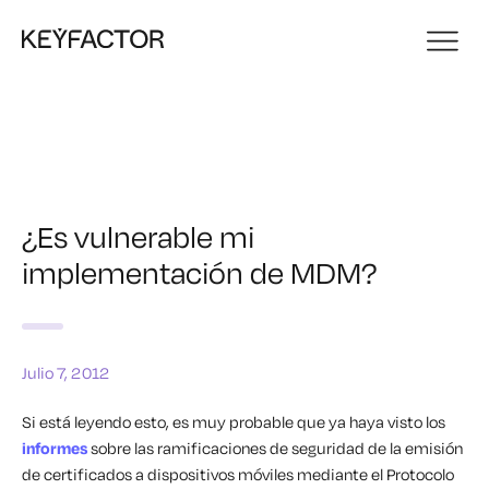
¿Es vulnerable mi
implementación de MDM?
Julio 7, 2012
Si está leyendo esto, es muy probable que ya haya visto los
informes
sobre las ramificaciones de seguridad de la emisión
de certificados a dispositivos móviles mediante el Protocolo