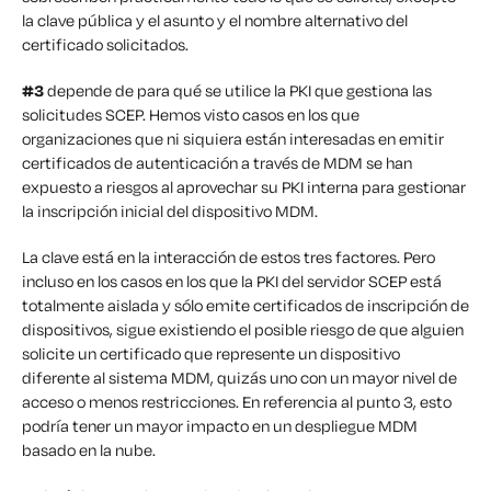
la clave pública y el asunto y el nombre alternativo del
certificado solicitados.
#3
depende
de
para qué se utilice la PKI que gestiona las
solicitudes SCEP. Hemos visto casos en los que
organizaciones que ni siquiera están interesadas en emitir
certificados de autenticación a través de MDM se han
expuesto a riesgos al aprovechar su PKI interna para gestionar
la inscripción inicial del dispositivo MDM.
La clave está en la interacción de estos tres factores. Pero
incluso en los casos en los que la PKI del servidor SCEP está
totalmente aislada y sólo emite certificados de inscripción de
dispositivos, sigue existiendo el posible riesgo de que alguien
solicite un certificado que represente un dispositivo
diferente al sistema MDM, quizás uno con un mayor nivel de
acceso o menos restricciones. En referencia al punto 3, esto
podría tener un mayor impacto en un despliegue MDM
basado en la nube.