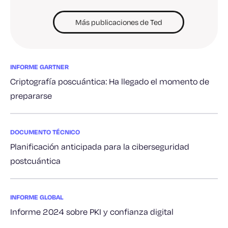
Más publicaciones de Ted
INFORME GARTNER
Criptografía poscuántica: Ha llegado el momento de
prepararse
DOCUMENTO TÉCNICO
Planificación anticipada para la ciberseguridad
postcuántica
INFORME GLOBAL
Informe 2024 sobre PKI y confianza digital