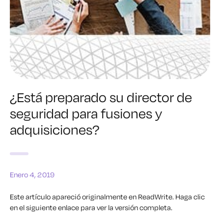
¿Está preparado su director de
seguridad para fusiones y
adquisiciones?
Enero 4, 2019
Este artículo apareció originalmente en ReadWrite.
Haga clic
en el siguiente enlace para ver la versión completa.