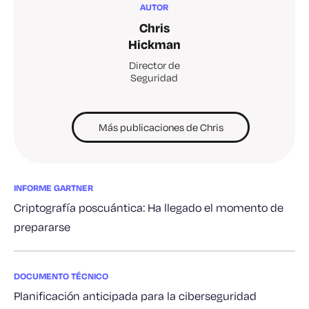
AUTOR
Chris
Hickman
Director de
Seguridad
Más publicaciones de Chris
INFORME GARTNER
Criptografía poscuántica: Ha llegado el momento de
prepararse
DOCUMENTO TÉCNICO
Planificación anticipada para la ciberseguridad