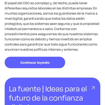
El papel del CSO es complejo y, de hecho, puede tener
diferentes requisitos laborales en las distintas empresas. En
muchas organizaciones, somos los guardianes de la marca a
nivel digital, garantizando que todos los datos estén
protegidos, que los sistemas sean seguros y que la propiedad
intelectual permanezca a salvo. Contamos con
procedimientos para asegurarnos de que nuestros sistemas
funcionan como es debido y hemos invertido en amplios
controles para garantizar que todo sigue funcionando como
anuncian nuestras políticas internas y externas.
Continuar leyendo
La fuente | Ideas para el
futuro de la confianza