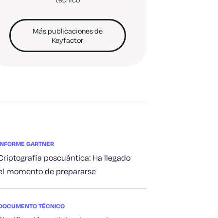
Más publicaciones de
Keyfactor
INFORME GARTNER
Criptografía poscuántica: Ha llegado
el momento de prepararse
DOCUMENTO TÉCNICO