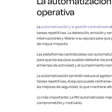
La automatización
operativa
La
automatización y la gestión centralizada
d
tareas repetitivas. La detección, emisión y 
interrupciones y liberar a su equipo para que
de mayor impacto.
Las plataformas centralizadas con automatizac
para que los equipos puedan detectar los pro
el tiempo de actividad y el cumplimiento nor
La automatización también reduce el agotamie
tareas repetitivas, el equipo puede centrars
las mejoras de seguridad, lo que mantiene alta
Lo más importante: La PKI automatizada mejor
comprometido y motivado.