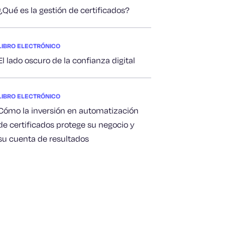
¿Qué es la gestión de certificados?
LIBRO ELECTRÓNICO
El lado oscuro de la confianza digital
LIBRO ELECTRÓNICO
Cómo la inversión en automatización
de certificados protege su negocio y
su cuenta de resultados