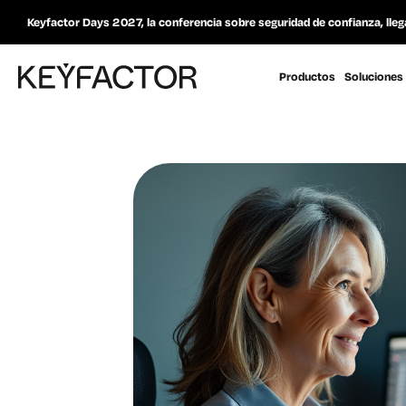
Keyfactor Days 2027, la conferencia sobre seguridad de confianza, lleg
Productos
Soluciones