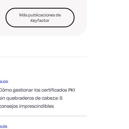
Más publicaciones de
Keyfactor
BLOG
Cómo gestionar los certificados PKI
sin quebraderos de cabeza: 6
consejos imprescindibles
GUÍA