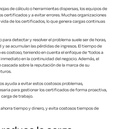
ojas de cálculo o herramientas dispersas, los equipos de
s certificados y a evitar errores. Muchas organizaciones
e vida de los certificados, lo que genera cargas continuas
o para detectar y resolver el problema suele ser de horas,
 y se acumulan las pérdidas de ingresos. El tiempo de
 es costoso, teniendo en cuenta el enfoque de "todos a
 inmediato en la continuidad del negocio. Además, el
 cascada sobre la reputación de la marca de su
uturos.
dos ayuda a evitar estos costosos problemas,
saria para gestionar los certificados de forma proactiva,
 carga de trabajo.
ahorra tiempo y dinero, y evita costosos tiempos de