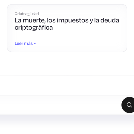
Criptoagilidad
La muerte, los impuestos y la deuda
criptográfica
Leer más