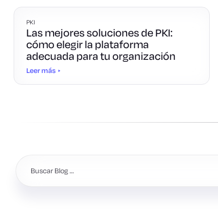
PKI
Las mejores soluciones de PKI:
cómo elegir la plataforma
adecuada para tu organización
Leer más