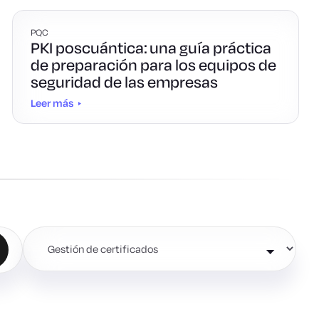
PQC
PKI poscuántica: una guía práctica
de preparación para los equipos de
seguridad de las empresas
Leer más