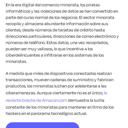
En la era digital del comercio minorista, los piratas
informáticos y las violaciones de datos se han convertido en
parte del curso normal de los negocios. El sector minorista
recopila y almacena abundante información sobre sus
clientes, desde números de tarjetas de crédito hasta
direcciones particulares, direcciones de correo electrónico y
números de teléfono. Estos datos, una vez recopilados,
pueden ser muy valiosos, lo que incentiva a los
ciberdelincuentes a infiltrarse en los sistemas de los
minoristas.
A medida que miles de dispositivos conectados realizan
transacciones, mueven cadenas de suministro y fabrican
productos, los minoristas luchan por adelantarse a las
ciberamenazas. Aunque ciertamente no es el único,
la
reciente brecha de Amazon.com
demuestra la lucha
constante de los minoristas para mantener el ritmo de los
hackers en el panorama tecnológico actual.