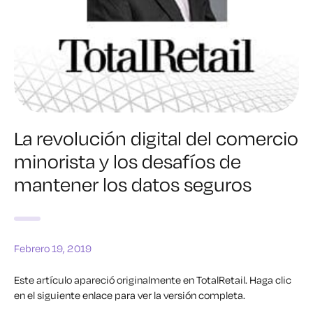
La revolución digital del comercio
minorista y los desafíos de
mantener los datos seguros
Febrero 19, 2019
Este artículo apareció originalmente en TotalRetail.
Haga clic
en el siguiente enlace para ver la versión completa.