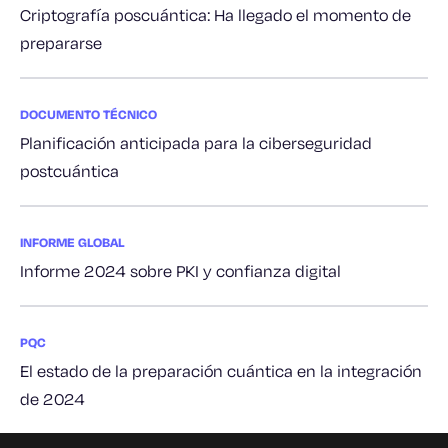
Criptografía poscuántica: Ha llegado el momento de
prepararse
DOCUMENTO TÉCNICO
Planificación anticipada para la ciberseguridad
postcuántica
INFORME GLOBAL
Informe 2024 sobre PKI y confianza digital
PQC
El estado de la preparación cuántica en la integración
de 2024