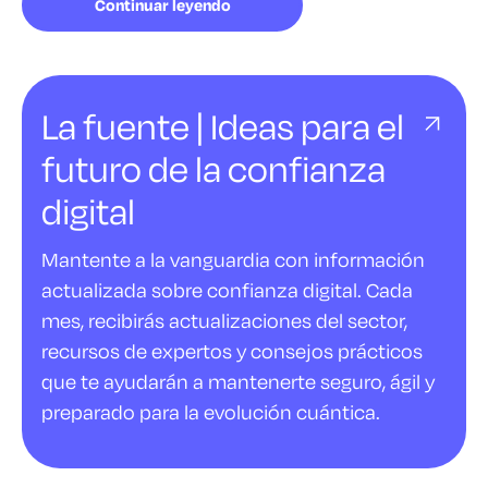
Continuar leyendo
La fuente | Ideas para el
futuro de la confianza
digital
Mantente a la vanguardia con información
actualizada sobre confianza digital. Cada
mes, recibirás actualizaciones del sector,
recursos de expertos y consejos prácticos
que te ayudarán a mantenerte seguro, ágil y
preparado para la evolución cuántica.