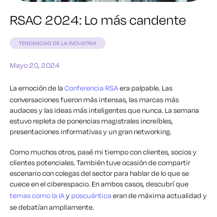
RSAC 2024: Lo más candente
TENDENCIAS DE LA INDUSTRIA
Mayo 20, 2024
La emoción de la
Conferencia RSA
era palpable. Las
conversaciones fueron más intensas, las marcas más
audaces y las ideas más inteligentes que nunca. La semana
estuvo repleta de ponencias magistrales increíbles,
presentaciones informativas y un gran networking.
Como muchos otros, pasé mi tiempo con clientes, socios y
clientes potenciales. También tuve ocasión de compartir
escenario con colegas del sector para hablar de lo que se
cuece en el ciberespacio. En ambos casos, descubrí que
temas como la IA
y
poscuántica
eran de máxima actualidad y
se debatían ampliamente.