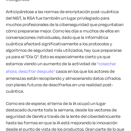
Anticipándose a las normas de encriptación post-cuántica
del NIST, la RSA fue también un lugar privilegiado para
muchos profesionales de la ciberseguridad que preguntaban
cómo prepararse mejor. Como les dije a muchos de ellos en
conversaciones individuales, dado que la informática
cuántica afectará significativamente a los protocolos y
algoritmos de seguridad más utilizados, hay que prepararse
ya para el "Día Q". Esto es especialmente cierto ya que
estamos viendo un aumento de la actividad de
"cosechar
ahora, descifrar después"
casos en los que los actores de
amenazas están recopilando y almacenando datos cifrados
con planes futuros de descifrarlos en una realidad post-
cuántica.
Como era de esperar, el tema de la IA ocupó un lugar
destacado durante toda la semana, desde los vectores de
seguridad de GenAI a través de la lente del ciberdelincuente
hasta las formas en que la IA está mejorando la innovación
desde el punto de vista de los productos. Gran parte de lo que