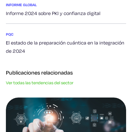
INFORME GLOBAL
Informe 2024 sobre PKI y confianza digital
PQC
El estado de la preparación cuántica en la integración
de 2024
Publicaciones relacionadas
Ver todas las tendencias del sector