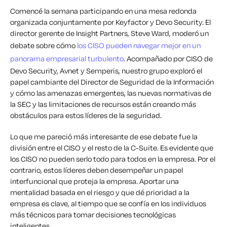
Comencé la semana participando en una mesa redonda
organizada conjuntamente por Keyfactor y Devo Security. El
director gerente de Insight Partners, Steve Ward, moderó un
debate sobre cómo
los CISO pueden navegar mejor en un
panorama empresarial turbulento
. Acompañado por CISO de
Devo Security, Avnet y Semperis, nuestro grupo exploró el
papel cambiante del Director de Seguridad de la Información
y cómo las amenazas emergentes, las nuevas normativas de
la SEC y las limitaciones de recursos están creando más
obstáculos para estos líderes de la seguridad.
Lo que me pareció más interesante de ese debate fue la
división entre el CISO y el resto de la C-Suite. Es evidente que
los CISO no pueden serlo todo para todos en la empresa. Por el
contrario, estos líderes deben desempeñar un papel
interfuncional que proteja la empresa. Aportar una
mentalidad basada en el riesgo y que dé prioridad a la
empresa es clave, al tiempo que se confía en los individuos
más técnicos para tomar decisiones tecnológicas
inteligentes.