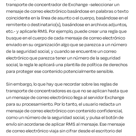
transporte de concentrador de Exchange -seleccionar un
mensaje de correo electrónico basándose en palabras o texto
coincidente en la línea de asunto o el cuerpo, basándose en el
remitente o destinatario(s), basándose en archivos adjuntos,
etc.- y aplicarle RMS. Por ejemplo, puede crear una regla que
busque en el cuerpo de cada mensaje de correo electrónico
enviado en su organización algo que se parezca a un número
de la seguridad social, y cuando se encuentre un correo
electrónico que parezca tener un número de la seguridad
social, la regla le aplicará una plantilla de política de derechos
para proteger ese contenido potencialmente sensible.
Sin embargo, lo que hay que recordar sobre las reglas de
transporte de concentradores es que no se aplican hasta que
un mensaje de correo electrónico llega al servidor Exchange
para su procesamiento. Por lo tanto, el usuario redacta un
mensaje de correo electrónico con contenido confidencial,
como un número de la seguridad social, y pulsa el botón de
envío sin acordarse de aplicar RMS al mensaje. Ese mensaje
de correo electrónico viaja sin cifrar desde el escritorio del