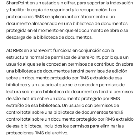
SharePoint en un estado sin cifrar, para soportar la indexación
y facilitar la copia de seguridad y la recuperación. Las
protecciones RMS se aplican automáticamente a un
documento almacenado en una biblioteca de documentos
protegida en el momento en que el documento se abre o se
descarga de la biblioteca de documentos.
AD RMS en SharePoint funciona en conjunción con la
estructura normal de permisos de SharePoint, por lo que un
usuario al que se le concedan permisos de contribución sobre
una biblioteca de documentos tendrá permisos de edición
sobre un documento protegido por RMS extraído de esa
biblioteca y un usuario al que se le concedan permisos de
lectura sobre una biblioteca de documentos tendrá permisos
de sólo lectura sobre un documento protegido por RMS
extraído de esa biblioteca. Un usuario con permisos de
control total sobre una biblioteca de documentos tendrá
control total sobre un documento protegido por RMS extraído
de esa biblioteca, incluidos los permisos para eliminar las
protecciones RMS del archivo.