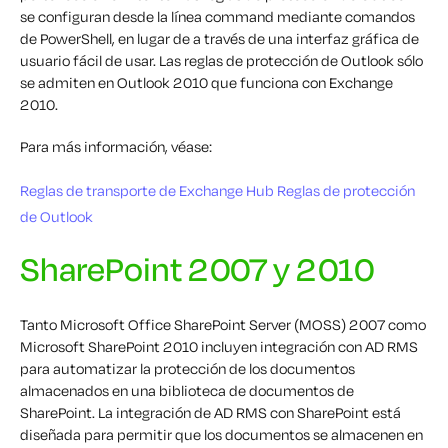
se configuran desde la línea command mediante comandos
de PowerShell, en lugar de a través de una interfaz gráfica de
usuario fácil de usar. Las reglas de protección de Outlook sólo
se admiten en Outlook 2010 que funciona con Exchange
2010.
Para más información, véase:
Reglas de transporte de Exchange Hub
Reglas de protección
de Outlook
SharePoint 2007 y 2010
Tanto Microsoft Office SharePoint Server (MOSS) 2007 como
Microsoft SharePoint 2010 incluyen integración con AD RMS
para automatizar la protección de los documentos
almacenados en una biblioteca de documentos de
SharePoint. La integración de AD RMS con SharePoint está
diseñada para permitir que los documentos se almacenen en