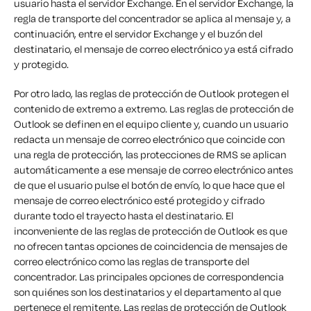
usuario hasta el servidor Exchange. En el servidor Exchange, la
regla de transporte del concentrador se aplica al mensaje y, a
continuación, entre el servidor Exchange y el buzón del
destinatario, el mensaje de correo electrónico ya está cifrado
y protegido.
Por otro lado, las reglas de protección de Outlook protegen el
contenido de extremo a extremo. Las reglas de protección de
Outlook se definen en el equipo cliente y, cuando un usuario
redacta un mensaje de correo electrónico que coincide con
una regla de protección, las protecciones de RMS se aplican
automáticamente a ese mensaje de correo electrónico antes
de que el usuario pulse el botón de envío, lo que hace que el
mensaje de correo electrónico esté protegido y cifrado
durante todo el trayecto hasta el destinatario. El
inconveniente de las reglas de protección de Outlook es que
no ofrecen tantas opciones de coincidencia de mensajes de
correo electrónico como las reglas de transporte del
concentrador. Las principales opciones de correspondencia
son quiénes son los destinatarios y el departamento al que
pertenece el remitente. Las reglas de protección de Outlook