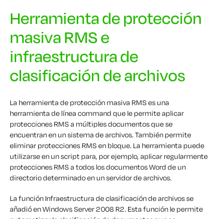
Herramienta de protección
masiva RMS e
infraestructura de
clasificación de archivos
La herramienta de protección masiva RMS es una
herramienta de línea command que le permite aplicar
protecciones RMS a múltiples documentos que se
encuentran en un sistema de archivos. También permite
eliminar protecciones RMS en bloque. La herramienta puede
utilizarse en un script para, por ejemplo, aplicar regularmente
protecciones RMS a todos los documentos Word de un
directorio determinado en un servidor de archivos.
La función Infraestructura de clasificación de archivos se
añadió en Windows Server 2008 R2. Esta función le permite