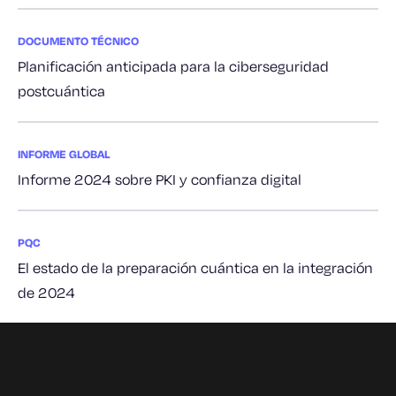
DOCUMENTO TÉCNICO
Planificación anticipada para la ciberseguridad
postcuántica
INFORME GLOBAL
Informe 2024 sobre PKI y confianza digital
PQC
El estado de la preparación cuántica en la integración
de 2024