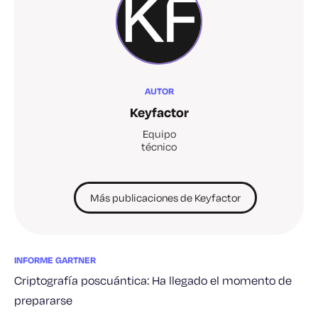
AUTOR
Keyfactor
Equipo
técnico
Más publicaciones de Keyfactor
INFORME GARTNER
Criptografía poscuántica: Ha llegado el momento de
prepararse