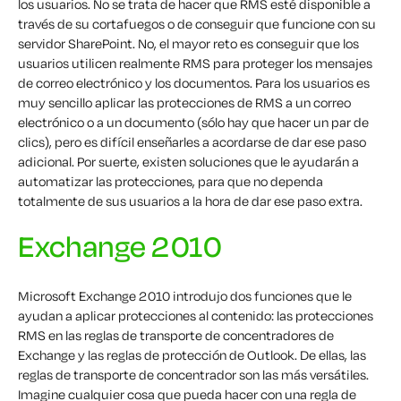
los usuarios. No se trata de hacer que RMS esté disponible a
través de su cortafuegos o de conseguir que funcione con su
servidor SharePoint. No, el mayor reto es conseguir que los
usuarios
utilicen
realmente RMS para proteger los mensajes
de correo electrónico y los documentos. Para los usuarios es
muy sencillo aplicar las protecciones de RMS a un correo
electrónico o a un documento (sólo hay que hacer un par de
clics), pero es difícil enseñarles a acordarse de dar ese paso
adicional. Por suerte, existen soluciones que le ayudarán a
automatizar las protecciones, para que no dependa
totalmente de sus usuarios a la hora de dar ese paso extra.
Exchange 2010
Microsoft Exchange 2010 introdujo dos funciones que le
ayudan a aplicar protecciones al contenido: las protecciones
RMS en las reglas de transporte de concentradores de
Exchange y las reglas de protección de Outlook. De ellas, las
reglas de transporte de concentrador son las más versátiles.
Imagine cualquier cosa que pueda hacer con una regla de