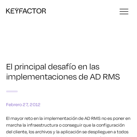
El principal desafío en las
implementaciones de AD RMS
Febrero 27, 2012
El mayor reto en la implementación de AD RMS no es poner en
marcha la infraestructura o conseguir que la configuración
del cliente, los archivos y la aplicación se desplieguen a todos