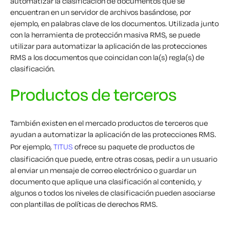
automatizar la clasificación de documentos que se
encuentran en un servidor de archivos basándose, por
ejemplo, en palabras clave de los documentos. Utilizada junto
con la herramienta de protección masiva RMS, se puede
utilizar para automatizar la aplicación de las protecciones
RMS a los documentos que coincidan con la(s) regla(s) de
clasificación.
Productos de terceros
También existen en el mercado productos de terceros que
ayudan a automatizar la aplicación de las protecciones RMS.
Por ejemplo,
TITUS
ofrece su paquete de productos de
clasificación que puede, entre otras cosas, pedir a un usuario
al enviar un mensaje de correo electrónico o guardar un
documento que aplique una clasificación al contenido, y
algunos o todos los niveles de clasificación pueden asociarse
con plantillas de políticas de derechos RMS.