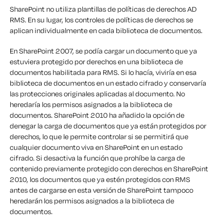
SharePoint no utiliza plantillas de políticas de derechos AD
RMS. En su lugar, los controles de políticas de derechos se
aplican individualmente en cada biblioteca de documentos.
En SharePoint 2007, se podía cargar un documento que ya
estuviera protegido por derechos en una biblioteca de
documentos habilitada para RMS. Si lo hacía, viviría en esa
biblioteca de documentos en un estado cifrado y conservaría
las protecciones originales aplicadas al documento. No
heredaría los permisos asignados a la biblioteca de
documentos. SharePoint 2010 ha añadido la opción de
denegar la carga de documentos que ya están protegidos por
derechos, lo que le permite controlar si se permitirá que
cualquier documento viva en SharePoint en un estado
cifrado. Si desactiva la función que prohíbe la carga de
contenido previamente protegido con derechos en SharePoint
2010, los documentos que ya estén protegidos con RMS
antes de cargarse en esta versión de SharePoint tampoco
heredarán los permisos asignados a la biblioteca de
documentos.