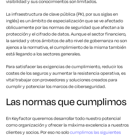
visibilidad y sus conocimientos son limitados.
La infraestructura de clave pública (PKI, por sus siglas en
inglés) es un ámbito de especialización que se ve afectado
oblicuamente por las normas de seguridad que afectan a la
protección y el cifrado de datos. Aunque el sector financiero,
la sanidad y otros ámbitos de alto nivel de gobernanza no son
ajenos a la normativa, el cumplimiento de la misma también
está llegando a los sectores generales.
Para satisfacer las exigencias de cumplimiento, reducir los
costes de los seguros y aumentar la resistencia operativa, es
vital trabajar con proveedores y soluciones creados para
cumplir y potenciar los marcos de ciberseguridad.
Las normas que cumplimos
En Keyfactor queremos desarrollar todo nuestro potencial
como organización y ofrecer la máxima excelencia a nuestros
clientes y socios. Por eso no solo
cumplimos las siguientes