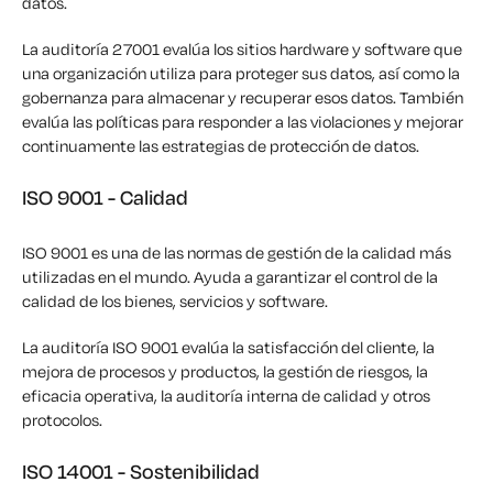
datos.
La auditoría 27001 evalúa los sitios hardware y software que
una organización utiliza para proteger sus datos, así como la
gobernanza para almacenar y recuperar esos datos. También
evalúa las políticas para responder a las violaciones y mejorar
continuamente las estrategias de protección de datos.
ISO 9001 - Calidad
ISO 9001 es una de las normas de gestión de la calidad más
utilizadas en el mundo. Ayuda a garantizar el control de la
calidad de los bienes, servicios y software.
La auditoría ISO 9001 evalúa la satisfacción del cliente, la
mejora de procesos y productos, la gestión de riesgos, la
eficacia operativa, la auditoría interna de calidad y otros
protocolos.
ISO 14001 - Sostenibilidad