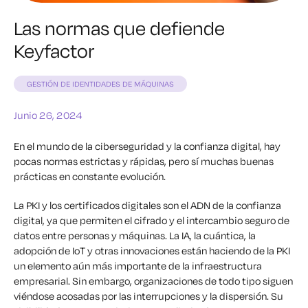
Las normas que defiende
Keyfactor
GESTIÓN DE IDENTIDADES DE MÁQUINAS
Junio 26, 2024
En el mundo de la ciberseguridad y la confianza digital, hay
pocas normas estrictas y rápidas, pero sí muchas buenas
prácticas en constante evolución.
La PKI y los certificados digitales son el ADN de la confianza
digital, ya que permiten el cifrado y el intercambio seguro de
datos entre personas y máquinas. La IA, la cuántica, la
adopción de IoT y otras innovaciones están haciendo de la PKI
un elemento aún más importante de la infraestructura
empresarial. Sin embargo, organizaciones de todo tipo siguen
viéndose acosadas por las interrupciones y la dispersión. Su