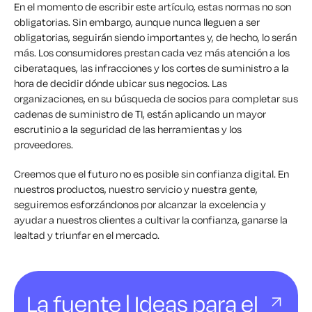
En el momento de escribir este artículo, estas normas no son
obligatorias. Sin embargo, aunque nunca lleguen a ser
obligatorias, seguirán siendo importantes y, de hecho, lo serán
más. Los consumidores prestan cada vez más atención a los
ciberataques, las infracciones y los cortes de suministro a la
hora de decidir dónde ubicar sus negocios. Las
organizaciones, en su búsqueda de socios para completar sus
cadenas de suministro de TI, están aplicando un mayor
escrutinio a la seguridad de las herramientas y los
proveedores.
Creemos que el futuro no es posible sin confianza digital. En
nuestros productos, nuestro servicio y nuestra gente,
seguiremos esforzándonos por alcanzar la excelencia y
ayudar a nuestros clientes a cultivar la confianza, ganarse la
lealtad y triunfar en el mercado.
La fuente | Ideas para el