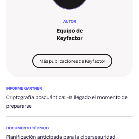
AUTOR
Equipo de
Keyfactor
Más publicaciones de Keyfactor
INFORME GARTNER
Criptografía poscuántica: Ha llegado el momento de
prepararse
DOCUMENTO TÉCNICO
Planificación anticipada para la ciberseguridad