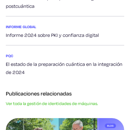
postcuántica
INFORME GLOBAL
Informe 2024 sobre PKI y confianza digital
PQC
El estado de la preparación cuántica en la integración
de 2024
Publicaciones relacionadas
Ver toda la gestión de identidades de máquinas.