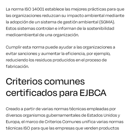
La norma ISO 14001 establece las mejores prácticas para que
las organizaciones reduzcan su impacto ambiental mediante
la adopción de un sistema de gestión ambiental (SGMA).
Estos sistemas controlan e informan de la sostenibilidad
medioambiental de una organización.
Cumplir esta norma puede ayudar a las organizaciones a
evitar sanciones y aumentar la eficiencia, por ejemplo,
reduciendo los residuos producidos en el proceso de
fabricación.
Criterios comunes
certificados para EJBCA
Creado a partir de varias normas técnicas empleadas por
diversos organismos gubernamentales de Estados Unidos y
Europa, el marco de Criterios Comunes unifica varias normas
técnicas ISO para que las empresas que venden productos