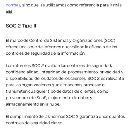
normas
, sino que las utilizamos como referencia para ir más
allá.
SOC 2 Tipo II
El marco de Control de Sistemas y Organizaciones (SOC)
ofrece una serie de informes que validan la eficacia de los
controles de seguridad de la información.
Los informes SOC 2 evalúan los controles de seguridad,
confidencialidad, integridad del procesamiento, privacidad y
disponibilidad de los datos de los clientes. SOC 2 es relevante
para las organizaciones que almacenan, procesan o
transmiten cualquier tipo de datos de clientes, como
proveedores de SaaS, alojamiento de datos y
almacenamiento en la nube.
El cumplimiento de las normas SOC 2 garantiza unos cuantos
controles de seguridad clave: