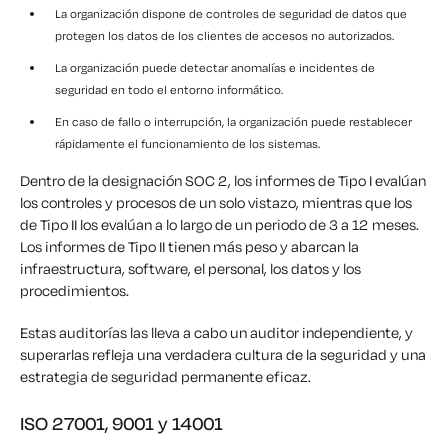
La organización dispone de controles de seguridad de datos que
protegen los datos de los clientes de accesos no autorizados.
La organización puede detectar anomalías e incidentes de
seguridad en todo el entorno informático.
En caso de fallo o interrupción, la organización puede restablecer
rápidamente el funcionamiento de los sistemas.
Dentro de la designación SOC 2, los informes de Tipo I evalúan
los controles y procesos de un solo vistazo, mientras que los
de Tipo II los evalúan a lo largo de un periodo de 3 a 12 meses.
Los informes de Tipo II tienen más peso y abarcan la
infraestructura, software, el personal, los datos y los
procedimientos.
Estas auditorías las lleva a cabo un auditor independiente, y
superarlas refleja una verdadera cultura de la seguridad y una
estrategia de seguridad permanente eficaz.
ISO 27001, 9001 y 14001