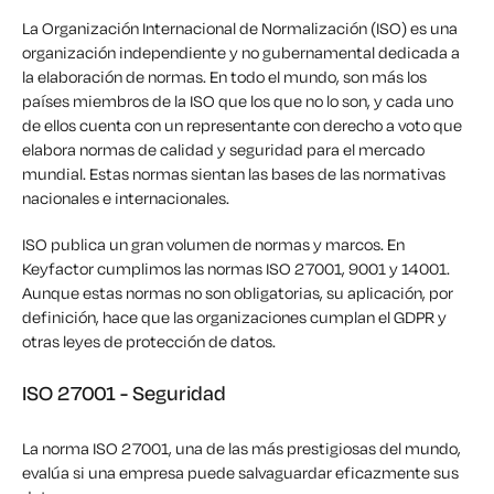
La Organización Internacional de Normalización (ISO) es una
organización independiente y no gubernamental dedicada a
la elaboración de normas. En todo el mundo, son más los
países miembros de la ISO que los que no lo son, y cada uno
de ellos cuenta con un representante con derecho a voto que
elabora normas de calidad y seguridad para el mercado
mundial. Estas normas sientan las bases de las normativas
nacionales e internacionales.
ISO publica un gran volumen de normas y marcos. En
Keyfactor cumplimos las normas ISO 27001, 9001 y 14001.
Aunque estas normas no son obligatorias, su aplicación, por
definición, hace que las organizaciones cumplan el GDPR y
otras leyes de protección de datos.
ISO 27001 - Seguridad
La norma ISO 27001, una de las más prestigiosas del mundo,
evalúa si una empresa puede salvaguardar eficazmente sus