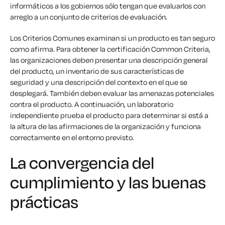
informáticos a los gobiernos sólo tengan que evaluarlos con
arreglo a un conjunto de criterios de evaluación.
Los Criterios Comunes examinan si un producto es tan seguro
como afirma. Para obtener la certificación Common Criteria,
las organizaciones deben presentar una descripción general
del producto, un inventario de sus características de
seguridad y una descripción del contexto en el que se
desplegará. También deben evaluar las amenazas potenciales
contra el producto. A continuación, un laboratorio
independiente prueba el producto para determinar si está a
la altura de las afirmaciones de la organización y funciona
correctamente en el entorno previsto.
La convergencia del
cumplimiento y las buenas
prácticas